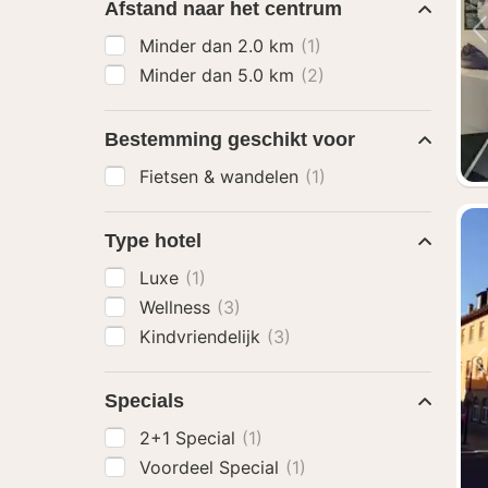
Afstand naar het centrum
Minder dan 2.0 km
(1)
Minder dan 5.0 km
(2)
Bestemming geschikt voor
Fietsen & wandelen
(1)
Type hotel
Luxe
(1)
Wellness
(3)
Kindvriendelijk
(3)
Specials
2+1 Special
(1)
Voordeel Special
(1)