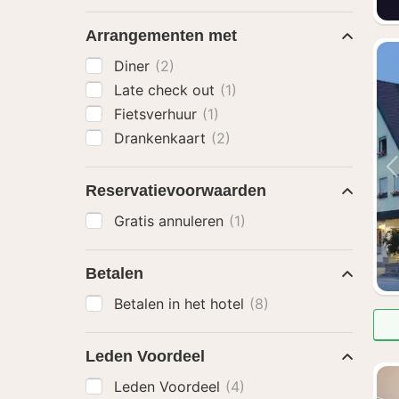
Arrangementen met
Diner
(2)
Late check out
(1)
Fietsverhuur
(1)
Drankenkaart
(2)
Reservatievoorwaarden
Gratis annuleren
(1)
Betalen
Betalen in het hotel
(8)
Leden Voordeel
Leden Voordeel
(4)