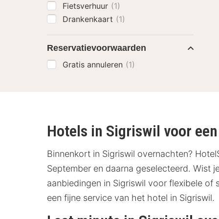
Fietsverhuur
(1)
Drankenkaart
(1)
Reservatievoorwaarden
Gratis annuleren
(1)
Hotels in Sigriswil voor een 
Binnenkort in Sigriswil overnachten? HotelS
September en daarna geselecteerd. Wist je 
aanbiedingen in Sigriswil voor flexibele of
een fijne service van het hotel in Sigriswil.