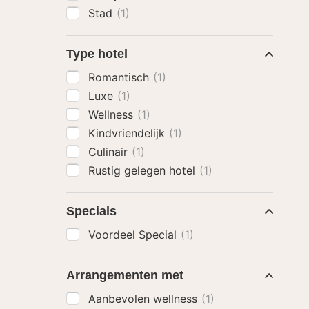
Stad
(1)
Type hotel
Romantisch
(1)
Luxe
(1)
Wellness
(1)
Kindvriendelijk
(1)
Culinair
(1)
Rustig gelegen hotel
(1)
Specials
Voordeel Special
(1)
Arrangementen met
Aanbevolen wellness
(1)