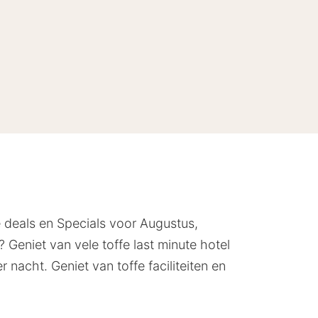
te deals en Specials voor Augustus,
 Geniet van vele toffe last minute hotel
 nacht. Geniet van toffe faciliteiten en