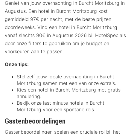
Geniet van jouw overnachting in Burcht Moritzburg in
Augustus. Een hotel in Burcht Moritzburg kost
gemiddeld 97€ per nacht, met de beste prijzen
doordeweeks. Vind een hotel in Burcht Moritzburg
vanaf slechts 90€ in Augustus 2026 bij HotelSpecials
door onze filters te gebruiken om je budget en
voorkeuren aan te passen.
Onze tips:
Stel zelf jouw ideale overnachting in Burcht
Moritzburg samen met een van onze extra's.
Kies een hotel in Burcht Moritzburg met gratis
annulering.
Bekijk onze last minute hotels in Burcht
Moritzburg voor een spontane reis.
Gastenbeoordelingen
Gastenbeoordelingen spelen een cruciale rol bij het