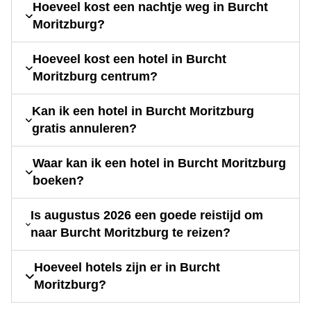
Hoeveel kost een nachtje weg in Burcht
Moritzburg?
Hoeveel kost een hotel in Burcht
Moritzburg centrum?
Kan ik een hotel in Burcht Moritzburg
gratis annuleren?
Waar kan ik een hotel in Burcht Moritzburg
boeken?
Is augustus 2026 een goede reistijd om
naar Burcht Moritzburg te reizen?
Hoeveel hotels zijn er in Burcht
Moritzburg?