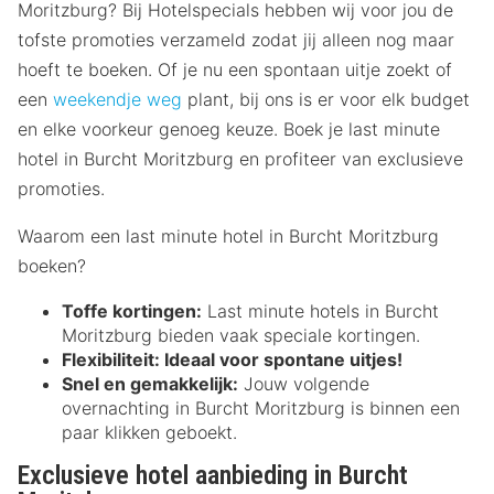
Moritzburg? Bij Hotelspecials hebben wij voor jou de
tofste promoties verzameld zodat jij alleen nog maar
hoeft te boeken. Of je nu een spontaan uitje zoekt of
een
weekendje weg
plant, bij ons is er voor elk budget
en elke voorkeur genoeg keuze. Boek je last minute
hotel in Burcht Moritzburg en profiteer van exclusieve
promoties.
Waarom een last minute hotel in Burcht Moritzburg
boeken?
Toffe kortingen:
Last minute hotels in Burcht
Moritzburg bieden vaak speciale kortingen.
Flexibiliteit:
Ideaal voor spontane uitjes!
Snel en gemakkelijk:
Jouw volgende
overnachting in Burcht Moritzburg is binnen een
paar klikken geboekt.
Exclusieve hotel aanbieding in Burcht