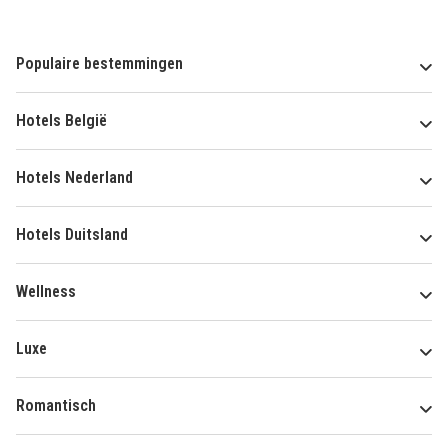
Populaire bestemmingen
Hotels België
Hotels Nederland
Hotels Duitsland
Wellness
Luxe
Romantisch