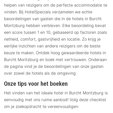
helpen van reizigers om de perfecte accommodatie te
vinden. Bij HotelSpecials verzamelen we echte
beoordelingen van gasten die in de hotels in Burcht
Moritzburg hebben verbleven. Elke beoordeling bevat
een score tussen 1 en 10, gebaseerd op factoren zoals
netheid, comfort, gastvrijheid en locatie. Zo krijg je
eerlijke inzichten van andere reizigers om de beste
keuze te maken. Ontdek hoog gewaardeerde hotels in
Burcht Moritzburg en boek met vertrouwen. Onderaan
de pagina vind je de beoordelingen van onze gasten
over zowel de hotels als de omgeving.
Onze tips voor het boeken
Het vinden van het ideale hotel in Burcht Moritzburg is
eenvoudig met ons ruime aanbod! Volg deze checklist
om je zoekopdracht te vereenvoudigen: