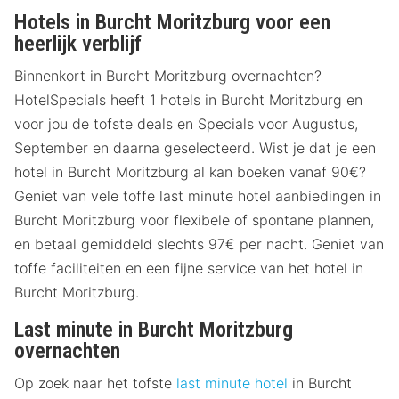
Hotels in Burcht Moritzburg voor een
heerlijk verblijf
Binnenkort in Burcht Moritzburg overnachten?
HotelSpecials heeft 1 hotels in Burcht Moritzburg en
voor jou de tofste deals en Specials voor Augustus,
September en daarna geselecteerd. Wist je dat je een
hotel in Burcht Moritzburg al kan boeken vanaf 90€?
Geniet van vele toffe last minute hotel aanbiedingen in
Burcht Moritzburg voor flexibele of spontane plannen,
en betaal gemiddeld slechts 97€ per nacht. Geniet van
toffe faciliteiten en een fijne service van het hotel in
Burcht Moritzburg.
Last minute in Burcht Moritzburg
overnachten
Op zoek naar het tofste
last minute hotel
in Burcht