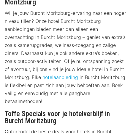
Moritzburg
Wil je jouw Burcht Moritzburg-ervaring naar een hoger
niveau tillen? Onze hotel Burcht Moritzburg
aanbiedingen bieden meer dan alleen een
overnachting in Burcht Moritzburg – geniet van extra’s
zoals kamerupgrades, wellness-toegang en zalige
diners. Daarnaast kun je ook andere extra’s boeken,
zoals outdoor-activiteiten. Of je nu ontspanning zoekt
of avontuur, bij ons vind je jouw ideale hotel in Burcht
Moritzburg. Elke
hotelaanbieding
in Burcht Moritzburg
is flexibel en past zich aan jouw behoeften aan. Boek
veilig en eenvoudig met alle gangbare
betaalmethoden!
Toffe Specials voor je hotelverblijf in
Burcht Moritzburg
Ontgrendel de beste deals voor hotels in Burcht