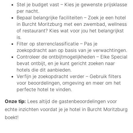
Stel je budget vast – Kies je gewenste prijsklasse
per nacht.
Bepaal belangrijke faciliteiten – Zoek je een hotel
in Burcht Moritzburg met een zwembad, wellness
of restaurant? Kies wat voor jou het belangrijkst
is.
Filter op sterrenclassificatie – Pas je
zoekopdracht aan op basis van je verwachtingen.
Controleer de ontbijtmogelijkheden – Elke Special
bevat ontbijt, en je kunt gericht zoeken naar
hotels die dit aanbieden.
Verfijn je zoekopdracht verder – Gebruik filters
voor beoordelingen, omgeving en meer om het
perfecte hotel te vinden.
Onze tip:
Lees altijd de gastenbeoordelingen voor
echte inzichten voordat je je hotel in Burcht Moritzburg
boekt!