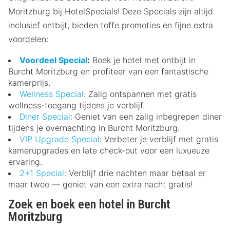
Moritzburg bij HotelSpecials! Deze Specials zijn altijd
inclusief ontbijt, bieden toffe promoties en fijne extra
voordelen:
Voordeel Special
:
Boek je hotel met ontbijt in
Burcht Moritzburg en profiteer van een fantastische
kamerprijs.
Wellness Special
: Zalig ontspannen met gratis
wellness-toegang tijdens je verblijf.
Diner Special
: Geniet van een zalig inbegrepen diner
tijdens je overnachting in Burcht Moritzburg.
VIP Upgrade Special
: Verbeter je verblijf met gratis
kamerupgrades en late check-out voor een luxueuze
ervaring.
2+1 Special:
Verblijf drie nachten maar betaal er
maar twee — geniet van een extra nacht gratis!
Zoek en boek een hotel in Burcht
Moritzburg