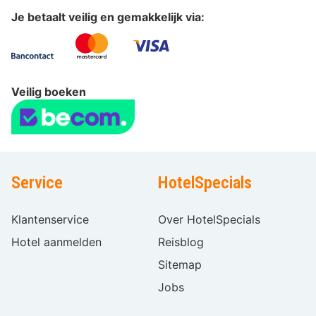
Je betaalt veilig en gemakkelijk via:
Veilig boeken
Service
HotelSpecials
Klantenservice
Over HotelSpecials
Hotel aanmelden
Reisblog
Sitemap
Jobs