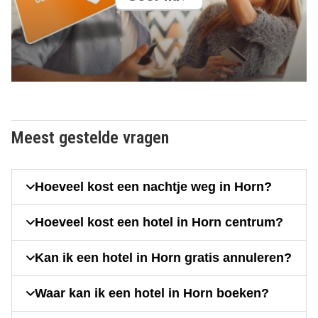
Meest gestelde vragen
Hoeveel kost een nachtje weg in Horn?
Hoeveel kost een hotel in Horn centrum?
Kan ik een hotel in Horn gratis annuleren?
Waar kan ik een hotel in Horn boeken?