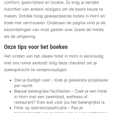
comfort, gastvrijheid en locatie. Zo krijg je eerlijke
inzichten van andere reizigers om de beste keuze te
maken. Ontdek hoog gewaardeerde hotels in Horn en
boek met vertrouwen. Onderaan de pagina vind je de
beoordelingen van onze gasten over zowel de hotels
als de omgeving.
Onze tips voor het boeken
Het vinden van het ideale hotel in Horn is eenvoudig
met ons ruime aanbod! Volg deze checklist om je
zoekopdracht te vereenvoudigen:
Stel je budget vast – Kies je gewenste prijsklasse
per nacht.
Bepaal belangrijke faciliteiten – Zoek je een hotel
in Horn met een zwembad, wellness of
restaurant? Kies wat voor jou het belangrijkst is.
Filter op sterrenclassificatie – Pas je