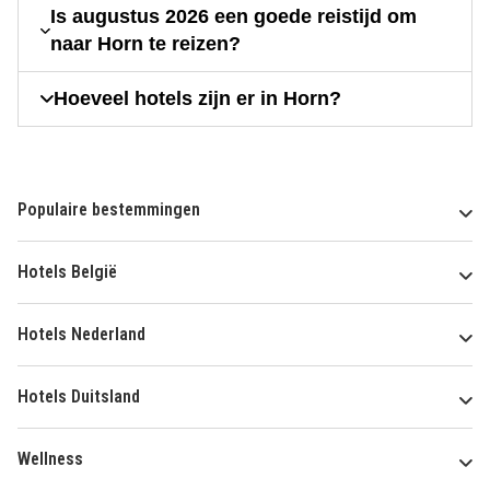
Is augustus 2026 een goede reistijd om
naar Horn te reizen?
Hoeveel hotels zijn er in Horn?
Populaire bestemmingen
Hotels België
Hotels Nederland
Hotels Duitsland
Wellness