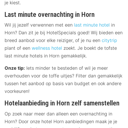
je kiest.
Last minute overnachting in Horn
Wil jij jezelf verwennen met een
last minute hotel
in
Horn? Dan zit je bij HotelSpecials goed! Wij bieden een
breed aanbod voor elke reiziger, of je nu een
citytrip
plant of een
wellness hotel
zoekt. Je boekt de tofste
last minute hotels in Horn gemakkelijk.
Onze tip:
Iets minder te besteden of wil je meer
overhouden voor de toffe uitjes? Filter dan gemakkelijk
tussen het aanbod op basis van budget en ook andere
voorkeuren!
Hotelaanbieding in Horn zelf samenstellen
Op zoek naar meer dan alleen een overnachting in
Horn? Door onze hotel Horn aanbiedingen maak je je