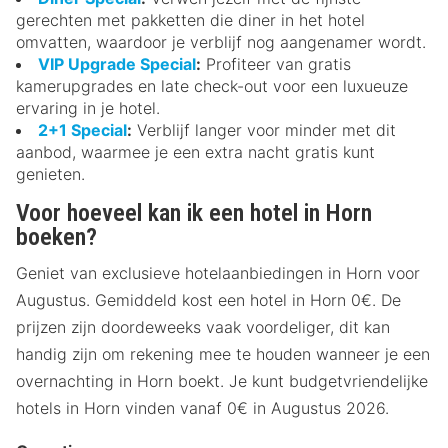
gerechten met pakketten die diner in het hotel
omvatten, waardoor je verblijf nog aangenamer wordt.
VIP Upgrade Special
:
Profiteer van gratis
kamerupgrades en late check-out voor een luxueuze
ervaring in je hotel.
2+1 Special
:
Verblijf langer voor minder met dit
aanbod, waarmee je een extra nacht gratis kunt
genieten.
Voor hoeveel kan ik een hotel in Horn
boeken?
Geniet van exclusieve hotelaanbiedingen in Horn voor
Augustus. Gemiddeld kost een hotel in Horn 0€. De
prijzen zijn doordeweeks vaak voordeliger, dit kan
handig zijn om rekening mee te houden wanneer je een
overnachting in Horn boekt. Je kunt budgetvriendelijke
hotels in Horn vinden vanaf 0€ in Augustus 2026.