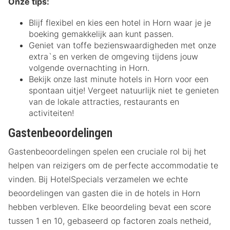
Onze tips:
Blijf flexibel en kies een hotel in Horn waar je je
boeking gemakkelijk aan kunt passen.
Geniet van toffe bezienswaardigheden met onze
extra`s en verken de omgeving tijdens jouw
volgende overnachting in Horn.
Bekijk onze last minute hotels in Horn voor een
spontaan uitje! Vergeet natuurlijk niet te genieten
van de lokale attracties, restaurants en
activiteiten!
Gastenbeoordelingen
Gastenbeoordelingen spelen een cruciale rol bij het
helpen van reizigers om de perfecte accommodatie te
vinden. Bij HotelSpecials verzamelen we echte
beoordelingen van gasten die in de hotels in Horn
hebben verbleven. Elke beoordeling bevat een score
tussen 1 en 10, gebaseerd op factoren zoals netheid,