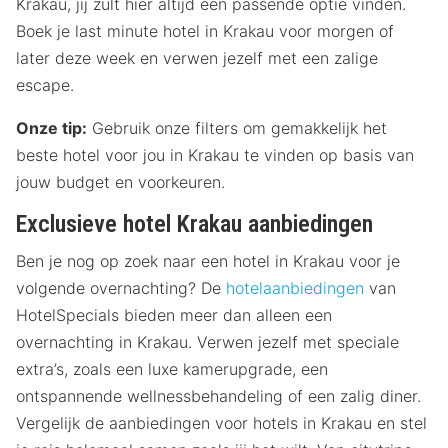
Krakau, jij zult hier altijd een passende optie vinden.
Boek je last minute hotel in Krakau voor morgen of
later deze week en verwen jezelf met een zalige
escape.
Onze tip:
Gebruik onze filters om gemakkelijk het
beste hotel voor jou in Krakau te vinden op basis van
jouw budget en voorkeuren.
Exclusieve hotel Krakau aanbiedingen
Ben je nog op zoek naar een hotel in Krakau voor je
volgende overnachting? De
hotelaanbiedingen
van
HotelSpecials bieden meer dan alleen een
overnachting in Krakau. Verwen jezelf met speciale
extra’s, zoals een luxe kamerupgrade, een
ontspannende wellnessbehandeling of een zalig diner.
Vergelijk de aanbiedingen voor hotels in Krakau en stel