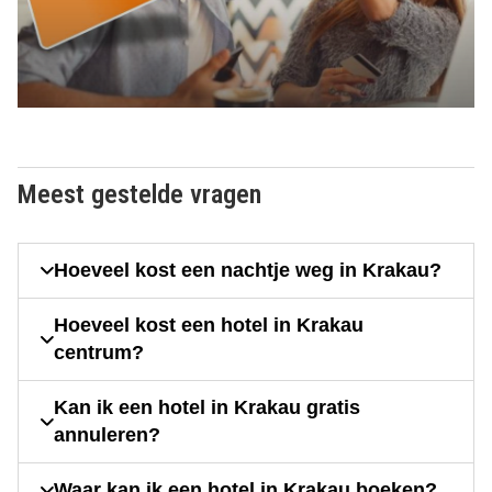
Meest gestelde vragen
Hoeveel kost een nachtje weg in Krakau?
Hoeveel kost een hotel in Krakau
centrum?
Kan ik een hotel in Krakau gratis
annuleren?
Waar kan ik een hotel in Krakau boeken?