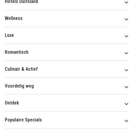
Hotels Duitsland
Wellness
Luxe
Romantisch
Culinair & Actief
Voordelig weg
Ontdek
Populaire Specials