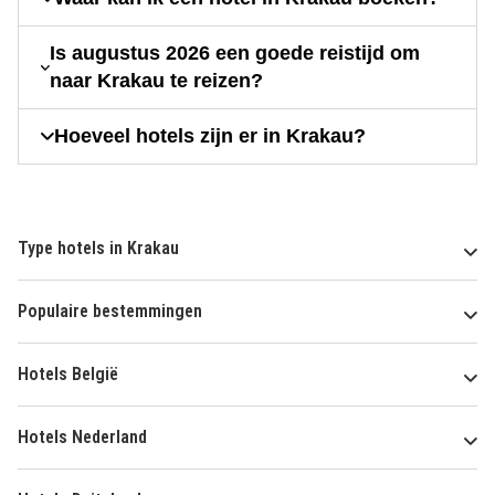
Is augustus 2026 een goede reistijd om
naar Krakau te reizen?
Hoeveel hotels zijn er in Krakau?
Type hotels in Krakau
Populaire bestemmingen
Hotels België
Hotels Nederland