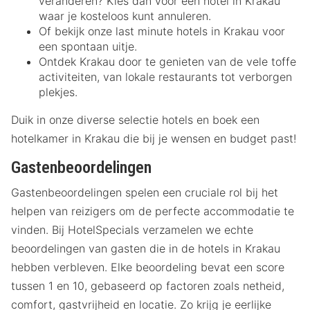
veranderen? Kies dan voor een hotel in Krakau
waar je kosteloos kunt annuleren.
Of bekijk onze last minute hotels in Krakau voor
een spontaan uitje.
Ontdek Krakau door te genieten van de vele toffe
activiteiten, van lokale restaurants tot verborgen
plekjes.
Duik in onze diverse selectie hotels en boek een
hotelkamer in Krakau die bij je wensen en budget past!
Gastenbeoordelingen
Gastenbeoordelingen spelen een cruciale rol bij het
helpen van reizigers om de perfecte accommodatie te
vinden. Bij HotelSpecials verzamelen we echte
beoordelingen van gasten die in de hotels in Krakau
hebben verbleven. Elke beoordeling bevat een score
tussen 1 en 10, gebaseerd op factoren zoals netheid,
comfort, gastvrijheid en locatie. Zo krijg je eerlijke