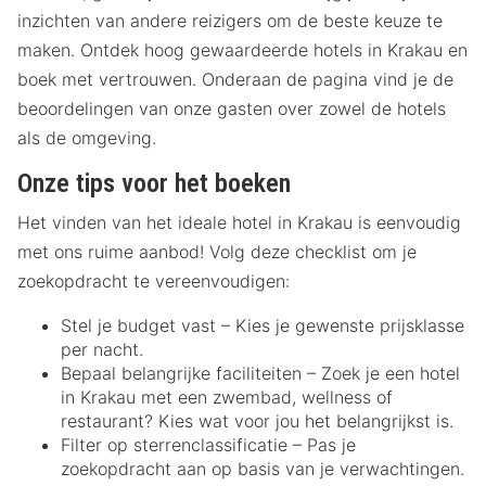
inzichten van andere reizigers om de beste keuze te
maken. Ontdek hoog gewaardeerde hotels in Krakau en
boek met vertrouwen. Onderaan de pagina vind je de
beoordelingen van onze gasten over zowel de hotels
als de omgeving.
Onze tips voor het boeken
Het vinden van het ideale hotel in Krakau is eenvoudig
met ons ruime aanbod! Volg deze checklist om je
zoekopdracht te vereenvoudigen:
Stel je budget vast – Kies je gewenste prijsklasse
per nacht.
Bepaal belangrijke faciliteiten – Zoek je een hotel
in Krakau met een zwembad, wellness of
restaurant? Kies wat voor jou het belangrijkst is.
Filter op sterrenclassificatie – Pas je
zoekopdracht aan op basis van je verwachtingen.