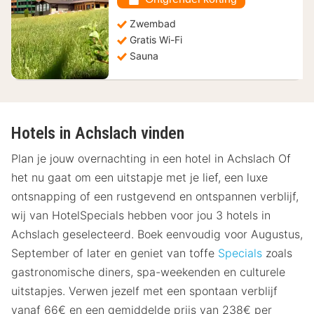
Zwembad
Gratis Wi-Fi
Sauna
Hotels in Achslach vinden
Plan je jouw overnachting in een hotel in Achslach Of
het nu gaat om een uitstapje met je lief, een luxe
ontsnapping of een rustgevend en ontspannen verblijf,
wij van HotelSpecials hebben voor jou 3 hotels in
Achslach geselecteerd. Boek eenvoudig voor Augustus,
September of later en geniet van toffe
Specials
zoals
gastronomische diners, spa-weekenden en culturele
uitstapjes. Verwen jezelf met een spontaan verblijf
vanaf 66€ en een gemiddelde prijs van 238€ per