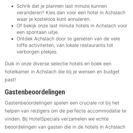
Schrik dat je plannen last minute kunnen
veranderen? Kies dan voor een hotel in Achslach
waar je kosteloos kunt annuleren.
Of bekijk onze last minute hotels in Achslach voor
een spontaan uitje.
Ontdek Achslach door te genieten van de vele
toffe activiteiten, van lokale restaurants tot
verborgen plekjes.
Duik in onze diverse selectie hotels en boek een
hotelkamer in Achslach die bij je wensen en budget
past!
Gastenbeoordelingen
Gastenbeoordelingen spelen een cruciale rol bij het
helpen van reizigers om de perfecte accommodatie te
vinden. Bij HotelSpecials verzamelen we echte
beoordelingen van gasten die in de hotels in Achslach