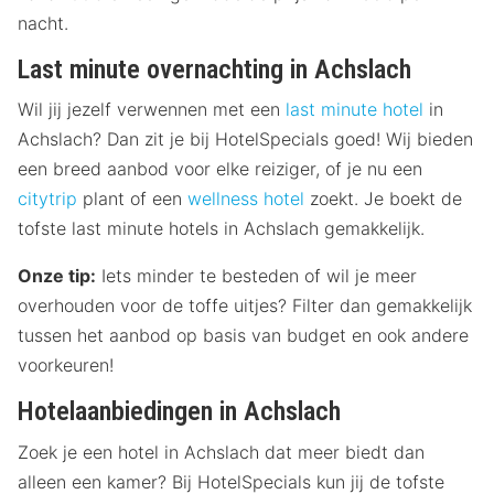
nacht.
Last minute overnachting in Achslach
Wil jij jezelf verwennen met een
last minute hotel
in
Achslach? Dan zit je bij HotelSpecials goed! Wij bieden
een breed aanbod voor elke reiziger, of je nu een
citytrip
plant of een
wellness hotel
zoekt. Je boekt de
tofste last minute hotels in Achslach gemakkelijk.
Onze tip:
Iets minder te besteden of wil je meer
overhouden voor de toffe uitjes? Filter dan gemakkelijk
tussen het aanbod op basis van budget en ook andere
voorkeuren!
Hotelaanbiedingen in Achslach
Zoek je een hotel in Achslach dat meer biedt dan
alleen een kamer? Bij HotelSpecials kun jij de tofste