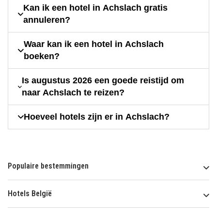
Kan ik een hotel in Achslach gratis
annuleren?
Waar kan ik een hotel in Achslach
boeken?
Is augustus 2026 een goede reistijd om
naar Achslach te reizen?
Hoeveel hotels zijn er in Achslach?
Populaire bestemmingen
Hotels België