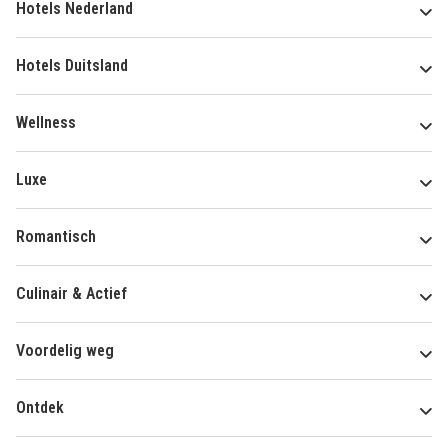
Hotels Nederland
Hotels Duitsland
Wellness
Luxe
Romantisch
Culinair & Actief
Voordelig weg
Ontdek