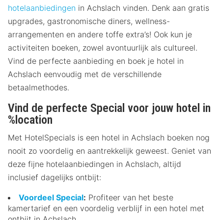
hotelaanbiedingen
in Achslach vinden. Denk aan gratis
upgrades, gastronomische diners, wellness-
arrangementen en andere toffe extra’s! Ook kun je
activiteiten boeken, zowel avontuurlijk als cultureel.
Vind de perfecte aanbieding en boek je hotel in
Achslach eenvoudig met de verschillende
betaalmethodes.
Vind de perfecte Special voor jouw hotel in
%location
Met HotelSpecials is een hotel in Achslach boeken nog
nooit zo voordelig en aantrekkelijk geweest. Geniet van
deze fijne hotelaanbiedingen in Achslach, altijd
inclusief dagelijks ontbijt:
Voordeel Special
:
Profiteer van het beste
kamertarief en een voordelig verblijf in een hotel met
ontbijt in Achslach.