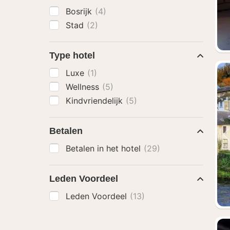
Bosrijk
(4)
Stad
(2)
Type hotel
Luxe
(1)
Wellness
(5)
Kindvriendelijk
(5)
Betalen
Betalen in het hotel
(29)
Leden Voordeel
Leden Voordeel
(13)