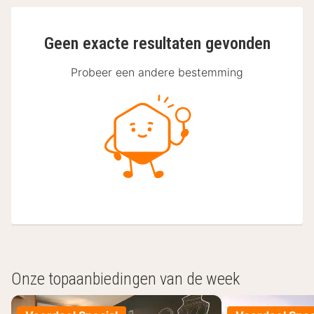
Geen exacte resultaten gevonden
Probeer een andere bestemming
Onze topaanbiedingen van de week