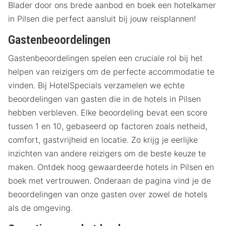
Blader door ons brede aanbod en boek een hotelkamer
in Pilsen die perfect aansluit bij jouw reisplannen!
Gastenbeoordelingen
Gastenbeoordelingen spelen een cruciale rol bij het
helpen van reizigers om de perfecte accommodatie te
vinden. Bij HotelSpecials verzamelen we echte
beoordelingen van gasten die in de hotels in Pilsen
hebben verbleven. Elke beoordeling bevat een score
tussen 1 en 10, gebaseerd op factoren zoals netheid,
comfort, gastvrijheid en locatie. Zo krijg je eerlijke
inzichten van andere reizigers om de beste keuze te
maken. Ontdek hoog gewaardeerde hotels in Pilsen en
boek met vertrouwen. Onderaan de pagina vind je de
beoordelingen van onze gasten over zowel de hotels
als de omgeving.