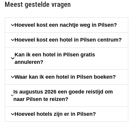
Meest gestelde vragen
Hoeveel kost een nachtje weg in Pilsen?
Hoeveel kost een hotel in Pilsen centrum?
Kan ik een hotel in Pilsen gratis
annuleren?
Waar kan ik een hotel in Pilsen boeken?
Is augustus 2026 een goede reistijd om
naar Pilsen te reizen?
Hoeveel hotels zijn er in Pilsen?