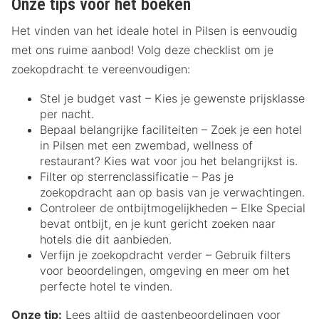
Onze tips voor het boeken
Het vinden van het ideale hotel in Pilsen is eenvoudig
met ons ruime aanbod! Volg deze checklist om je
zoekopdracht te vereenvoudigen:
Stel je budget vast – Kies je gewenste prijsklasse
per nacht.
Bepaal belangrijke faciliteiten – Zoek je een hotel
in Pilsen met een zwembad, wellness of
restaurant? Kies wat voor jou het belangrijkst is.
Filter op sterrenclassificatie – Pas je
zoekopdracht aan op basis van je verwachtingen.
Controleer de ontbijtmogelijkheden – Elke Special
bevat ontbijt, en je kunt gericht zoeken naar
hotels die dit aanbieden.
Verfijn je zoekopdracht verder – Gebruik filters
voor beoordelingen, omgeving en meer om het
perfecte hotel te vinden.
Onze tip:
Lees altijd de gastenbeoordelingen voor