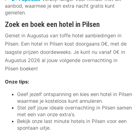
aanbod, waarmee je een extra nacht gratis kunt
genieten.
Zoek en boek een hotel in Pilsen
Geniet in Augustus van toffe hotel aanbiedingen in
Pilsen. Een hotel in Pilsen kost doorgaans 0€, met de
laagste prijzen doordeweeks. Je kunt nu vanaf 0€ in
Augustus 2026 al jouw volgende overnachting in
Pilsen boeken!
Onze tips:
Geef jezelf ontspanning en kies een hotel in Pilsen
waarmee je kosteloos kunt annuleren.
Stel zelf jouw ideale overnachting in Pilsen samen
met een van onze extra's.
Bekijk onze last minute hotels in Pilsen voor een
spontaan uitje.