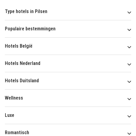
Type hotels in Pilsen
Populaire bestemmingen
Hotels België
Hotels Nederland
Hotels Duitsland
Wellness
Luxe
Romantisch