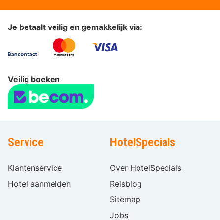
Je betaalt veilig en gemakkelijk via:
Veilig boeken
Service
HotelSpecials
Klantenservice
Over HotelSpecials
Hotel aanmelden
Reisblog
Sitemap
Jobs