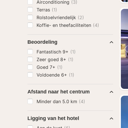
Airconditioning
(3)
Terras
(1)
Rolstoelvriendelijk
(2)
Koffie- en theefaciliteiten
(4)
Beoordeling
Fantastisch 9+
(1)
Zeer goed 8+
(1)
Goed 7+
(1)
Voldoende 6+
(1)
Afstand naar het centrum
Minder dan 5.0 km
(4)
Ligging van het hotel