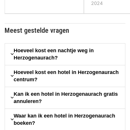
2024
Meest gestelde vragen
Hoeveel kost een nachtje weg in
Herzogenaurach?
Hoeveel kost een hotel in Herzogenaurach
centrum?
Kan ik een hotel in Herzogenaurach gratis
annuleren?
Waar kan ik een hotel in Herzogenaurach
boeken?