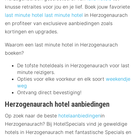
knusse retraites voor jou en je lief. Boek jouw favoriete
last minute hotel
last minute hotel
in Herzogenaurach
en profiteer van exclusieve aanbiedingen zoals
kortingen en upgrades.
Waarom een last minute hotel in Herzogenaurach
boeken?
De tofste hoteldeals in Herzogenaurach voor last
minute reizigers.
Opties voor elke voorkeur en elk soort
weekendje
weg
Ontvang direct bevestiging!
Herzogenaurach hotel aanbiedingen
Op zoek naar de beste
hotelaanbiedingen
in
Herzogenaurach? Bij HotelSpecials vind je geweldige
hotels in Herzogenaurach met fantastische Specials en