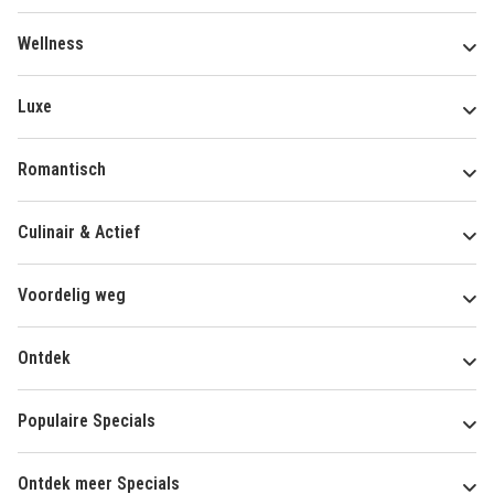
Wellness
Luxe
Romantisch
Culinair & Actief
Voordelig weg
Ontdek
Populaire Specials
Ontdek meer Specials