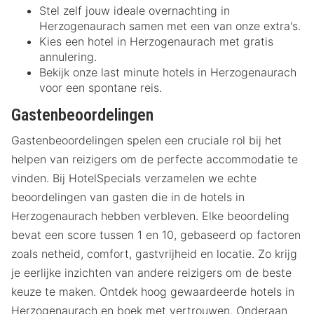
Stel zelf jouw ideale overnachting in
Herzogenaurach samen met een van onze extra's.
Kies een hotel in Herzogenaurach met gratis
annulering.
Bekijk onze last minute hotels in Herzogenaurach
voor een spontane reis.
Gastenbeoordelingen
Gastenbeoordelingen spelen een cruciale rol bij het
helpen van reizigers om de perfecte accommodatie te
vinden. Bij HotelSpecials verzamelen we echte
beoordelingen van gasten die in de hotels in
Herzogenaurach hebben verbleven. Elke beoordeling
bevat een score tussen 1 en 10, gebaseerd op factoren
zoals netheid, comfort, gastvrijheid en locatie. Zo krijg
je eerlijke inzichten van andere reizigers om de beste
keuze te maken. Ontdek hoog gewaardeerde hotels in
Herzogenaurach en boek met vertrouwen. Onderaan