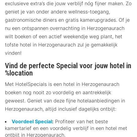
exclusieve extra’s die jouw verblijf nóg fijner maken. Zo
geniet je van onder andere wellness-toegang,
gastronomische diners en gratis kamerupgrades. Of je
nu een ontspannen overnachting in Herzogenaurach
wilt boeken of een actief weekendje weg plant, het
tofste hotel in Herzogenaurach zul je gemakkelijk
vinden!
Vind de perfecte Special voor jouw hotel in
%location
Met HotelSpecials is een hotel in Herzogenaurach
boeken nog nooit zo voordelig en aantrekkelijk
geweest. Geniet van deze fijne hotelaanbiedingen in
Herzogenaurach, altijd inclusief dagelijks ontbijt:
Voordeel Special
:
Profiteer van het beste
kamertarief en een voordelig verblijf in een hotel met
ontbijt in Herzogenaurach.