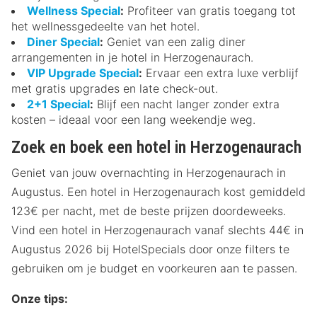
Wellness Special
:
Profiteer van gratis toegang tot
het wellnessgedeelte van het hotel.
Diner Special
:
Geniet van een zalig diner
arrangementen in je hotel in Herzogenaurach.
VIP Upgrade Special
:
Ervaar een extra luxe verblijf
met gratis upgrades en late check-out.
2+1 Special
:
Blijf een nacht langer zonder extra
kosten – ideaal voor een lang weekendje weg.
Zoek en boek een hotel in Herzogenaurach
Geniet van jouw overnachting in Herzogenaurach in
Augustus. Een hotel in Herzogenaurach kost gemiddeld
123€ per nacht, met de beste prijzen doordeweeks.
Vind een hotel in Herzogenaurach vanaf slechts 44€ in
Augustus 2026 bij HotelSpecials door onze filters te
gebruiken om je budget en voorkeuren aan te passen.
Onze tips: