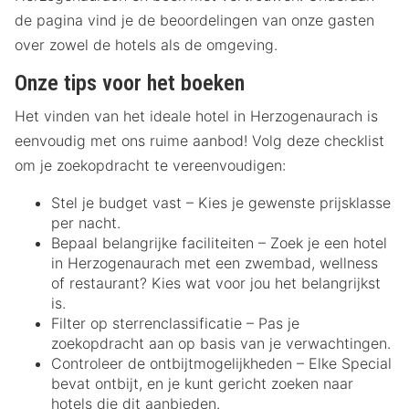
de pagina vind je de beoordelingen van onze gasten
over zowel de hotels als de omgeving.
Onze tips voor het boeken
Het vinden van het ideale hotel in Herzogenaurach is
eenvoudig met ons ruime aanbod! Volg deze checklist
om je zoekopdracht te vereenvoudigen:
Stel je budget vast – Kies je gewenste prijsklasse
per nacht.
Bepaal belangrijke faciliteiten – Zoek je een hotel
in Herzogenaurach met een zwembad, wellness
of restaurant? Kies wat voor jou het belangrijkst
is.
Filter op sterrenclassificatie – Pas je
zoekopdracht aan op basis van je verwachtingen.
Controleer de ontbijtmogelijkheden – Elke Special
bevat ontbijt, en je kunt gericht zoeken naar
hotels die dit aanbieden.