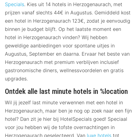
Specials
. Kies uit 14 hotels in Herzogenaurach, met
prijzen vanaf slechts 44€ in Augustus. Gemiddeld kost
een hotel in Herzogenaurach 123€, zodat je eenvoudig
binnen je budget blijft. Op het laatste moment een
hotel in Herzogenaurach vinden? Wij hebben
geweldige aanbiedingen voor spontane uitjes in
Augustus, September en daarna. Ervaar het beste van
Herzogenaurach met premium verblijven inclusief
gastronomische diners, wellnessvoordelen en gratis
upgrades.
Ontdek alle last minute hotels in %location
Wil jij jezelf last minute verwennen met een hotel in
Herzogenaurach, maar ben je nog op zoek naar een fijn
hotel? Dan zit je hier bij HotelSpecials goed! Speciaal
voor jou hebben wij de tofste overnachtingen in
Herzogenaurach geselecteerd. Van
luxe hotels
tot