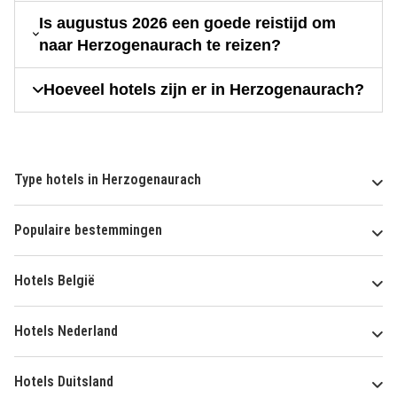
Is augustus 2026 een goede reistijd om
naar Herzogenaurach te reizen?
Hoeveel hotels zijn er in Herzogenaurach?
Type hotels in Herzogenaurach
Populaire bestemmingen
Hotels België
Hotels Nederland
Hotels Duitsland