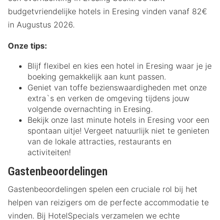
budgetvriendelijke hotels in Eresing vinden vanaf 82€
in Augustus 2026.
Onze tips:
Blijf flexibel en kies een hotel in Eresing waar je je
boeking gemakkelijk aan kunt passen.
Geniet van toffe bezienswaardigheden met onze
extra`s en verken de omgeving tijdens jouw
volgende overnachting in Eresing.
Bekijk onze last minute hotels in Eresing voor een
spontaan uitje! Vergeet natuurlijk niet te genieten
van de lokale attracties, restaurants en
activiteiten!
Gastenbeoordelingen
Gastenbeoordelingen spelen een cruciale rol bij het
helpen van reizigers om de perfecte accommodatie te
vinden. Bij HotelSpecials verzamelen we echte