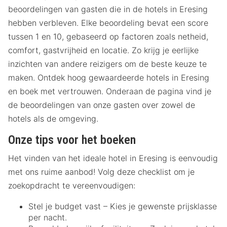
beoordelingen van gasten die in de hotels in Eresing
hebben verbleven. Elke beoordeling bevat een score
tussen 1 en 10, gebaseerd op factoren zoals netheid,
comfort, gastvrijheid en locatie. Zo krijg je eerlijke
inzichten van andere reizigers om de beste keuze te
maken. Ontdek hoog gewaardeerde hotels in Eresing
en boek met vertrouwen. Onderaan de pagina vind je
de beoordelingen van onze gasten over zowel de
hotels als de omgeving.
Onze tips voor het boeken
Het vinden van het ideale hotel in Eresing is eenvoudig
met ons ruime aanbod! Volg deze checklist om je
zoekopdracht te vereenvoudigen:
Stel je budget vast – Kies je gewenste prijsklasse
per nacht.