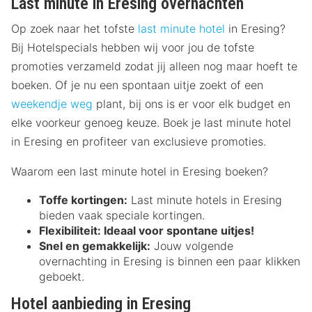
Last minute in Eresing overnachten
Op zoek naar het tofste
last minute hotel
in Eresing?
Bij Hotelspecials hebben wij voor jou de tofste
promoties verzameld zodat jij alleen nog maar hoeft te
boeken. Of je nu een spontaan uitje zoekt of een
weekendje weg
plant, bij ons is er voor elk budget en
elke voorkeur genoeg keuze. Boek je last minute hotel
in Eresing en profiteer van exclusieve promoties.
Waarom een last minute hotel in Eresing boeken?
Toffe kortingen:
Last minute hotels in Eresing
bieden vaak speciale kortingen.
Flexibiliteit:
Ideaal voor spontane uitjes!
Snel en gemakkelijk:
Jouw volgende
overnachting in Eresing is binnen een paar klikken
geboekt.
Hotel aanbieding in Eresing