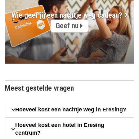
Wie geef jij een nachtje weg cadeau?
Geef nu
Meest gestelde vragen
Hoeveel kost een nachtje weg in Eresing?
Hoeveel kost een hotel in Eresing
centrum?