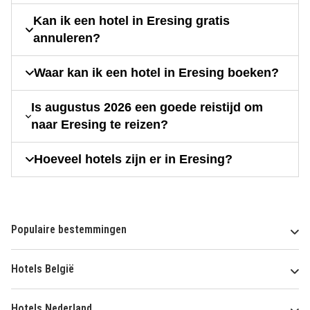
Kan ik een hotel in Eresing gratis
annuleren?
Waar kan ik een hotel in Eresing boeken?
Is augustus 2026 een goede reistijd om
naar Eresing te reizen?
Hoeveel hotels zijn er in Eresing?
Populaire bestemmingen
Hotels België
Hotels Nederland