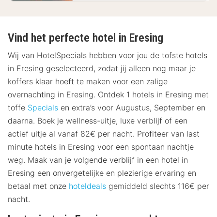
Vind het perfecte hotel in Eresing
Wij van HotelSpecials hebben voor jou de tofste hotels
in Eresing geselecteerd, zodat jij alleen nog maar je
koffers klaar hoeft te maken voor een zalige
overnachting in Eresing. Ontdek 1 hotels in Eresing met
toffe
Specials
en extra’s voor Augustus, September en
daarna. Boek je wellness-uitje, luxe verblijf of een
actief uitje al vanaf 82€ per nacht. Profiteer van last
minute hotels in Eresing voor een spontaan nachtje
weg. Maak van je volgende verblijf in een hotel in
Eresing een onvergetelijke en plezierige ervaring en
betaal met onze
hoteldeals
gemiddeld slechts 116€ per
nacht.