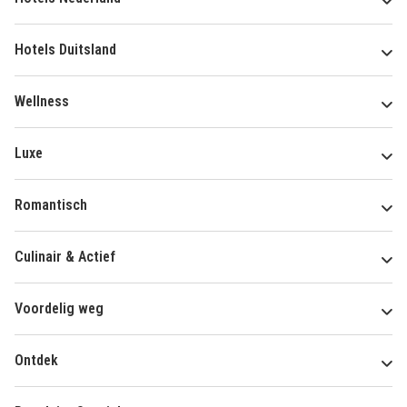
Hotels Duitsland
Wellness
Luxe
Romantisch
Culinair & Actief
Voordelig weg
Ontdek