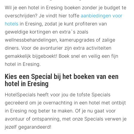
Wil je een hotel in Eresing boeken zonder je budget te
overschrijden? Je vindt hier toffe
aanbiedingen voor
hotels
in Eresing, zodat je kunt profiteren van
geweldige kortingen en extra`s zoals
wellnessbehandelingen, kamerupgrades of zalige
diners. Voor de avonturier zijn extra activiteiten
gemakkelijk bijgeboekt! Boek snel en veilig een fijn
hotel in Eresing.
Kies een Special bij het boeken van een
hotel in Eresing
HotelSpecials heeft voor jou de tofste Specials
gecreëerd om je overnachting in een hotel met ontbijt
in Eresing nog beter te maken. Of je nu gaat voor
avontuur of ontspanning, met onze Specials verwen je
jezelf gegarandeerd!