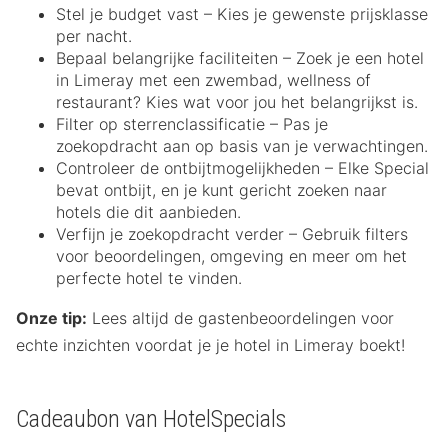
Stel je budget vast – Kies je gewenste prijsklasse
per nacht.
Bepaal belangrijke faciliteiten – Zoek je een hotel
in Limeray met een zwembad, wellness of
restaurant? Kies wat voor jou het belangrijkst is.
Filter op sterrenclassificatie – Pas je
zoekopdracht aan op basis van je verwachtingen.
Controleer de ontbijtmogelijkheden – Elke Special
bevat ontbijt, en je kunt gericht zoeken naar
hotels die dit aanbieden.
Verfijn je zoekopdracht verder – Gebruik filters
voor beoordelingen, omgeving en meer om het
perfecte hotel te vinden.
Onze tip:
Lees altijd de gastenbeoordelingen voor
echte inzichten voordat je je hotel in Limeray boekt!
Cadeaubon van HotelSpecials