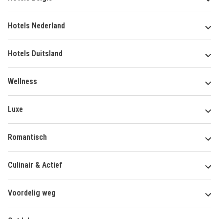
Hotels Nederland
Hotels Duitsland
Wellness
Luxe
Romantisch
Culinair & Actief
Voordelig weg