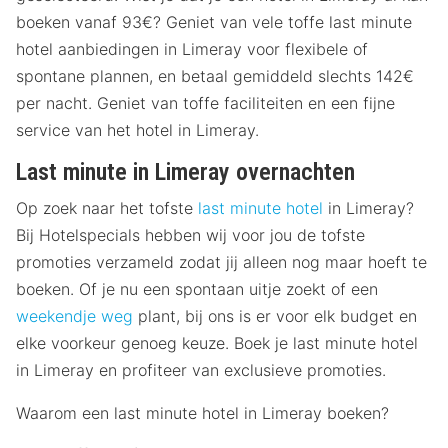
boeken vanaf 93€? Geniet van vele toffe last minute
hotel aanbiedingen in Limeray voor flexibele of
spontane plannen, en betaal gemiddeld slechts 142€
per nacht. Geniet van toffe faciliteiten en een fijne
service van het hotel in Limeray.
Last minute in Limeray overnachten
Op zoek naar het tofste
last minute hotel
in Limeray?
Bij Hotelspecials hebben wij voor jou de tofste
promoties verzameld zodat jij alleen nog maar hoeft te
boeken. Of je nu een spontaan uitje zoekt of een
weekendje weg
plant, bij ons is er voor elk budget en
elke voorkeur genoeg keuze. Boek je last minute hotel
in Limeray en profiteer van exclusieve promoties.
Waarom een last minute hotel in Limeray boeken?