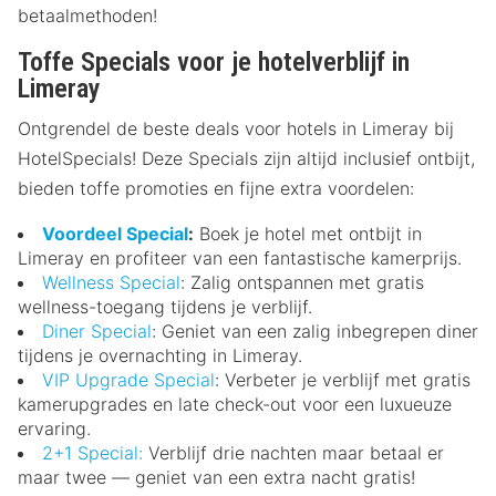
betaalmethoden!
Toffe Specials voor je hotelverblijf in
Limeray
Ontgrendel de beste deals voor hotels in Limeray bij
HotelSpecials! Deze Specials zijn altijd inclusief ontbijt,
bieden toffe promoties en fijne extra voordelen:
Voordeel Special
:
Boek je hotel met ontbijt in
Limeray en profiteer van een fantastische kamerprijs.
Wellness Special
: Zalig ontspannen met gratis
wellness-toegang tijdens je verblijf.
Diner Special
: Geniet van een zalig inbegrepen diner
tijdens je overnachting in Limeray.
VIP Upgrade Special
: Verbeter je verblijf met gratis
kamerupgrades en late check-out voor een luxueuze
ervaring.
2+1 Special:
Verblijf drie nachten maar betaal er
maar twee — geniet van een extra nacht gratis!