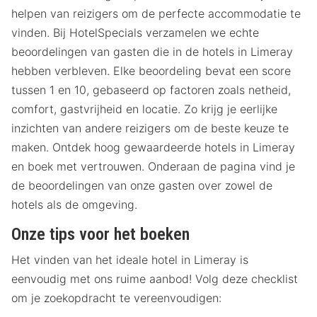
helpen van reizigers om de perfecte accommodatie te
vinden. Bij HotelSpecials verzamelen we echte
beoordelingen van gasten die in de hotels in Limeray
hebben verbleven. Elke beoordeling bevat een score
tussen 1 en 10, gebaseerd op factoren zoals netheid,
comfort, gastvrijheid en locatie. Zo krijg je eerlijke
inzichten van andere reizigers om de beste keuze te
maken. Ontdek hoog gewaardeerde hotels in Limeray
en boek met vertrouwen. Onderaan de pagina vind je
de beoordelingen van onze gasten over zowel de
hotels als de omgeving.
Onze tips voor het boeken
Het vinden van het ideale hotel in Limeray is
eenvoudig met ons ruime aanbod! Volg deze checklist
om je zoekopdracht te vereenvoudigen: