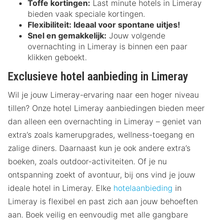
Toffe kortingen:
Last minute hotels in Limeray
bieden vaak speciale kortingen.
Flexibiliteit:
Ideaal voor spontane uitjes!
Snel en gemakkelijk:
Jouw volgende
overnachting in Limeray is binnen een paar
klikken geboekt.
Exclusieve hotel aanbieding in Limeray
Wil je jouw Limeray-ervaring naar een hoger niveau
tillen? Onze hotel Limeray aanbiedingen bieden meer
dan alleen een overnachting in Limeray – geniet van
extra’s zoals kamerupgrades, wellness-toegang en
zalige diners. Daarnaast kun je ook andere extra’s
boeken, zoals outdoor-activiteiten. Of je nu
ontspanning zoekt of avontuur, bij ons vind je jouw
ideale hotel in Limeray. Elke
hotelaanbieding
in
Limeray is flexibel en past zich aan jouw behoeften
aan. Boek veilig en eenvoudig met alle gangbare