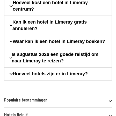
Hoeveel kost een hotel in Limeray
centrum?
Kan ik een hotel in Limeray gratis
annuleren?
Waar kan ik een hotel in Limeray boeken?
Is augustus 2026 een goede reistijd om
naar Limeray te reizen?
Hoeveel hotels zijn er in Limeray?
Populaire bestemmingen
Hotels België