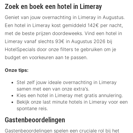
Zoek en boek een hotel in Limeray
Geniet van jouw overnachting in Limeray in Augustus.
Een hotel in Limeray kost gemiddeld 142€ per nacht,
met de beste prijzen doordeweeks. Vind een hotel in
Limeray vanaf slechts 93€ in Augustus 2026 bij
HotelSpecials door onze filters te gebruiken om je
budget en voorkeuren aan te passen.
Onze tips:
Stel zelf jouw ideale overnachting in Limeray
samen met een van onze extra's.
Kies een hotel in Limeray met gratis annulering.
Bekijk onze last minute hotels in Limeray voor een
spontane reis.
Gastenbeoordelingen
Gastenbeoordelingen spelen een cruciale rol bij het