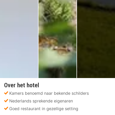
Over het hotel
Kamers benoemd naar bekende schilders
Nederlands sprekende eigenaren
Goed restaurant in gezellige setting