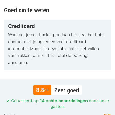
Goed om te weten
Creditcard
Wanneer je een boeking gedaan hebt zal het hotel
contact met je opnemen voor creditcard
informatie. Mocht je deze informatie niet willen
verstrekken, dan zal het hotel de boeking
annuleren.
8.8
Zeer goed
/10
Gebaseerd op
14 echte beoordelingen
door onze
gasten.