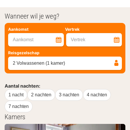
Wanneer wil je weg?
Aankomst
Vertrek
Aankomst
Vertrek
Reisgezelschap
2 Volwassenen (1 kamer)
Aantal nachten:
1 nacht
2 nachten
3 nachten
4 nachten
7 nachten
Kamers