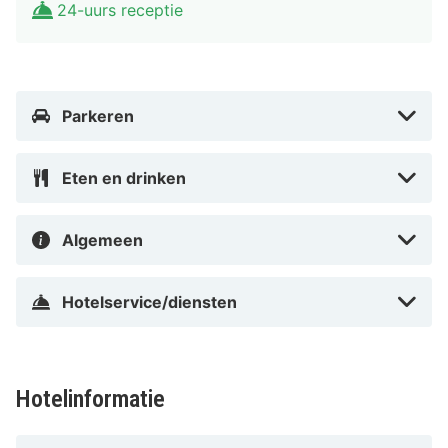
24-uurs receptie
Parkeren
Eten en drinken
Algemeen
Hotelservice/diensten
Hotelinformatie