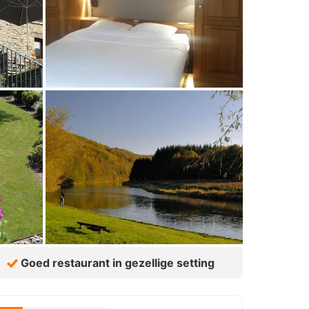
Goed restaurant in gezellige setting