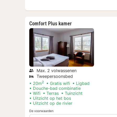
Comfort Plus kamer
Max. 2 volwassenen
Tweepersoonsbed
2
20m
Gratis wifi
Ligbad
Douche-bad combinatie
Wifi
Terras
Tuinzicht
Uitzicht op het bos
Uitzicht op de rivier
De voorwaarden