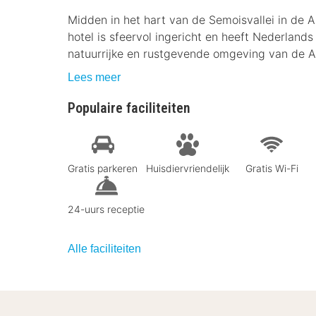
Midden in het hart van de Semoisvallei in de A
hotel is sfeervol ingericht en heeft Nederland
natuurrijke en rustgevende omgeving van de 
Lees meer
Populaire faciliteiten
Gratis parkeren
Huisdiervriendelijk
Gratis Wi-Fi
24-uurs receptie
Alle faciliteiten