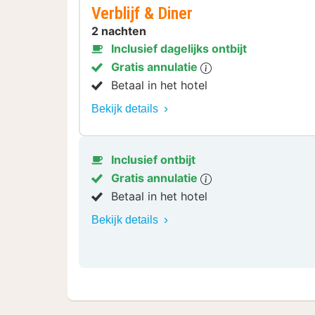
Verblijf & Diner
2 nachten
Inclusief dagelijks ontbijt
Gratis annulatie
Betaal in het hotel
Bekijk details
Inclusief ontbijt
Gratis annulatie
Betaal in het hotel
Bekijk details