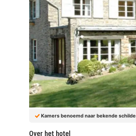
Kamers benoemd naar bekende schilde
Over het hotel