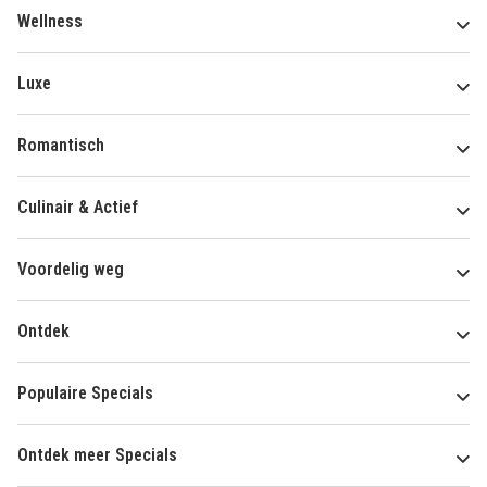
Wellness
Luxe
Romantisch
Culinair & Actief
Voordelig weg
Ontdek
Populaire Specials
Ontdek meer Specials