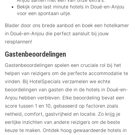
Bekijk onze last minute hotels in Doué-en-Anjou
voor een spontaan uitje.
Blader door ons brede aanbod en boek een hotelkamer
in Doué-en-Anjou die perfect aansluit bij jouw
reisplannen!
Gastenbeoordelingen
Gastenbeoordelingen spelen een cruciale rol bij het
helpen van reizigers om de perfecte accommodatie te
vinden. Bij HotelSpecials verzamelen we echte
beoordelingen van gasten die in de hotels in Doué-en-
Anjou hebben verbleven. Elke beoordeling bevat een
score tussen 1 en 10, gebaseerd op factoren zoals
netheid, comfort, gastvrijheid en locatie. Zo krijg je
eerlijke inzichten van andere reizigers om de beste
keuze te maken. Ontdek hoog gewaardeerde hotels in