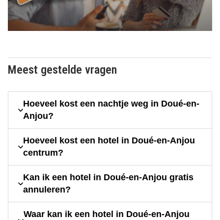
Meest gestelde vragen
Hoeveel kost een nachtje weg in Doué-en-
Anjou?
Hoeveel kost een hotel in Doué-en-Anjou
centrum?
Kan ik een hotel in Doué-en-Anjou gratis
annuleren?
Waar kan ik een hotel in Doué-en-Anjou