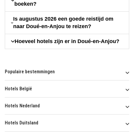
boeken?
Is augustus 2026 een goede reistijd om
naar Doué-en-Anjou te reizen?
Hoeveel hotels zijn er in Doué-en-Anjou?
Populaire bestemmingen
Hotels België
Hotels Nederland
Hotels Duitsland