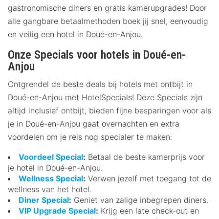
gastronomische diners en gratis kamerupgrades! Door
alle gangbare betaalmethoden boek jij snel, eenvoudig
en veilig een hotel in Doué-en-Anjou.
Onze Specials voor hotels in Doué-en-
Anjou
Ontgrendel de beste deals bij hotels met ontbijt in
Doué-en-Anjou met HotelSpecials! Deze Specials zijn
altijd inclusief ontbijt, bieden fijne besparingen voor als
je in Doué-en-Anjou gaat overnachten en extra
voordelen om je reis nog specialer te maken:
Voordeel Special
:
Betaal de beste kamerprijs voor
je hotel in Doué-en-Anjou.
Wellness Special
:
Verwen jezelf met toegang tot de
wellness van het hotel.
Diner Special
:
Geniet van zalige inbegrepen diners.
VIP Upgrade Special
:
Krijg een late check-out en