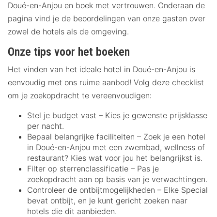
Doué-en-Anjou en boek met vertrouwen. Onderaan de
pagina vind je de beoordelingen van onze gasten over
zowel de hotels als de omgeving.
Onze tips voor het boeken
Het vinden van het ideale hotel in Doué-en-Anjou is
eenvoudig met ons ruime aanbod! Volg deze checklist
om je zoekopdracht te vereenvoudigen:
Stel je budget vast – Kies je gewenste prijsklasse
per nacht.
Bepaal belangrijke faciliteiten – Zoek je een hotel
in Doué-en-Anjou met een zwembad, wellness of
restaurant? Kies wat voor jou het belangrijkst is.
Filter op sterrenclassificatie – Pas je
zoekopdracht aan op basis van je verwachtingen.
Controleer de ontbijtmogelijkheden – Elke Special
bevat ontbijt, en je kunt gericht zoeken naar
hotels die dit aanbieden.