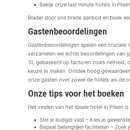
Bekijk onze last minute hotels in Pilse
Blader door ons brede aanbod en boek een h
Gastenbeoordelingen
Gastenbeoordelingen spelen een cruciale r
verzamelen we echte beoordelingen van gas
10, gebaseerd op factoren zoals netheid, co
keuze te maken. Ontdek hoog gewaardeerde
onze gasten over zowel de hotels als de 
Onze tips voor het boeken
Het vinden van het ideale hotel in Pilsen
Stel je budget vast – Kies je gewenste
Bepaal belangrijke faciliteiten – Zoek