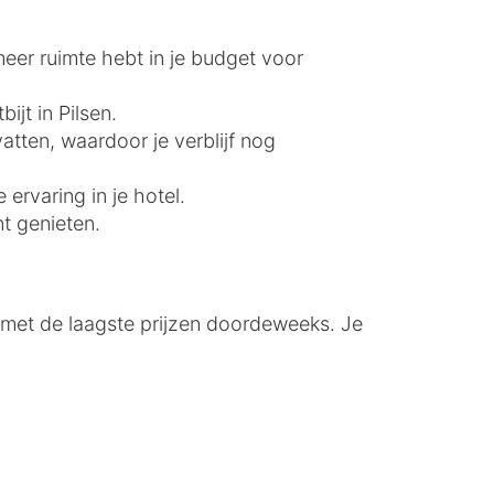
meer ruimte hebt in je budget voor
ijt in Pilsen.
atten, waardoor je verblijf nog
ervaring in je hotel.
nt genieten.
, met de laagste prijzen doordeweeks. Je