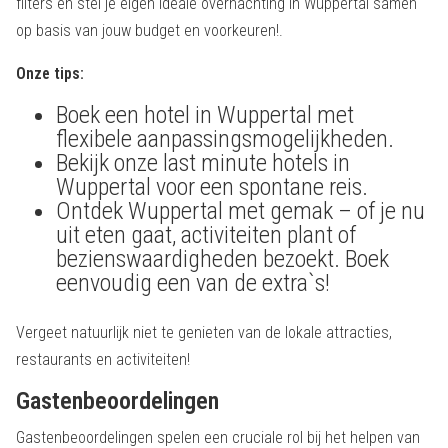
filters en stel je eigen ideale overnachting in Wuppertal samen
op basis van jouw budget en voorkeuren!.
Onze tips:
Boek een hotel in Wuppertal met
flexibele aanpassingsmogelijkheden.
Bekijk onze last minute hotels in
Wuppertal voor een spontane reis.
Ontdek Wuppertal met gemak – of je nu
uit eten gaat, activiteiten plant of
bezienswaardigheden bezoekt. Boek
eenvoudig een van de extra`s!
Vergeet natuurlijk niet te genieten van de lokale attracties,
restaurants en activiteiten!
Gastenbeoordelingen
Gastenbeoordelingen spelen een cruciale rol bij het helpen van