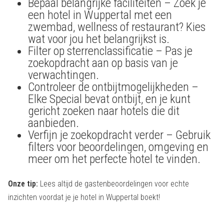
Bepaal belangrijke faciliteiten – Zoek je
een hotel in Wuppertal met een
zwembad, wellness of restaurant? Kies
wat voor jou het belangrijkst is.
Filter op sterrenclassificatie – Pas je
zoekopdracht aan op basis van je
verwachtingen.
Controleer de ontbijtmogelijkheden –
Elke Special bevat ontbijt, en je kunt
gericht zoeken naar hotels die dit
aanbieden.
Verfijn je zoekopdracht verder – Gebruik
filters voor beoordelingen, omgeving en
meer om het perfecte hotel te vinden.
Onze tip:
Lees altijd de gastenbeoordelingen voor echte
inzichten voordat je je hotel in Wuppertal boekt!