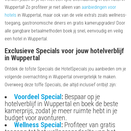
Wuppertal! Zo profiteer je niet alleen van
aanbiedingen voor
hotels
in Wuppertal, maar ook van de vele extra’s zoals wellness-
toegang, gastronomische diners en gratis kamerupgrades! Door
alle gangbare betaalmethoden boek jij snel, eenvoudig en veilig
een hotel in Wuppertal.
Exclusieve Specials voor jouw hotelverblijf
in Wuppertal
Ontdek de tofste Specials die HotelSpecials jou aanbieden om je
volgende overnachting in Wuppertal onvergetelijk te maken.
Overweeg deze toffe Specials, die altijd inclusief ontbijt zijn:
Voordeel Special
:
Bespaar op je
hotelverblijf in Wuppertal en boek de beste
kamerprijs, zodat je meer ruimte hebt in je
budget voor avonturen.
Wellness Special
:
Profiteer van gratis