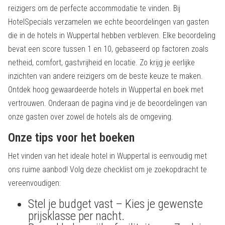
reizigers om de perfecte accommodatie te vinden. Bij
HotelSpecials verzamelen we echte beoordelingen van gasten
die in de hotels in Wuppertal hebben verbleven. Elke beoordeling
bevat een score tussen 1 en 10, gebaseerd op factoren zoals
netheid, comfort, gastvrijheid en locatie. Zo krijg je eerlijke
inzichten van andere reizigers om de beste keuze te maken.
Ontdek hoog gewaardeerde hotels in Wuppertal en boek met
vertrouwen. Onderaan de pagina vind je de beoordelingen van
onze gasten over zowel de hotels als de omgeving.
Onze tips voor het boeken
Het vinden van het ideale hotel in Wuppertal is eenvoudig met
ons ruime aanbod! Volg deze checklist om je zoekopdracht te
vereenvoudigen:
Stel je budget vast – Kies je gewenste
prijsklasse per nacht.