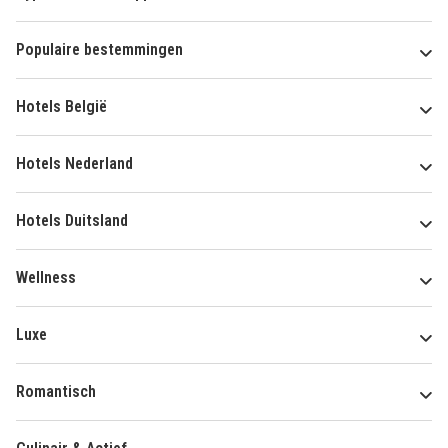
Populaire bestemmingen
Hotels België
Hotels Nederland
Hotels Duitsland
Wellness
Luxe
Romantisch