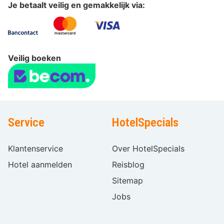
Je betaalt veilig en gemakkelijk via:
Veilig boeken
Service
HotelSpecials
Klantenservice
Over HotelSpecials
Hotel aanmelden
Reisblog
Sitemap
Jobs