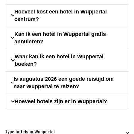
Hoeveel kost een hotel in Wuppertal
centrum?
Kan ik een hotel in Wuppertal gratis
annuleren?
Waar kan ik een hotel in Wuppertal
boeken?
Is augustus 2026 een goede reistijd om
naar Wuppertal te reizen?
Hoeveel hotels zijn er in Wuppertal?
Type hotels in Wuppertal