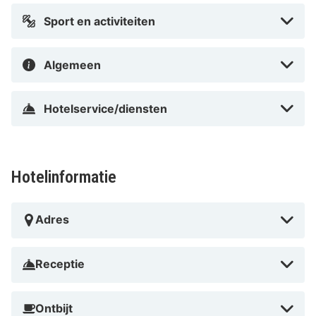
Sport en activiteiten
Algemeen
Hotelservice/diensten
Hotelinformatie
Adres
Receptie
Ontbijt