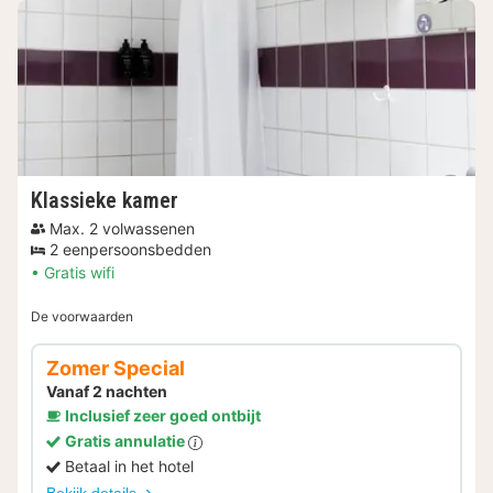
Klassieke kamer
Max. 2 volwassenen
2 eenpersoonsbedden
Gratis wifi
De voorwaarden
Zomer Special
Vanaf 2 nachten
Inclusief zeer goed ontbijt
Gratis annulatie
Betaal in het hotel