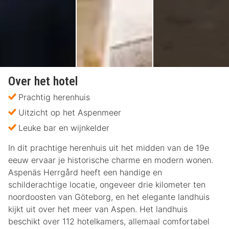
Over het hotel
Prachtig herenhuis
Uitzicht op het Aspenmeer
Leuke bar en wijnkelder
In dit prachtige herenhuis uit het midden van de 19e
eeuw ervaar je historische charme en modern wonen.
Aspenäs Herrgård heeft een handige en
schilderachtige locatie, ongeveer drie kilometer ten
noordoosten van Göteborg, en het elegante landhuis
kijkt uit over het meer van Aspen. Het landhuis
beschikt over 112 hotelkamers, allemaal comfortabel