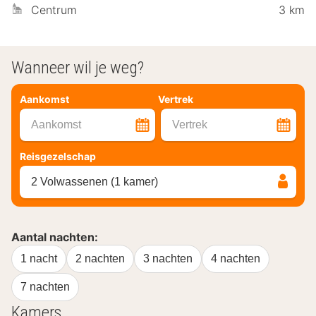
Centrum
3 km
Wanneer wil je weg?
Aankomst
Vertrek
Aankomst
Vertrek
Reisgezelschap
2 Volwassenen (1 kamer)
Aantal nachten:
1 nacht
2 nachten
3 nachten
4 nachten
7 nachten
Kamers