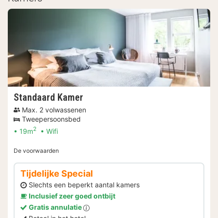
Standaard Kamer
Max. 2 volwassenen
Tweepersoonsbed
2
19m
Wifi
De voorwaarden
Tijdelijke Special
Slechts een beperkt aantal kamers
Inclusief zeer goed ontbijt
Gratis annulatie