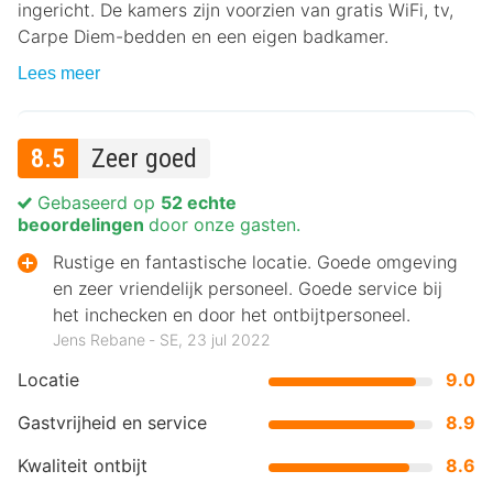
ingericht. De kamers zijn voorzien van gratis WiFi, tv,
Carpe Diem-bedden en een eigen badkamer.
Lees meer
8.5
Zeer goed
Gebaseerd op
52 echte
beoordelingen
door onze gasten.
Rustige en fantastische locatie. Goede omgeving
en zeer vriendelijk personeel. Goede service bij
het inchecken en door het ontbijtpersoneel.
Jens Rebane ‐ SE, 23 jul 2022
Locatie
9.0
Gastvrijheid en service
8.9
Kwaliteit ontbijt
8.6