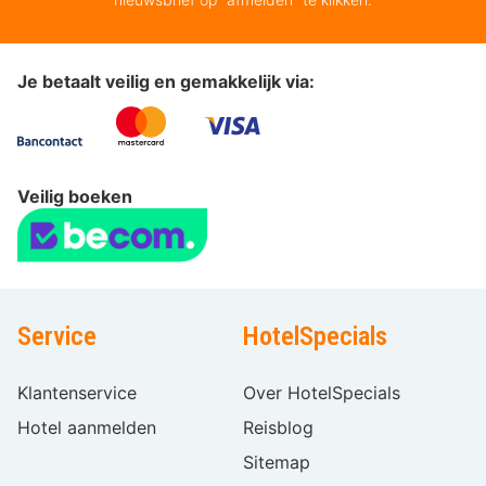
Je betaalt veilig en gemakkelijk via:
Veilig boeken
Service
HotelSpecials
Klantenservice
Over HotelSpecials
Hotel aanmelden
Reisblog
Sitemap