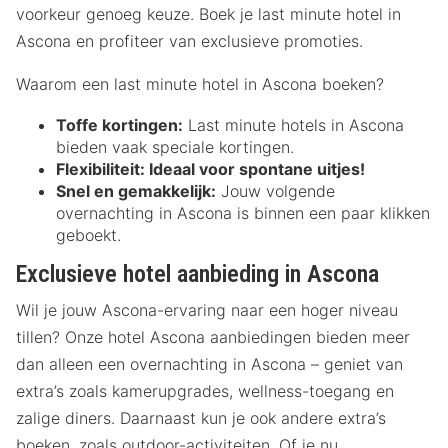
voorkeur genoeg keuze. Boek je last minute hotel in
Ascona en profiteer van exclusieve promoties.
Waarom een last minute hotel in Ascona boeken?
Toffe kortingen:
Last minute hotels in Ascona
bieden vaak speciale kortingen.
Flexibiliteit:
Ideaal voor spontane uitjes!
Snel en gemakkelijk:
Jouw volgende
overnachting in Ascona is binnen een paar klikken
geboekt.
Exclusieve hotel aanbieding in Ascona
Wil je jouw Ascona-ervaring naar een hoger niveau
tillen? Onze hotel Ascona aanbiedingen bieden meer
dan alleen een overnachting in Ascona – geniet van
extra’s zoals kamerupgrades, wellness-toegang en
zalige diners. Daarnaast kun je ook andere extra’s
boeken, zoals outdoor-activiteiten. Of je nu