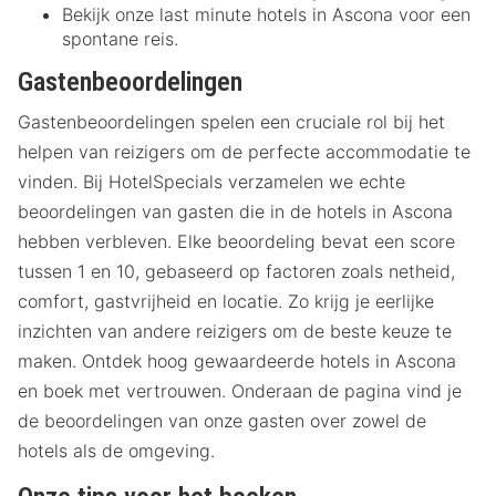
Bekijk onze last minute hotels in Ascona voor een
spontane reis.
Gastenbeoordelingen
Gastenbeoordelingen spelen een cruciale rol bij het
helpen van reizigers om de perfecte accommodatie te
vinden. Bij HotelSpecials verzamelen we echte
beoordelingen van gasten die in de hotels in Ascona
hebben verbleven. Elke beoordeling bevat een score
tussen 1 en 10, gebaseerd op factoren zoals netheid,
comfort, gastvrijheid en locatie. Zo krijg je eerlijke
inzichten van andere reizigers om de beste keuze te
maken. Ontdek hoog gewaardeerde hotels in Ascona
en boek met vertrouwen. Onderaan de pagina vind je
de beoordelingen van onze gasten over zowel de
hotels als de omgeving.