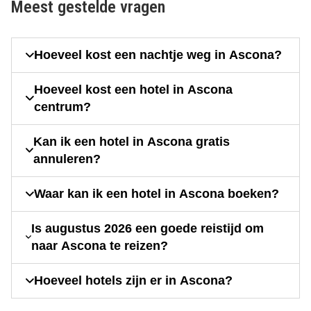
Meest gestelde vragen
Hoeveel kost een nachtje weg in Ascona?
Hoeveel kost een hotel in Ascona
centrum?
Kan ik een hotel in Ascona gratis
annuleren?
Waar kan ik een hotel in Ascona boeken?
Is augustus 2026 een goede reistijd om
naar Ascona te reizen?
Hoeveel hotels zijn er in Ascona?