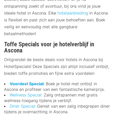
ontspanning zoekt of avontuur, bij ons vind je jouw
ideale hotel in Ascona. Elke
hotelaanbieding
in Ascona
is flexibel en past zich aan jouw behoeften aan. Boek
veilig en eenvoudig met alle gangbare
betaalmethoden!
Toffe Specials voor je hotelverblijf in
Ascona
Ontgrendel de beste deals voor hotels in Ascona bij
HotelSpecials! Deze Specials zijn altijd inclusief ontbijt,
bieden toffe promoties en fijne extra voordelen:
Voordeel Special
:
Boek je hotel met ontbijt in
Ascona en profiteer van een fantastische kamerprijs.
Wellness Special
: Zalig ontspannen met gratis
wellness-toegang tijdens je verblijf.
Diner Special
: Geniet van een zalig inbegrepen diner
tijdens je overnachting in Ascona.