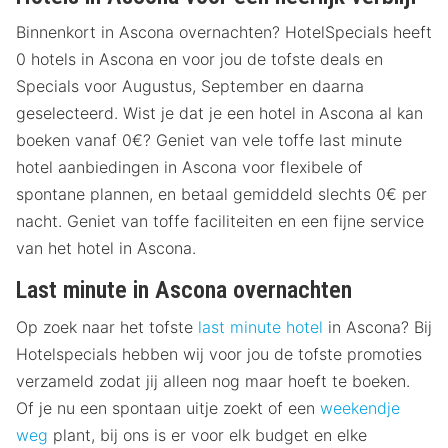
Binnenkort in Ascona overnachten? HotelSpecials heeft
0 hotels in Ascona en voor jou de tofste deals en
Specials voor Augustus, September en daarna
geselecteerd. Wist je dat je een hotel in Ascona al kan
boeken vanaf 0€? Geniet van vele toffe last minute
hotel aanbiedingen in Ascona voor flexibele of
spontane plannen, en betaal gemiddeld slechts 0€ per
nacht. Geniet van toffe faciliteiten en een fijne service
van het hotel in Ascona.
Last minute in Ascona overnachten
Op zoek naar het tofste
last minute hotel
in Ascona? Bij
Hotelspecials hebben wij voor jou de tofste promoties
verzameld zodat jij alleen nog maar hoeft te boeken.
Of je nu een spontaan uitje zoekt of een
weekendje
weg
plant, bij ons is er voor elk budget en elke