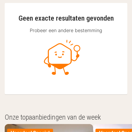
Geen exacte resultaten gevonden
Probeer een andere bestemming
Onze topaanbiedingen van de week