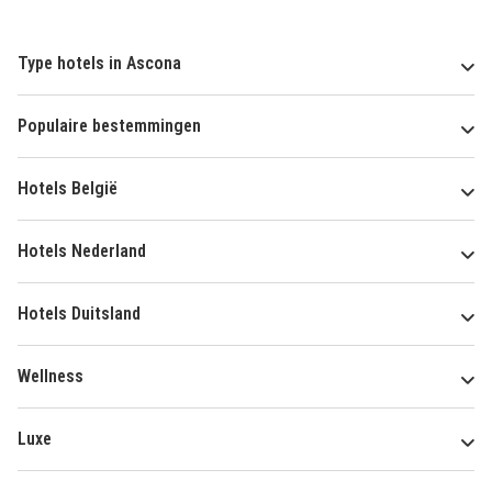
Type hotels in Ascona
Populaire bestemmingen
Hotels België
Hotels Nederland
Hotels Duitsland
Wellness
Luxe