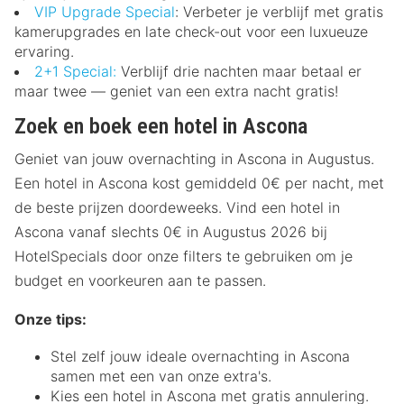
VIP Upgrade Special
: Verbeter je verblijf met gratis
kamerupgrades en late check-out voor een luxueuze
ervaring.
2+1 Special:
Verblijf drie nachten maar betaal er
maar twee — geniet van een extra nacht gratis!
Zoek en boek een hotel in Ascona
Geniet van jouw overnachting in Ascona in Augustus.
Een hotel in Ascona kost gemiddeld 0€ per nacht, met
de beste prijzen doordeweeks. Vind een hotel in
Ascona vanaf slechts 0€ in Augustus 2026 bij
HotelSpecials door onze filters te gebruiken om je
budget en voorkeuren aan te passen.
Onze tips:
Stel zelf jouw ideale overnachting in Ascona
samen met een van onze extra's.
Kies een hotel in Ascona met gratis annulering.