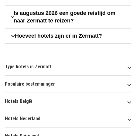
Is augustus 2026 een goede reistijd om
naar Zermatt te reizen?
Hoeveel hotels zijn er in Zermatt?
Type hotels in Zermatt
Populaire bestemmingen
Hotels België
Hotels Nederland
Hotels Duitsland