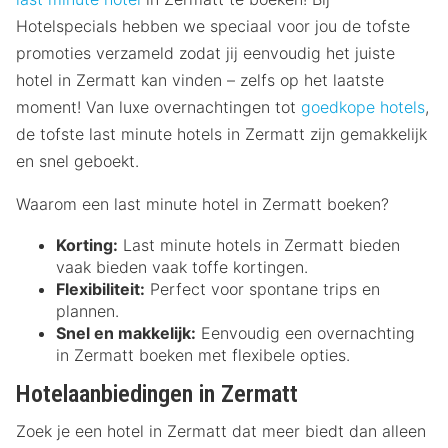
Hotelspecials hebben we speciaal voor jou de tofste
promoties verzameld zodat jij eenvoudig het juiste
hotel in Zermatt kan vinden – zelfs op het laatste
moment! Van luxe overnachtingen tot
goedkope hotels
,
de tofste last minute hotels in Zermatt zijn gemakkelijk
en snel geboekt.
Waarom een last minute hotel in Zermatt boeken?
Korting:
Last minute hotels in Zermatt bieden
vaak bieden vaak toffe kortingen.
Flexibiliteit:
Perfect voor spontane trips en
plannen.
Snel en makkelijk:
Eenvoudig een overnachting
in Zermatt boeken met flexibele opties.
Hotelaanbiedingen in Zermatt
Zoek je een hotel in Zermatt dat meer biedt dan alleen