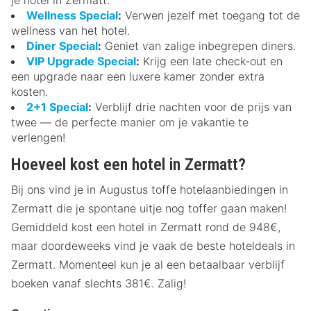
Wellness Special
:
Verwen jezelf met toegang tot de
wellness van het hotel.
Diner Special
:
Geniet van zalige inbegrepen diners.
VIP Upgrade Special
:
Krijg een late check-out en
een upgrade naar een luxere kamer zonder extra
kosten.
2+1 Special
:
Verblijf drie nachten voor de prijs van
twee — de perfecte manier om je vakantie te
verlengen!
Hoeveel kost een hotel in Zermatt?
Bij ons vind je in Augustus toffe hotelaanbiedingen in
Zermatt die je spontane uitje nog toffer gaan maken!
Gemiddeld kost een hotel in Zermatt rond de 948€,
maar doordeweeks vind je vaak de beste hoteldeals in
Zermatt. Momenteel kun je al een betaalbaar verblijf
boeken vanaf slechts 381€. Zalig!