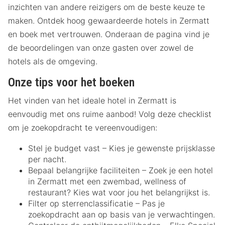
inzichten van andere reizigers om de beste keuze te
maken. Ontdek hoog gewaardeerde hotels in Zermatt
en boek met vertrouwen. Onderaan de pagina vind je
de beoordelingen van onze gasten over zowel de
hotels als de omgeving.
Onze tips voor het boeken
Het vinden van het ideale hotel in Zermatt is
eenvoudig met ons ruime aanbod! Volg deze checklist
om je zoekopdracht te vereenvoudigen:
Stel je budget vast – Kies je gewenste prijsklasse
per nacht.
Bepaal belangrijke faciliteiten – Zoek je een hotel
in Zermatt met een zwembad, wellness of
restaurant? Kies wat voor jou het belangrijkst is.
Filter op sterrenclassificatie – Pas je
zoekopdracht aan op basis van je verwachtingen.