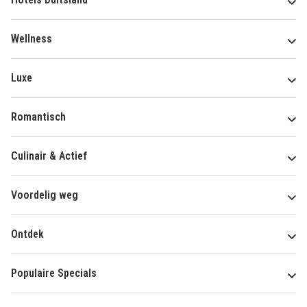
Wellness
Luxe
Romantisch
Culinair & Actief
Voordelig weg
Ontdek
Populaire Specials