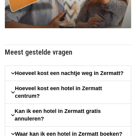
Meest gestelde vragen
Hoeveel kost een nachtje weg in Zermatt?
Hoeveel kost een hotel in Zermatt
centrum?
Kan ik een hotel in Zermatt gratis
annuleren?
Waar kan ik een hotel in Zermatt boeken?