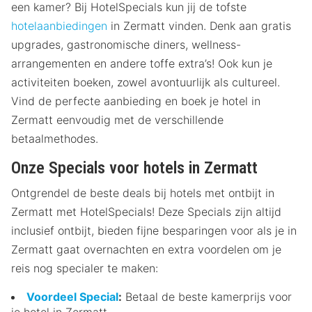
een kamer? Bij HotelSpecials kun jij de tofste
hotelaanbiedingen
in Zermatt vinden. Denk aan gratis
upgrades, gastronomische diners, wellness-
arrangementen en andere toffe extra’s! Ook kun je
activiteiten boeken, zowel avontuurlijk als cultureel.
Vind de perfecte aanbieding en boek je hotel in
Zermatt eenvoudig met de verschillende
betaalmethodes.
Onze Specials voor hotels in Zermatt
Ontgrendel de beste deals bij hotels met ontbijt in
Zermatt met HotelSpecials! Deze Specials zijn altijd
inclusief ontbijt, bieden fijne besparingen voor als je in
Zermatt gaat overnachten en extra voordelen om je
reis nog specialer te maken:
Voordeel Special
:
Betaal de beste kamerprijs voor
je hotel in Zermatt.