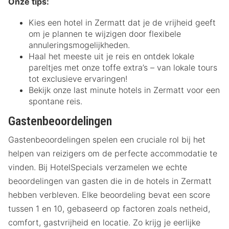
Onze tips:
Kies een hotel in Zermatt dat je de vrijheid geeft
om je plannen te wijzigen door flexibele
annuleringsmogelijkheden.
Haal het meeste uit je reis en ontdek lokale
pareltjes met onze toffe extra’s – van lokale tours
tot exclusieve ervaringen!
Bekijk onze last minute hotels in Zermatt voor een
spontane reis.
Gastenbeoordelingen
Gastenbeoordelingen spelen een cruciale rol bij het
helpen van reizigers om de perfecte accommodatie te
vinden. Bij HotelSpecials verzamelen we echte
beoordelingen van gasten die in de hotels in Zermatt
hebben verbleven. Elke beoordeling bevat een score
tussen 1 en 10, gebaseerd op factoren zoals netheid,
comfort, gastvrijheid en locatie. Zo krijg je eerlijke