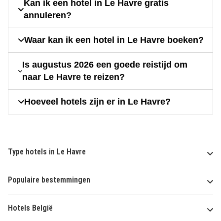
Kan ik een hotel in Le Havre gratis
annuleren?
Waar kan ik een hotel in Le Havre boeken?
Is augustus 2026 een goede reistijd om
naar Le Havre te reizen?
Hoeveel hotels zijn er in Le Havre?
Type hotels in Le Havre
Populaire bestemmingen
Hotels België