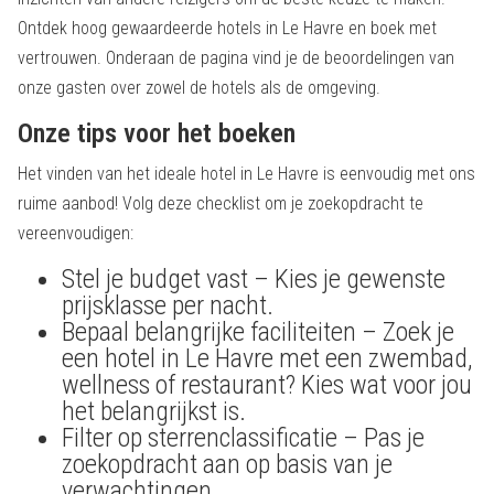
Ontdek hoog gewaardeerde hotels in Le Havre en boek met
vertrouwen. Onderaan de pagina vind je de beoordelingen van
onze gasten over zowel de hotels als de omgeving.
Onze tips voor het boeken
Het vinden van het ideale hotel in Le Havre is eenvoudig met ons
ruime aanbod! Volg deze checklist om je zoekopdracht te
vereenvoudigen:
Stel je budget vast – Kies je gewenste
prijsklasse per nacht.
Bepaal belangrijke faciliteiten – Zoek je
een hotel in Le Havre met een zwembad,
wellness of restaurant? Kies wat voor jou
het belangrijkst is.
Filter op sterrenclassificatie – Pas je
zoekopdracht aan op basis van je
verwachtingen.