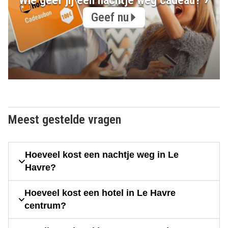
Wie geef jij een nachtje weg cadeau?
Geef nu
Meest gestelde vragen
Hoeveel kost een nachtje weg in Le
Havre?
Hoeveel kost een hotel in Le Havre
centrum?