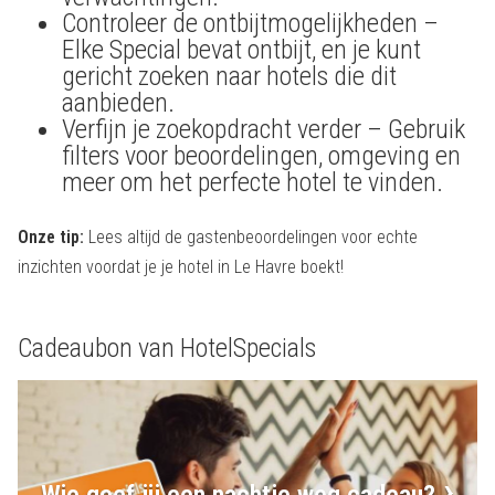
Controleer de ontbijtmogelijkheden –
Elke Special bevat ontbijt, en je kunt
gericht zoeken naar hotels die dit
aanbieden.
Verfijn je zoekopdracht verder – Gebruik
filters voor beoordelingen, omgeving en
meer om het perfecte hotel te vinden.
Onze tip:
Lees altijd de gastenbeoordelingen voor echte
inzichten voordat je je hotel in Le Havre boekt!
Cadeaubon van HotelSpecials