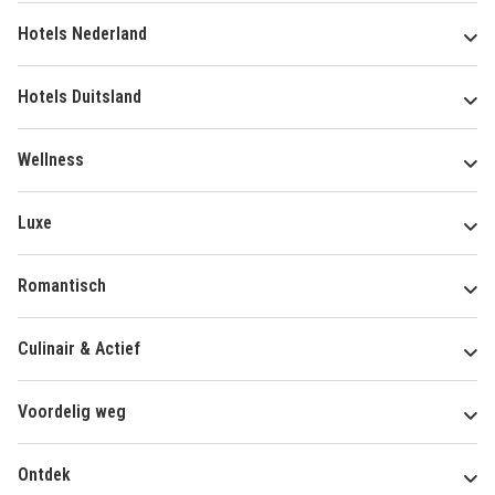
Hotels Nederland
Hotels Duitsland
Wellness
Luxe
Romantisch
Culinair & Actief
Voordelig weg
Ontdek