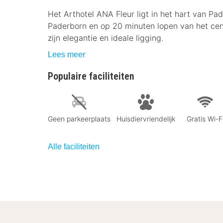
Het Arthotel ANA Fleur ligt in het hart van P
Paderborn en op 20 minuten lopen van het cent
zijn elegantie en ideale ligging.
Lees meer
Populaire faciliteiten
Geen parkeerplaats
Huisdiervriendelijk
Gratis Wi-F
Alle faciliteiten