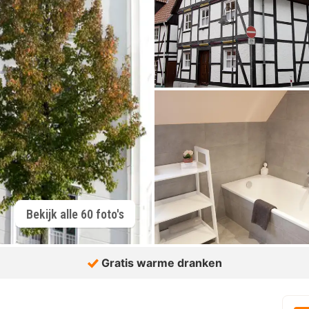
Bekijk alle 60 foto's
Gratis warme dranken