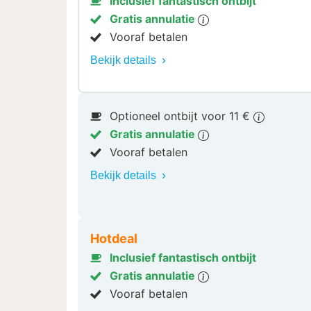
Inclusief fantastisch ontbijt
Gratis annulatie
Vooraf betalen
Bekijk details
Optioneel ontbijt voor 11 €
Gratis annulatie
Vooraf betalen
Bekijk details
Hotdeal
Inclusief fantastisch ontbijt
Gratis annulatie
Vooraf betalen