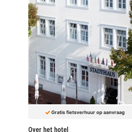
Gratis fietsverhuur op aanvraag
Over het hotel