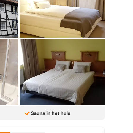
Sauna in het huis