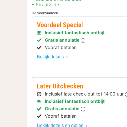
Straatzijde
De voorwaarden
Voordeel Special
Inclusief fantastisch ontbijt
Gratis annulatie
Vooraf betalen
Bekijk details
Later Uitchecken
Inclusief late check-out tot 14:00 uur
Inclusief fantastisch ontbijt
Gratis annulatie
Vooraf betalen
Bekijk details en opties