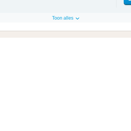
Toon alles