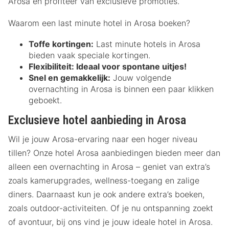
Arosa en profiteer van exclusieve promoties.
Waarom een last minute hotel in Arosa boeken?
Toffe kortingen:
Last minute hotels in Arosa
bieden vaak speciale kortingen.
Flexibiliteit:
Ideaal voor spontane uitjes!
Snel en gemakkelijk:
Jouw volgende
overnachting in Arosa is binnen een paar klikken
geboekt.
Exclusieve hotel aanbieding in Arosa
Wil je jouw Arosa-ervaring naar een hoger niveau
tillen? Onze hotel Arosa aanbiedingen bieden meer dan
alleen een overnachting in Arosa – geniet van extra’s
zoals kamerupgrades, wellness-toegang en zalige
diners. Daarnaast kun je ook andere extra’s boeken,
zoals outdoor-activiteiten. Of je nu ontspanning zoekt
of avontuur, bij ons vind je jouw ideale hotel in Arosa.