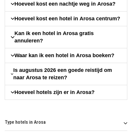
Hoeveel kost een nachtje weg in Arosa?
Hoeveel kost een hotel in Arosa centrum?
Kan ik een hotel in Arosa gratis
annuleren?
Waar kan ik een hotel in Arosa boeken?
Is augustus 2026 een goede reistijd om
naar Arosa te reizen?
Hoeveel hotels zijn er in Arosa?
Type hotels in Arosa