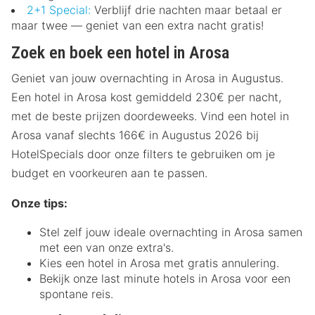
2+1 Special:
Verblijf drie nachten maar betaal er
maar twee — geniet van een extra nacht gratis!
Zoek en boek een hotel in Arosa
Geniet van jouw overnachting in Arosa in Augustus.
Een hotel in Arosa kost gemiddeld 230€ per nacht,
met de beste prijzen doordeweeks. Vind een hotel in
Arosa vanaf slechts 166€ in Augustus 2026 bij
HotelSpecials door onze filters te gebruiken om je
budget en voorkeuren aan te passen.
Onze tips:
Stel zelf jouw ideale overnachting in Arosa samen
met een van onze extra's.
Kies een hotel in Arosa met gratis annulering.
Bekijk onze last minute hotels in Arosa voor een
spontane reis.