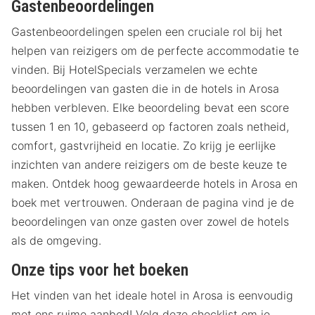
Gastenbeoordelingen
Gastenbeoordelingen spelen een cruciale rol bij het
helpen van reizigers om de perfecte accommodatie te
vinden. Bij HotelSpecials verzamelen we echte
beoordelingen van gasten die in de hotels in Arosa
hebben verbleven. Elke beoordeling bevat een score
tussen 1 en 10, gebaseerd op factoren zoals netheid,
comfort, gastvrijheid en locatie. Zo krijg je eerlijke
inzichten van andere reizigers om de beste keuze te
maken. Ontdek hoog gewaardeerde hotels in Arosa en
boek met vertrouwen. Onderaan de pagina vind je de
beoordelingen van onze gasten over zowel de hotels
als de omgeving.
Onze tips voor het boeken
Het vinden van het ideale hotel in Arosa is eenvoudig
met ons ruime aanbod! Volg deze checklist om je