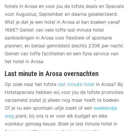
hotels in Arosa en voor jou de tofste deals en Specials
voor Augustus, September en daarna geselecteerd.
Wist je dat je een hotel in Arosa al kan boeken vanaf
166€? Geniet van vele toffe last minute hotel
aanbiedingen in Arosa voor flexibele of spontane
plannen, en betaal gemiddeld slechts 230€ per nacht.
Geniet van toffe faciliteiten en een fijne service van
het hotel in Arosa.
Last minute in Arosa overnachten
Op zoek naar het tofste
last minute hotel
in Arosa? Bij
Hotelspecials hebben wij voor jou de tofste promoties
verzameld zodat jij alleen nog maar hoeft te boeken.
Of je nu een spontaan uitje zoekt of een
weekendje
weg
plant, bij ons is er voor elk budget en elke
voorkeur genoeg keuze. Boek je last minute hotel in