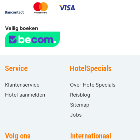
Veilig boeken
Service
HotelSpecials
Klantenservice
Over HotelSpecials
Hotel aanmelden
Reisblog
Sitemap
Jobs
Volg ons
Internationaal