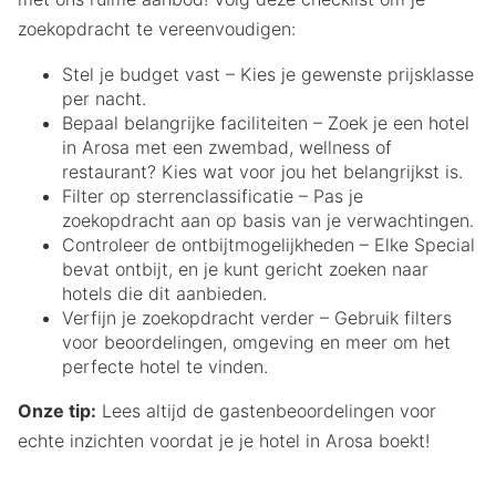
zoekopdracht te vereenvoudigen:
Stel je budget vast – Kies je gewenste prijsklasse
per nacht.
Bepaal belangrijke faciliteiten – Zoek je een hotel
in Arosa met een zwembad, wellness of
restaurant? Kies wat voor jou het belangrijkst is.
Filter op sterrenclassificatie – Pas je
zoekopdracht aan op basis van je verwachtingen.
Controleer de ontbijtmogelijkheden – Elke Special
bevat ontbijt, en je kunt gericht zoeken naar
hotels die dit aanbieden.
Verfijn je zoekopdracht verder – Gebruik filters
voor beoordelingen, omgeving en meer om het
perfecte hotel te vinden.
Onze tip:
Lees altijd de gastenbeoordelingen voor
echte inzichten voordat je je hotel in Arosa boekt!