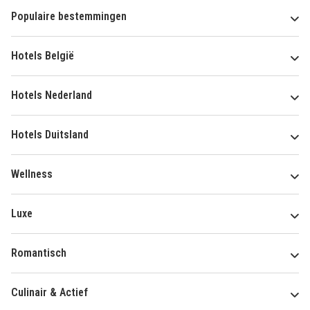
Populaire bestemmingen
Hotels België
Hotels Nederland
Hotels Duitsland
Wellness
Luxe
Romantisch
Culinair & Actief