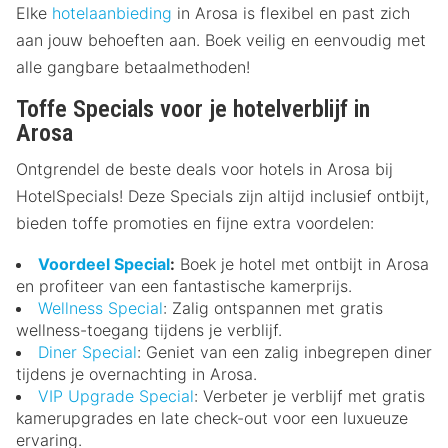
Elke
hotelaanbieding
in Arosa is flexibel en past zich
aan jouw behoeften aan. Boek veilig en eenvoudig met
alle gangbare betaalmethoden!
Toffe Specials voor je hotelverblijf in
Arosa
Ontgrendel de beste deals voor hotels in Arosa bij
HotelSpecials! Deze Specials zijn altijd inclusief ontbijt,
bieden toffe promoties en fijne extra voordelen:
Voordeel Special
:
Boek je hotel met ontbijt in Arosa
en profiteer van een fantastische kamerprijs.
Wellness Special
: Zalig ontspannen met gratis
wellness-toegang tijdens je verblijf.
Diner Special
: Geniet van een zalig inbegrepen diner
tijdens je overnachting in Arosa.
VIP Upgrade Special
: Verbeter je verblijf met gratis
kamerupgrades en late check-out voor een luxueuze
ervaring.