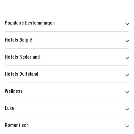
Populaire bestemmingen
Hotels België
Hotels Nederland
Hotels Duitsland
Wellness
Luxe
Romantisch