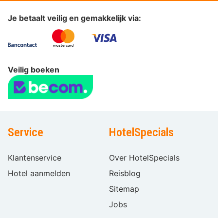
Je betaalt veilig en gemakkelijk via:
Veilig boeken
Service
HotelSpecials
Klantenservice
Over HotelSpecials
Hotel aanmelden
Reisblog
Sitemap
Jobs