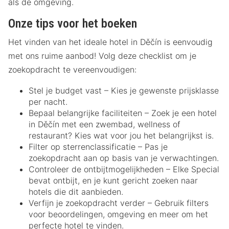
als de omgeving.
Onze tips voor het boeken
Het vinden van het ideale hotel in Děčín is eenvoudig
met ons ruime aanbod! Volg deze checklist om je
zoekopdracht te vereenvoudigen:
Stel je budget vast – Kies je gewenste prijsklasse
per nacht.
Bepaal belangrijke faciliteiten – Zoek je een hotel
in Děčín met een zwembad, wellness of
restaurant? Kies wat voor jou het belangrijkst is.
Filter op sterrenclassificatie – Pas je
zoekopdracht aan op basis van je verwachtingen.
Controleer de ontbijtmogelijkheden – Elke Special
bevat ontbijt, en je kunt gericht zoeken naar
hotels die dit aanbieden.
Verfijn je zoekopdracht verder – Gebruik filters
voor beoordelingen, omgeving en meer om het
perfecte hotel te vinden.