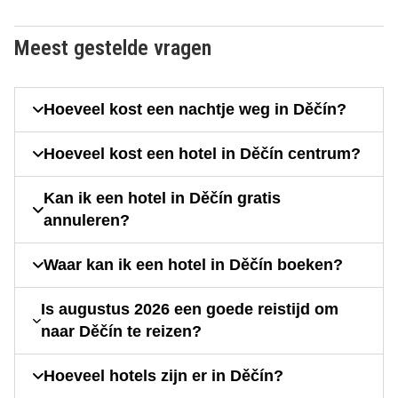
Meest gestelde vragen
Hoeveel kost een nachtje weg in Děčín?
Hoeveel kost een hotel in Děčín centrum?
Kan ik een hotel in Děčín gratis
annuleren?
Waar kan ik een hotel in Děčín boeken?
Is augustus 2026 een goede reistijd om
naar Děčín te reizen?
Hoeveel hotels zijn er in Děčín?