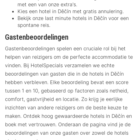
met een van onze extra's.
Kies een hotel in Děčín met gratis annulering.
Bekijk onze last minute hotels in Děčín voor een
spontane reis.
Gastenbeoordelingen
Gastenbeoordelingen spelen een cruciale rol bij het
helpen van reizigers om de perfecte accommodatie te
vinden. Bij HotelSpecials verzamelen we echte
beoordelingen van gasten die in de hotels in Děčín
hebben verbleven. Elke beoordeling bevat een score
tussen 1 en 10, gebaseerd op factoren zoals netheid,
comfort, gastvrijheid en locatie. Zo krijg je eerlijke
inzichten van andere reizigers om de beste keuze te
maken. Ontdek hoog gewaardeerde hotels in Děčín en
boek met vertrouwen. Onderaan de pagina vind je de
beoordelingen van onze gasten over zowel de hotels