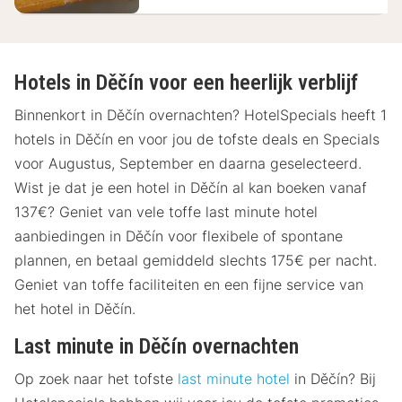
Hotels in Děčín voor een heerlijk verblijf
Binnenkort in Děčín overnachten? HotelSpecials heeft 1
hotels in Děčín en voor jou de tofste deals en Specials
voor Augustus, September en daarna geselecteerd.
Wist je dat je een hotel in Děčín al kan boeken vanaf
137€? Geniet van vele toffe last minute hotel
aanbiedingen in Děčín voor flexibele of spontane
plannen, en betaal gemiddeld slechts 175€ per nacht.
Geniet van toffe faciliteiten en een fijne service van
het hotel in Děčín.
Last minute in Děčín overnachten
Op zoek naar het tofste
last minute hotel
in Děčín? Bij