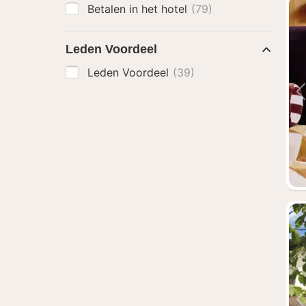
Betalen in het hotel
(79)
Leden Voordeel
Leden Voordeel
(39)