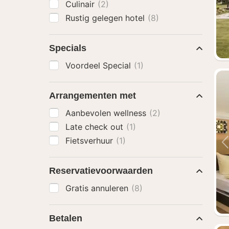
Culinair
(2)
Rustig gelegen hotel
(8)
Specials
Voordeel Special
(1)
Arrangementen met
Aanbevolen wellness
(2)
Late check out
(1)
Fietsverhuur
(1)
Reservatievoorwaarden
Gratis annuleren
(8)
Betalen