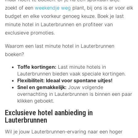
zoekt of een
weekendje weg
plant, bij ons is er voor elk
budget en elke voorkeur genoeg keuze. Boek je last
minute hotel in Lauterbrunnen en profiteer van
exclusieve promoties.
Waarom een last minute hotel in Lauterbrunnen
boeken?
Toffe kortingen:
Last minute hotels in
Lauterbrunnen bieden vaak speciale kortingen.
Flexibiliteit:
Ideaal voor spontane uitjes!
Snel en gemakkelijk:
Jouw volgende
overnachting in Lauterbrunnen is binnen een paar
klikken geboekt.
Exclusieve hotel aanbieding in
Lauterbrunnen
Wil je jouw Lauterbrunnen-ervaring naar een hoger