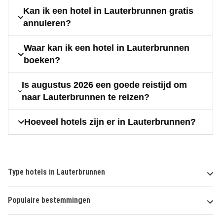
Kan ik een hotel in Lauterbrunnen gratis
annuleren?
Waar kan ik een hotel in Lauterbrunnen
boeken?
Is augustus 2026 een goede reistijd om
naar Lauterbrunnen te reizen?
Hoeveel hotels zijn er in Lauterbrunnen?
Type hotels in Lauterbrunnen
Populaire bestemmingen