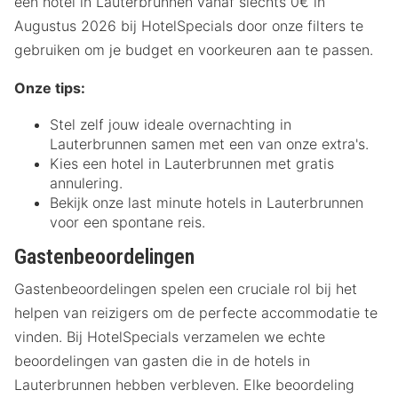
een hotel in Lauterbrunnen vanaf slechts 0€ in
Augustus 2026 bij HotelSpecials door onze filters te
gebruiken om je budget en voorkeuren aan te passen.
Onze tips:
Stel zelf jouw ideale overnachting in
Lauterbrunnen samen met een van onze extra's.
Kies een hotel in Lauterbrunnen met gratis
annulering.
Bekijk onze last minute hotels in Lauterbrunnen
voor een spontane reis.
Gastenbeoordelingen
Gastenbeoordelingen spelen een cruciale rol bij het
helpen van reizigers om de perfecte accommodatie te
vinden. Bij HotelSpecials verzamelen we echte
beoordelingen van gasten die in de hotels in
Lauterbrunnen hebben verbleven. Elke beoordeling