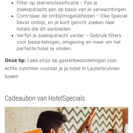
Filter op sterrenclassificatie – Pas je
zoekopdracht aan op basis van je verwachtingen.
Controleer de ontbijtmogelijkheden – Elke Special
bevat ontbijt, en je kunt gericht zoeken naar
hotels die dit aanbieden.
Verfijn je zoekopdracht verder – Gebruik filters
voor beoordelingen, omgeving en meer om het
perfecte hotel te vinden.
Onze tip:
Lees altijd de gastenbeoordelingen voor
echte inzichten voordat je je hotel in Lauterbrunnen
boekt!
Cadeaubon van HotelSpecials