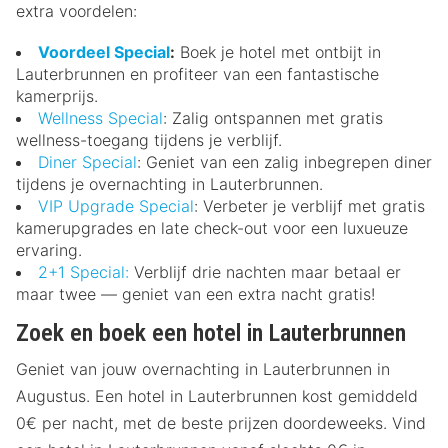
extra voordelen:
Voordeel Special
:
Boek je hotel met ontbijt in
Lauterbrunnen en profiteer van een fantastische
kamerprijs.
Wellness Special
: Zalig ontspannen met gratis
wellness-toegang tijdens je verblijf.
Diner Special
: Geniet van een zalig inbegrepen diner
tijdens je overnachting in Lauterbrunnen.
VIP Upgrade Special
: Verbeter je verblijf met gratis
kamerupgrades en late check-out voor een luxueuze
ervaring.
2+1 Special:
Verblijf drie nachten maar betaal er
maar twee — geniet van een extra nacht gratis!
Zoek en boek een hotel in Lauterbrunnen
Geniet van jouw overnachting in Lauterbrunnen in
Augustus. Een hotel in Lauterbrunnen kost gemiddeld
0€ per nacht, met de beste prijzen doordeweeks. Vind