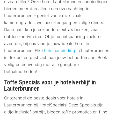
niveau tillen? Onze hotel Lauterbrunnen aanbiedingen
bieden meer dan alleen een overnachting in
Lauterbrunnen – geniet van extra’s zoals
kamerupgrades, wellness-toegang en zalige diners.
Daarnaast kun je ook andere extra’s boeken, zoals
outdoor-activiteiten. Of je nu ontspanning zoekt of
avontuur, bij ons vind je jouw ideale hotel in
Lauterbrunnen. Elke
hotelaanbieding
in Lauterbrunnen
is flexibel en past zich aan jouw behoeften aan. Boek
veilig en eenvoudig met alle gangbare
betaalmethoden!
Toffe Specials voor je hotelverblijf in
Lauterbrunnen
Ontgrendel de beste deals voor hotels in
Lauterbrunnen bij HotelSpecials! Deze Specials zijn
altijd inclusief ontbijt, bieden toffe promoties en fijne