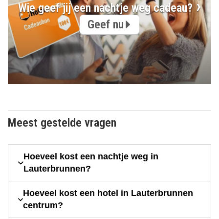
Wie geef jij een nachtje weg cadeau?
Geef nu
Meest gestelde vragen
Hoeveel kost een nachtje weg in
Lauterbrunnen?
Hoeveel kost een hotel in Lauterbrunnen
centrum?