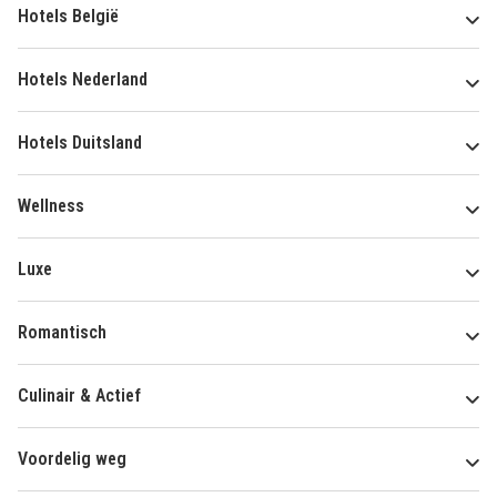
Hotels België
Hotels Nederland
Hotels Duitsland
Wellness
Luxe
Romantisch
Culinair & Actief
Voordelig weg