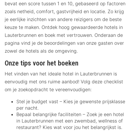
bevat een score tussen 1 en 10, gebaseerd op factoren
zoals netheid, comfort, gastvrijheid en locatie. Zo krijg
je eerlijke inzichten van andere reizigers om de beste
keuze te maken. Ontdek hoog gewaardeerde hotels in
Lauterbrunnen en boek met vertrouwen. Onderaan de
pagina vind je de beoordelingen van onze gasten over
zowel de hotels als de omgeving.
Onze tips voor het boeken
Het vinden van het ideale hotel in Lauterbrunnen is
eenvoudig met ons ruime aanbod! Volg deze checklist
om je zoekopdracht te vereenvoudigen:
Stel je budget vast – Kies je gewenste prijsklasse
per nacht.
Bepaal belangrijke faciliteiten – Zoek je een hotel
in Lauterbrunnen met een zwembad, wellness of
restaurant? Kies wat voor jou het belangrijkst is.