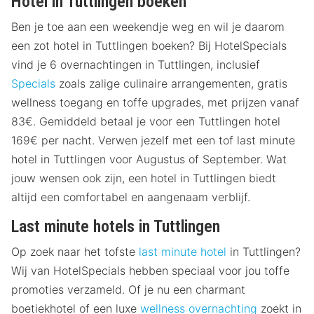
Hotel in Tuttlingen boeken
Ben je toe aan een weekendje weg en wil je daarom
een zot hotel in Tuttlingen boeken? Bij HotelSpecials
vind je 6 overnachtingen in Tuttlingen, inclusief
Specials
zoals zalige culinaire arrangementen, gratis
wellness toegang en toffe upgrades, met prijzen vanaf
83€. Gemiddeld betaal je voor een Tuttlingen hotel
169€ per nacht. Verwen jezelf met een tof last minute
hotel in Tuttlingen voor Augustus of September. Wat
jouw wensen ook zijn, een hotel in Tuttlingen biedt
altijd een comfortabel en aangenaam verblijf.
Last minute hotels in Tuttlingen
Op zoek naar het tofste
last minute hotel
in Tuttlingen?
Wij van HotelSpecials hebben speciaal voor jou toffe
promoties verzameld. Of je nu een charmant
boetiekhotel of een luxe
wellness overnachting
zoekt in