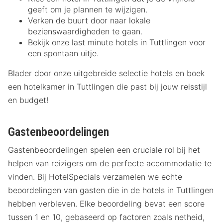
geeft om je plannen te wijzigen.
Verken de buurt door naar lokale
bezienswaardigheden te gaan.
Bekijk onze last minute hotels in Tuttlingen voor
een spontaan uitje.
Blader door onze uitgebreide selectie hotels en boek
een hotelkamer in Tuttlingen die past bij jouw reisstijl
en budget!
Gastenbeoordelingen
Gastenbeoordelingen spelen een cruciale rol bij het
helpen van reizigers om de perfecte accommodatie te
vinden. Bij HotelSpecials verzamelen we echte
beoordelingen van gasten die in de hotels in Tuttlingen
hebben verbleven. Elke beoordeling bevat een score
tussen 1 en 10, gebaseerd op factoren zoals netheid,