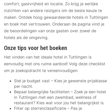
comfort, gastvrijheid en locatie. Zo krijg je eerlijke
inzichten van andere reizigers om de beste keuze te
maken. Ontdek hoog gewaardeerde hotels in Tuttlingen
en boek met vertrouwen. Onderaan de pagina vind je
de beoordelingen van onze gasten over zowel de
hotels als de omgeving.
Onze tips voor het boeken
Het vinden van het ideale hotel in Tuttlingen is
eenvoudig met ons ruime aanbod! Volg deze checklist
om je zoekopdracht te vereenvoudigen:
Stel je budget vast – Kies je gewenste prijsklasse
per nacht.
Bepaal belangrijke faciliteiten – Zoek je een hotel
in Tuttlingen met een zwembad, wellness of
restaurant? Kies wat voor jou het belangrijkst is.
Filter op sterrenclassificatie – Pas je