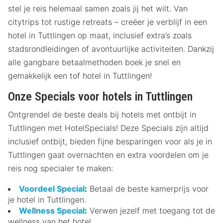
stel je reis helemaal samen zoals jij het wilt. Van
citytrips tot rustige retreats – creëer je verblijf in een
hotel in Tuttlingen op maat, inclusief extra’s zoals
stadsrondleidingen of avontuurlijke activiteiten. Dankzij
alle gangbare betaalmethoden boek je snel en
gemakkelijk een tof hotel in Tuttlingen!
Onze Specials voor hotels in Tuttlingen
Ontgrendel de beste deals bij hotels met ontbijt in
Tuttlingen met HotelSpecials! Deze Specials zijn altijd
inclusief ontbijt, bieden fijne besparingen voor als je in
Tuttlingen gaat overnachten en extra voordelen om je
reis nog specialer te maken:
Voordeel Special
:
Betaal de beste kamerprijs voor
je hotel in Tuttlingen.
Wellness Special
:
Verwen jezelf met toegang tot de
wellness van het hotel.