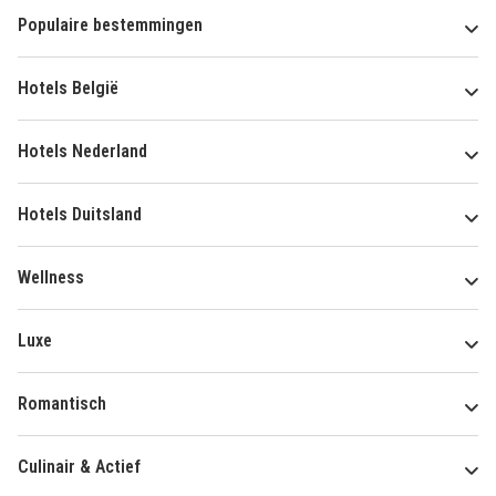
Populaire bestemmingen
Hotels België
Hotels Nederland
Hotels Duitsland
Wellness
Luxe
Romantisch
Culinair & Actief