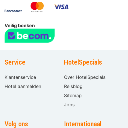
Veilig boeken
Service
HotelSpecials
Klantenservice
Over HotelSpecials
Hotel aanmelden
Reisblog
Sitemap
Jobs
Volg ons
Internationaal