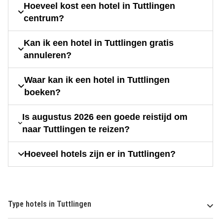
Hoeveel kost een hotel in Tuttlingen
centrum?
Kan ik een hotel in Tuttlingen gratis
annuleren?
Waar kan ik een hotel in Tuttlingen
boeken?
Is augustus 2026 een goede reistijd om
naar Tuttlingen te reizen?
Hoeveel hotels zijn er in Tuttlingen?
Type hotels in Tuttlingen