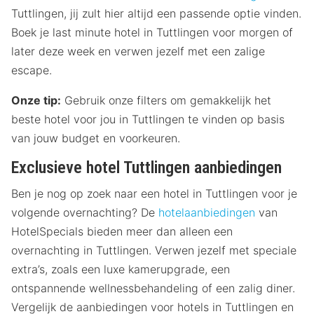
Tuttlingen, jij zult hier altijd een passende optie vinden.
Boek je last minute hotel in Tuttlingen voor morgen of
later deze week en verwen jezelf met een zalige
escape.
Onze tip:
Gebruik onze filters om gemakkelijk het
beste hotel voor jou in Tuttlingen te vinden op basis
van jouw budget en voorkeuren.
Exclusieve hotel Tuttlingen aanbiedingen
Ben je nog op zoek naar een hotel in Tuttlingen voor je
volgende overnachting? De
hotelaanbiedingen
van
HotelSpecials bieden meer dan alleen een
overnachting in Tuttlingen. Verwen jezelf met speciale
extra’s, zoals een luxe kamerupgrade, een
ontspannende wellnessbehandeling of een zalig diner.
Vergelijk de aanbiedingen voor hotels in Tuttlingen en