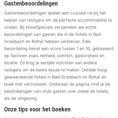
Gastenbeoordelingen
Gastenbeoordelingen spelen een cruciale rol bij het
helpen van reizigers om de perfecte accommodatie te
vinden. Bij HotelSpecials verzamelen we echte
beoordelingen van gasten die in de hotels in Bad
Griesbach im Rottal hebben verbleven. Elke
beoordeling bevat een score tussen 1 en 10, gebaseerd
op factoren zoals netheid, comfort, gastvrijheid en
locatie. Zo krijg je eerlijke inzichten van andere
reizigers om de beste keuze te maken. Ontdek hoog
gewaardeerde hotels in Bad Griesbach im Rottal en
boek met vertrouwen. Onderaan de pagina vind je de
beoordelingen van onze gasten over zowel de hotels
als de omgeving.
Onze tips voor het boeken