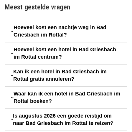
Meest gestelde vragen
Hoeveel kost een nachtje weg in Bad
Griesbach im Rottal?
Hoeveel kost een hotel in Bad Griesbach
im Rottal centrum?
Kan ik een hotel in Bad Griesbach im
Rottal gratis annuleren?
Waar kan ik een hotel in Bad Griesbach im
Rottal boeken?
Is augustus 2026 een goede reistijd om
naar Bad Griesbach im Rottal te reizen?