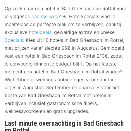
Op zoek naar een hotel in Bad Griesbach im Rottal voor
je volgende
nachtje weg
? Bij HotelSpecials vind je
moeiteloos de perfecte plek om te verblijven, dankzij
exclusieve
hoteldeals
, geweldige extra’s en unieke
Specials
. Kies uit 18 hotels in Bad Griesbach im Rottal,
met prijzen vanaf slechts 65€ in Augustus. Gemiddeld
kost een hotel in Bad Griesbach im Rottal 210€, zodat
je eenvoudig binnen je budget blijft. Op het laatste
moment een hotel in Bad Griesbach im Rottal vinden?
Wij hebben geweldige aanbiedingen voor spontane
uitjes in Augustus, September en daarna. Ervaar het
beste van Bad Griesbach im Rottal met premium
verblijven inclusief gastronomische diners,
wellnessvoordelen en gratis upgrades.
Last minute overnachting in Bad Griesbach
im Rottal