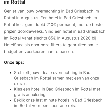
im Rottal
Geniet van jouw overnachting in Bad Griesbach im
Rottal in Augustus. Een hotel in Bad Griesbach im
Rottal kost gemiddeld 210€ per nacht, met de beste
prijzen doordeweeks. Vind een hotel in Bad Griesbach
im Rottal vanaf slechts 65€ in Augustus 2026 bij
HotelSpecials door onze filters te gebruiken om je
budget en voorkeuren aan te passen.
Onze tips:
Stel zelf jouw ideale overnachting in Bad
Griesbach im Rottal samen met een van onze
extra's.
Kies een hotel in Bad Griesbach im Rottal met
gratis annulering.
Bekijk onze last minute hotels in Bad Griesbach
im Rottal voor een spontane reis.