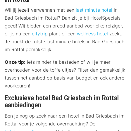
Wil jij jezelf verwennen met een
last minute hotel
in
Bad Griesbach im Rottal? Dan zit je bij HotelSpecials
goed! Wij bieden een breed aanbod voor elke reiziger,
of je nu een
citytrip
plant of een
wellness hotel
zoekt.
Je boekt de tofste last minute hotels in Bad Griesbach
im Rottal gemakkelijk.
Onze tip:
Iets minder te besteden of wil je meer
overhouden voor de toffe uitjes? Filter dan gemakkelijk
tussen het aanbod op basis van budget en ook andere
voorkeuren!
Exclusieve hotel Bad Griesbach im Rottal
aanbiedingen
Ben je nog op zoek naar een hotel in Bad Griesbach im
Rottal voor je volgende overnachting? De