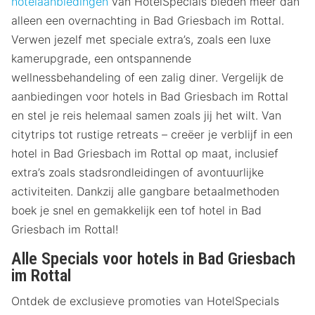
hotelaanbiedingen
van HotelSpecials bieden meer dan
alleen een overnachting in Bad Griesbach im Rottal.
Verwen jezelf met speciale extra’s, zoals een luxe
kamerupgrade, een ontspannende
wellnessbehandeling of een zalig diner. Vergelijk de
aanbiedingen voor hotels in Bad Griesbach im Rottal
en stel je reis helemaal samen zoals jij het wilt. Van
citytrips tot rustige retreats – creëer je verblijf in een
hotel in Bad Griesbach im Rottal op maat, inclusief
extra’s zoals stadsrondleidingen of avontuurlijke
activiteiten. Dankzij alle gangbare betaalmethoden
boek je snel en gemakkelijk een tof hotel in Bad
Griesbach im Rottal!
Alle Specials voor hotels in Bad Griesbach
im Rottal
Ontdek de exclusieve promoties van HotelSpecials