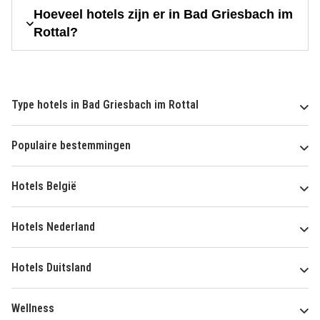
Hoeveel hotels zijn er in Bad Griesbach im
Rottal?
Type hotels in Bad Griesbach im Rottal
Populaire bestemmingen
Hotels België
Hotels Nederland
Hotels Duitsland
Wellness