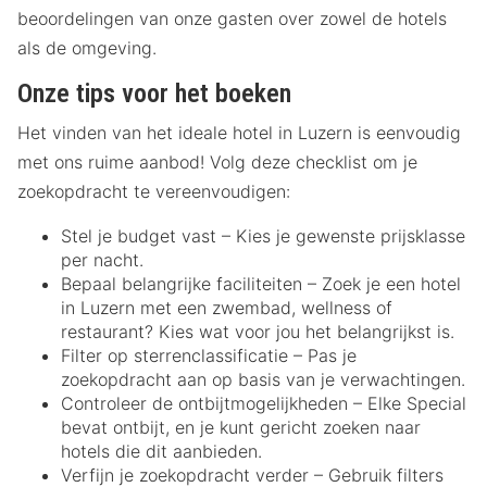
beoordelingen van onze gasten over zowel de hotels
als de omgeving.
Onze tips voor het boeken
Het vinden van het ideale hotel in Luzern is eenvoudig
met ons ruime aanbod! Volg deze checklist om je
zoekopdracht te vereenvoudigen:
Stel je budget vast – Kies je gewenste prijsklasse
per nacht.
Bepaal belangrijke faciliteiten – Zoek je een hotel
in Luzern met een zwembad, wellness of
restaurant? Kies wat voor jou het belangrijkst is.
Filter op sterrenclassificatie – Pas je
zoekopdracht aan op basis van je verwachtingen.
Controleer de ontbijtmogelijkheden – Elke Special
bevat ontbijt, en je kunt gericht zoeken naar
hotels die dit aanbieden.
Verfijn je zoekopdracht verder – Gebruik filters