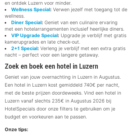
en ontdek Luzern voor minder.
Wellness Special
:
Verwen jezelf met toegang tot de
wellness.
Diner Special
:
Geniet van een culinaire ervaring
met een hotelarrangementen inclusief heerlijke diners.
VIP Upgrade Special
:
Upgrade je verblijf met gratis
kamerupgrades en late check-out.
2+1 Special
:
Verleng je verblijf met een extra gratis
nacht – perfect voor een langere getaway.
Zoek en boek een hotel in Luzern
Geniet van jouw overnachting in Luzern in Augustus.
Een hotel in Luzern kost gemiddeld 740€ per nacht,
met de beste prijzen doordeweeks. Vind een hotel in
Luzern vanaf slechts 235€ in Augustus 2026 bij
HotelSpecials door onze filters te gebruiken om je
budget en voorkeuren aan te passen.
Onze tips: