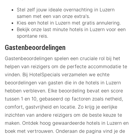
Stel zelf jouw ideale overnachting in Luzern
samen met een van onze extra's.
Kies een hotel in Luzern met gratis annulering.
Bekijk onze last minute hotels in Luzern voor een
spontane reis.
Gastenbeoordelingen
Gastenbeoordelingen spelen een cruciale rol bij het
helpen van reizigers om de perfecte accommodatie te
vinden. Bij HotelSpecials verzamelen we echte
beoordelingen van gasten die in de hotels in Luzern
hebben verbleven. Elke beoordeling bevat een score
tussen 1 en 10, gebaseerd op factoren zoals netheid,
comfort, gastvrijheid en locatie. Zo krijg je eerlijke
inzichten van andere reizigers om de beste keuze te
maken. Ontdek hoog gewaardeerde hotels in Luzern en
boek met vertrouwen. Onderaan de pagina vind je de