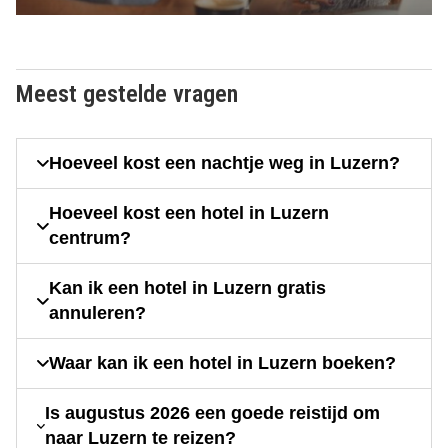
Meest gestelde vragen
Hoeveel kost een nachtje weg in Luzern?
Hoeveel kost een hotel in Luzern
centrum?
Kan ik een hotel in Luzern gratis
annuleren?
Waar kan ik een hotel in Luzern boeken?
Is augustus 2026 een goede reistijd om
naar Luzern te reizen?