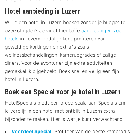
Hotel aanbieding in Luzern
Wil je een hotel in Luzern boeken zonder je budget te
overschrijden? Je vindt hier toffe
aanbiedingen voor
hotels
in Luzern, zodat je kunt profiteren van
geweldige kortingen en extra`s zoals
wellnessbehandelingen, kamerupgrades of zalige
diners. Voor de avonturier zijn extra activiteiten
gemakkelijk bijgeboekt! Boek snel en veilig een fijn
hotel in Luzern.
Boek een Special voor je hotel in Luzern
HotelSpecials biedt een breed scala aan Specials om
je verblijf in een hotel met ontbijt in Luzern extra
bijzonder te maken. Hier is wat je kunt verwachten::
Voordeel Special
:
Profiteer van de beste kamerprijs