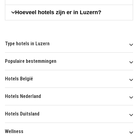
Hoeveel hotels zijn er in Luzern?
Type hotels in Luzern
Populaire bestemmingen
Hotels België
Hotels Nederland
Hotels Duitsland
Wellness