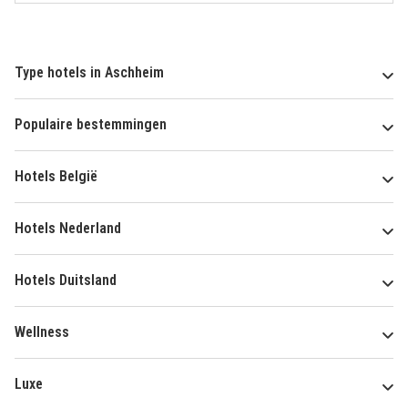
Type hotels in Aschheim
Populaire bestemmingen
Hotels België
Hotels Nederland
Hotels Duitsland
Wellness
Luxe