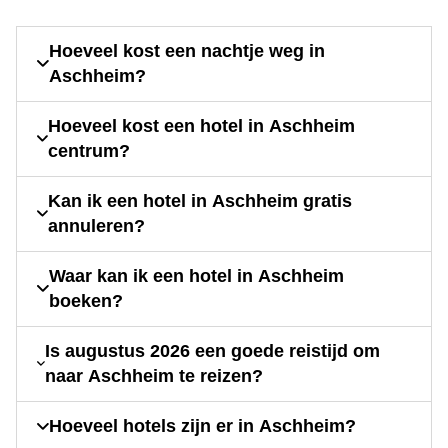
Hoeveel kost een nachtje weg in
Aschheim?
Hoeveel kost een hotel in Aschheim
centrum?
Kan ik een hotel in Aschheim gratis
annuleren?
Waar kan ik een hotel in Aschheim
boeken?
Is augustus 2026 een goede reistijd om
naar Aschheim te reizen?
Hoeveel hotels zijn er in Aschheim?