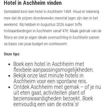
Hotel in Aschheim vinden
Gemiddeld kost een hotel in Aschheim 146€. Houd er rekening
mee dat de prijzen doordeweeks meestal lager zijn dan in het
weekend. Wij hebben in Augustus 2026 super toffe
hotelaanbiedingen in Aschheim vanaf 47€. Maak gebruik van de
filters en stel je eigen ideale overnachting in Aschheim samen
op basis van jouw budget en voorkeuren!.
Onze tips:
Boek een hotel in Aschheim met
flexibele aanpassingsmogelijkheden.
Bekijk onze last minute hotels in
Aschheim voor een spontane reis.
Ontdek Aschheim met gemak – of je nu
uit eten gaat, activiteiten plant of
bezienswaardigheden bezoekt. Boek
eenvoudig een van de extra`s!