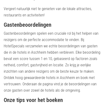
Vergeet natuurlijk niet te genieten van de lokale attracties,
restaurants en activiteiten!
Gastenbeoordelingen
Gastenbeoordelingen spelen een cruciale rol bij het helpen van
reizigers om de perfecte accommodatie te vinden. Bij
HotelSpecials verzamelen we echte beoordelingen van gasten
die in de hotels in Aschheim hebben verbleven. Elke beoordeling
bevat een score tussen 1 en 10, gebaseerd op factoren zoals
netheid, comfort, gastvrijheid en locatie. Zo krijg je eerlijke
inzichten van andere reizigers om de beste keuze te maken.
Ontdek hoog gewaardeerde hotels in Aschheim en boek met
vertrouwen. Onderaan de pagina vind je de beoordelingen van
onze gasten over zowel de hotels als de omgeving.
Onze tips voor het boeken