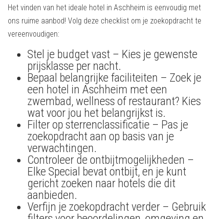
Het vinden van het ideale hotel in Aschheim is eenvoudig met
ons ruime aanbod! Volg deze checklist om je zoekopdracht te
vereenvoudigen:
Stel je budget vast – Kies je gewenste
prijsklasse per nacht.
Bepaal belangrijke faciliteiten – Zoek je
een hotel in Aschheim met een
zwembad, wellness of restaurant? Kies
wat voor jou het belangrijkst is.
Filter op sterrenclassificatie – Pas je
zoekopdracht aan op basis van je
verwachtingen.
Controleer de ontbijtmogelijkheden –
Elke Special bevat ontbijt, en je kunt
gericht zoeken naar hotels die dit
aanbieden.
Verfijn je zoekopdracht verder – Gebruik
filters voor beoordelingen, omgeving en