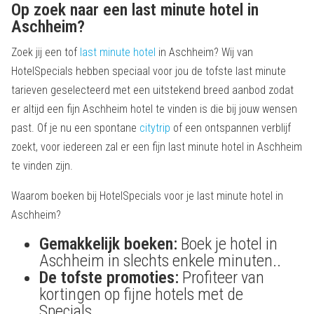
Op zoek naar een last minute hotel in
Aschheim?
Zoek jij een tof
last minute hotel
in Aschheim? Wij van
HotelSpecials hebben speciaal voor jou de tofste last minute
tarieven geselecteerd met een uitstekend breed aanbod zodat
er altijd een fijn Aschheim hotel te vinden is die bij jouw wensen
past. Of je nu een spontane
citytrip
of een ontspannen verblijf
zoekt, voor iedereen zal er een fijn last minute hotel in Aschheim
te vinden zijn.
Waarom boeken bij HotelSpecials voor je last minute hotel in
Aschheim?
Gemakkelijk boeken:
Boek je hotel in
Aschheim in slechts enkele minuten..
De tofste promoties:
Profiteer van
kortingen op fijne hotels met de
Specials.