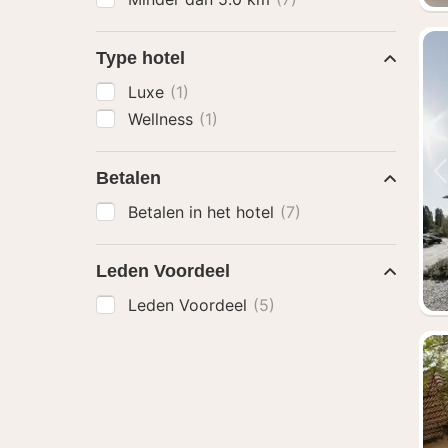
Type hotel
Luxe
(1)
Wellness
(1)
Betalen
Betalen in het hotel
(7)
Leden Voordeel
Leden Voordeel
(5)