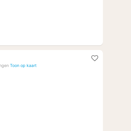
ingen
Toon op kaart