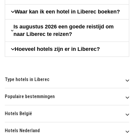
Waar kan ik een hotel in Liberec boeken?
Is augustus 2026 een goede reistijd om
naar Liberec te reizen?
Hoeveel hotels zijn er in Liberec?
Type hotels in Liberec
Populaire bestemmingen
Hotels België
Hotels Nederland