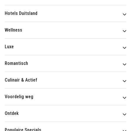
Hotels Duitsland
Wellness
Luxe
Romantisch
Culinair & Actief
Voordelig weg
Ontdek
Populaire Specials