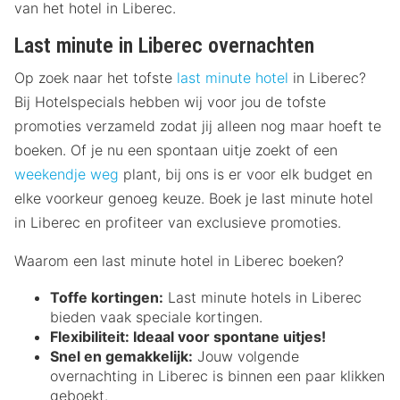
van het hotel in Liberec.
Last minute in Liberec overnachten
Op zoek naar het tofste
last minute hotel
in Liberec?
Bij Hotelspecials hebben wij voor jou de tofste
promoties verzameld zodat jij alleen nog maar hoeft te
boeken. Of je nu een spontaan uitje zoekt of een
weekendje weg
plant, bij ons is er voor elk budget en
elke voorkeur genoeg keuze. Boek je last minute hotel
in Liberec en profiteer van exclusieve promoties.
Waarom een last minute hotel in Liberec boeken?
Toffe kortingen:
Last minute hotels in Liberec
bieden vaak speciale kortingen.
Flexibiliteit:
Ideaal voor spontane uitjes!
Snel en gemakkelijk:
Jouw volgende
overnachting in Liberec is binnen een paar klikken
geboekt.