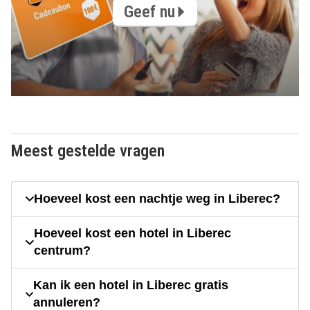
Geef nu
Meest gestelde vragen
Hoeveel kost een nachtje weg in Liberec?
Hoeveel kost een hotel in Liberec
centrum?
Kan ik een hotel in Liberec gratis
annuleren?