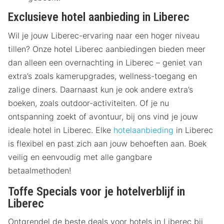
Exclusieve hotel aanbieding in Liberec
Wil je jouw Liberec-ervaring naar een hoger niveau
tillen? Onze hotel Liberec aanbiedingen bieden meer
dan alleen een overnachting in Liberec – geniet van
extra’s zoals kamerupgrades, wellness-toegang en
zalige diners. Daarnaast kun je ook andere extra’s
boeken, zoals outdoor-activiteiten. Of je nu
ontspanning zoekt of avontuur, bij ons vind je jouw
ideale hotel in Liberec. Elke
hotelaanbieding
in Liberec
is flexibel en past zich aan jouw behoeften aan. Boek
veilig en eenvoudig met alle gangbare
betaalmethoden!
Toffe Specials voor je hotelverblijf in
Liberec
Ontgrendel de beste deals voor hotels in Liberec bij