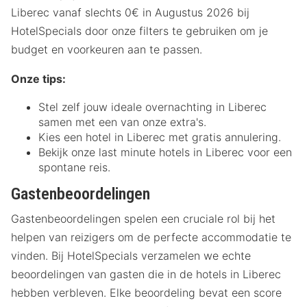
Liberec vanaf slechts 0€ in Augustus 2026 bij
HotelSpecials door onze filters te gebruiken om je
budget en voorkeuren aan te passen.
Onze tips:
Stel zelf jouw ideale overnachting in Liberec
samen met een van onze extra's.
Kies een hotel in Liberec met gratis annulering.
Bekijk onze last minute hotels in Liberec voor een
spontane reis.
Gastenbeoordelingen
Gastenbeoordelingen spelen een cruciale rol bij het
helpen van reizigers om de perfecte accommodatie te
vinden. Bij HotelSpecials verzamelen we echte
beoordelingen van gasten die in de hotels in Liberec
hebben verbleven. Elke beoordeling bevat een score