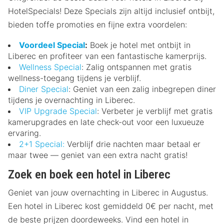
HotelSpecials! Deze Specials zijn altijd inclusief ontbijt,
bieden toffe promoties en fijne extra voordelen:
Voordeel Special
:
Boek je hotel met ontbijt in
Liberec en profiteer van een fantastische kamerprijs.
Wellness Special
: Zalig ontspannen met gratis
wellness-toegang tijdens je verblijf.
Diner Special
: Geniet van een zalig inbegrepen diner
tijdens je overnachting in Liberec.
VIP Upgrade Special
: Verbeter je verblijf met gratis
kamerupgrades en late check-out voor een luxueuze
ervaring.
2+1 Special:
Verblijf drie nachten maar betaal er
maar twee — geniet van een extra nacht gratis!
Zoek en boek een hotel in Liberec
Geniet van jouw overnachting in Liberec in Augustus.
Een hotel in Liberec kost gemiddeld 0€ per nacht, met
de beste prijzen doordeweeks. Vind een hotel in