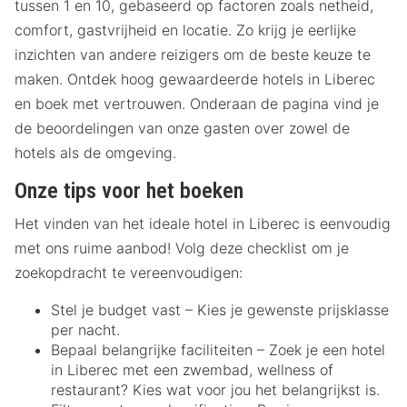
tussen 1 en 10, gebaseerd op factoren zoals netheid,
comfort, gastvrijheid en locatie. Zo krijg je eerlijke
inzichten van andere reizigers om de beste keuze te
maken. Ontdek hoog gewaardeerde hotels in Liberec
en boek met vertrouwen. Onderaan de pagina vind je
de beoordelingen van onze gasten over zowel de
hotels als de omgeving.
Onze tips voor het boeken
Het vinden van het ideale hotel in Liberec is eenvoudig
met ons ruime aanbod! Volg deze checklist om je
zoekopdracht te vereenvoudigen:
Stel je budget vast – Kies je gewenste prijsklasse
per nacht.
Bepaal belangrijke faciliteiten – Zoek je een hotel
in Liberec met een zwembad, wellness of
restaurant? Kies wat voor jou het belangrijkst is.