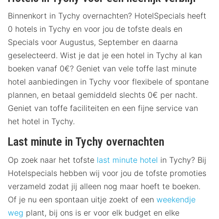
Binnenkort in Tychy overnachten? HotelSpecials heeft
0 hotels in Tychy en voor jou de tofste deals en
Specials voor Augustus, September en daarna
geselecteerd. Wist je dat je een hotel in Tychy al kan
boeken vanaf 0€? Geniet van vele toffe last minute
hotel aanbiedingen in Tychy voor flexibele of spontane
plannen, en betaal gemiddeld slechts 0€ per nacht.
Geniet van toffe faciliteiten en een fijne service van
het hotel in Tychy.
Last minute in Tychy overnachten
Op zoek naar het tofste
last minute hotel
in Tychy? Bij
Hotelspecials hebben wij voor jou de tofste promoties
verzameld zodat jij alleen nog maar hoeft te boeken.
Of je nu een spontaan uitje zoekt of een
weekendje
weg
plant, bij ons is er voor elk budget en elke