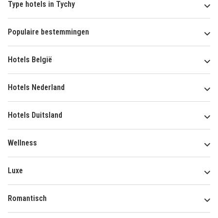
Type hotels in Tychy
Populaire bestemmingen
Hotels België
Hotels Nederland
Hotels Duitsland
Wellness
Luxe
Romantisch