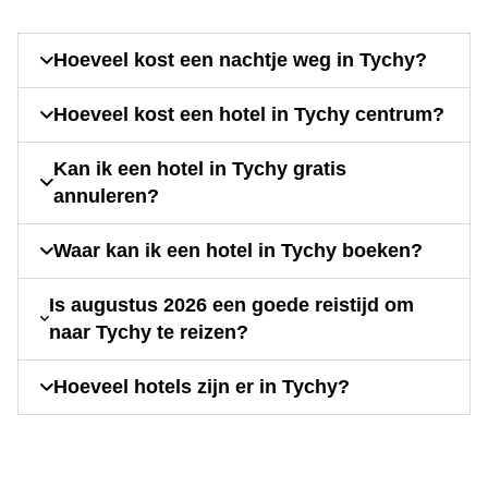
Hoeveel kost een nachtje weg in Tychy?
Hoeveel kost een hotel in Tychy centrum?
Kan ik een hotel in Tychy gratis
annuleren?
Waar kan ik een hotel in Tychy boeken?
Is augustus 2026 een goede reistijd om
naar Tychy te reizen?
Hoeveel hotels zijn er in Tychy?