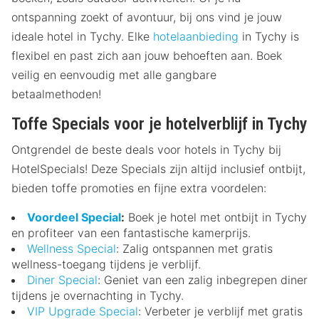
ontspanning zoekt of avontuur, bij ons vind je jouw
ideale hotel in Tychy. Elke
hotelaanbieding
in Tychy is
flexibel en past zich aan jouw behoeften aan. Boek
veilig en eenvoudig met alle gangbare
betaalmethoden!
Toffe Specials voor je hotelverblijf in Tychy
Ontgrendel de beste deals voor hotels in Tychy bij
HotelSpecials! Deze Specials zijn altijd inclusief ontbijt,
bieden toffe promoties en fijne extra voordelen:
Voordeel Special
:
Boek je hotel met ontbijt in Tychy
en profiteer van een fantastische kamerprijs.
Wellness Special
: Zalig ontspannen met gratis
wellness-toegang tijdens je verblijf.
Diner Special
: Geniet van een zalig inbegrepen diner
tijdens je overnachting in Tychy.
VIP Upgrade Special
: Verbeter je verblijf met gratis