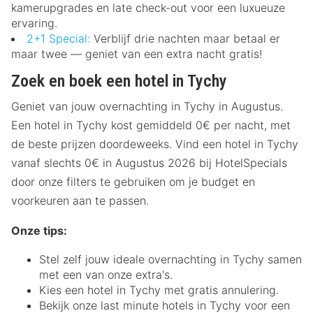
kamerupgrades en late check-out voor een luxueuze
ervaring.
2+1 Special:
Verblijf drie nachten maar betaal er
maar twee — geniet van een extra nacht gratis!
Zoek en boek een hotel in Tychy
Geniet van jouw overnachting in Tychy in Augustus.
Een hotel in Tychy kost gemiddeld 0€ per nacht, met
de beste prijzen doordeweeks. Vind een hotel in Tychy
vanaf slechts 0€ in Augustus 2026 bij HotelSpecials
door onze filters te gebruiken om je budget en
voorkeuren aan te passen.
Onze tips:
Stel zelf jouw ideale overnachting in Tychy samen
met een van onze extra's.
Kies een hotel in Tychy met gratis annulering.
Bekijk onze last minute hotels in Tychy voor een