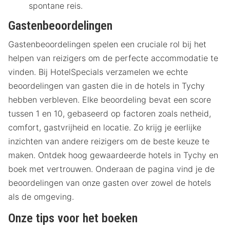
spontane reis.
Gastenbeoordelingen
Gastenbeoordelingen spelen een cruciale rol bij het
helpen van reizigers om de perfecte accommodatie te
vinden. Bij HotelSpecials verzamelen we echte
beoordelingen van gasten die in de hotels in Tychy
hebben verbleven. Elke beoordeling bevat een score
tussen 1 en 10, gebaseerd op factoren zoals netheid,
comfort, gastvrijheid en locatie. Zo krijg je eerlijke
inzichten van andere reizigers om de beste keuze te
maken. Ontdek hoog gewaardeerde hotels in Tychy en
boek met vertrouwen. Onderaan de pagina vind je de
beoordelingen van onze gasten over zowel de hotels
als de omgeving.
Onze tips voor het boeken