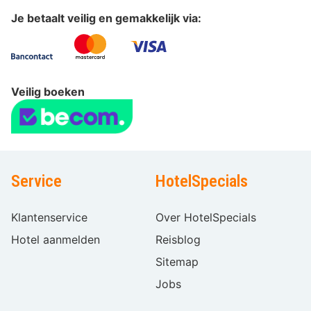
Je betaalt veilig en gemakkelijk via:
Veilig boeken
Service
HotelSpecials
Klantenservice
Over HotelSpecials
Hotel aanmelden
Reisblog
Sitemap
Jobs