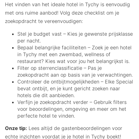
Het vinden van het ideale hotel in Tychy is eenvoudig
met ons ruime aanbod! Volg deze checklist om je
zoekopdracht te vereenvoudigen:
Stel je budget vast – Kies je gewenste prijsklasse
per nacht.
Bepaal belangrijke faciliteiten – Zoek je een hotel
in Tychy met een zwembad, wellness of
restaurant? Kies wat voor jou het belangrijkst is.
Filter op sterrenclassificatie – Pas je
zoekopdracht aan op basis van je verwachtingen.
Controleer de ontbijtmogelijkheden – Elke Special
bevat ontbijt, en je kunt gericht zoeken naar
hotels die dit aanbieden.
Verfijn je zoekopdracht verder – Gebruik filters
voor beoordelingen, omgeving en meer om het
perfecte hotel te vinden.
Onze tip:
Lees altijd de gastenbeoordelingen voor
echte inzichten voordat je je hotel in Tychy boekt!