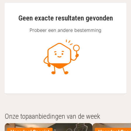
Geen exacte resultaten gevonden
Probeer een andere bestemming
Onze topaanbiedingen van de week