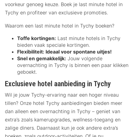
voorkeur genoeg keuze. Boek je last minute hotel in
Tychy en profiteer van exclusieve promoties.
Waarom een last minute hotel in Tychy boeken?
Toffe kortingen:
Last minute hotels in Tychy
bieden vaak speciale kortingen.
Flexibiliteit:
Ideaal voor spontane uitjes!
Snel en gemakkelijk:
Jouw volgende
overnachting in Tychy is binnen een paar klikken
geboekt.
Exclusieve hotel aanbieding in Tychy
Wil je jouw Tychy-ervaring naar een hoger niveau
tillen? Onze hotel Tychy aanbiedingen bieden meer
dan alleen een overnachting in Tychy – geniet van
extra’s zoals kamerupgrades, wellness-toegang en
zalige diners. Daarnaast kun je ook andere extra’s
boeken, zoals outdoor-activiteiten. Of je nu