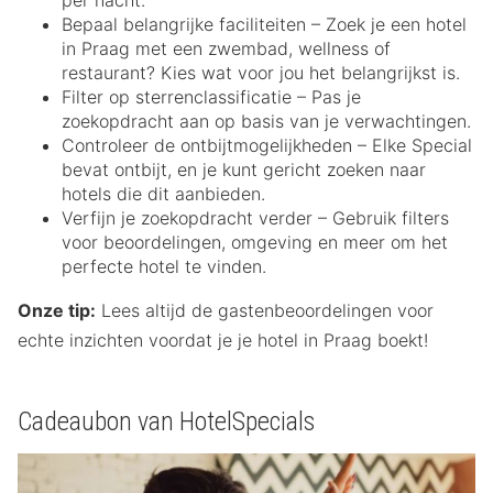
per nacht.
Bepaal belangrijke faciliteiten – Zoek je een hotel
in Praag met een zwembad, wellness of
restaurant? Kies wat voor jou het belangrijkst is.
Filter op sterrenclassificatie – Pas je
zoekopdracht aan op basis van je verwachtingen.
Controleer de ontbijtmogelijkheden – Elke Special
bevat ontbijt, en je kunt gericht zoeken naar
hotels die dit aanbieden.
Verfijn je zoekopdracht verder – Gebruik filters
voor beoordelingen, omgeving en meer om het
perfecte hotel te vinden.
Onze tip:
Lees altijd de gastenbeoordelingen voor
echte inzichten voordat je je hotel in Praag boekt!
Cadeaubon van HotelSpecials