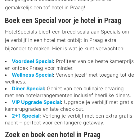
gemakkelijk een tof hotel in Praag!
Boek een Special voor je hotel in Praag
HotelSpecials biedt een breed scala aan Specials om
je verblijf in een hotel met ontbijt in Praag extra
bijzonder te maken. Hier is wat je kunt verwachten::
Voordeel Special
:
Profiteer van de beste kamerprijs
en ontdek Praag voor minder.
Wellness Special
:
Verwen jezelf met toegang tot de
wellness.
Diner Special
:
Geniet van een culinaire ervaring
met een hotelarrangementen inclusief heerlijke diners.
VIP Upgrade Special
:
Upgrade je verblijf met gratis
kamerupgrades en late check-out.
2+1 Special
:
Verleng je verblijf met een extra gratis
nacht – perfect voor een langere getaway.
Zoek en boek een hotel in Praag