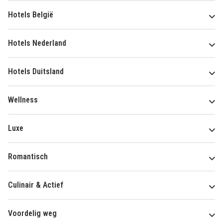
Hotels België
Hotels Nederland
Hotels Duitsland
Wellness
Luxe
Romantisch
Culinair & Actief
Voordelig weg