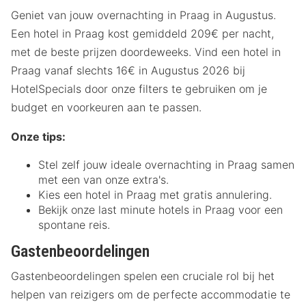
Geniet van jouw overnachting in Praag in Augustus.
Een hotel in Praag kost gemiddeld 209€ per nacht,
met de beste prijzen doordeweeks. Vind een hotel in
Praag vanaf slechts 16€ in Augustus 2026 bij
HotelSpecials door onze filters te gebruiken om je
budget en voorkeuren aan te passen.
Onze tips:
Stel zelf jouw ideale overnachting in Praag samen
met een van onze extra's.
Kies een hotel in Praag met gratis annulering.
Bekijk onze last minute hotels in Praag voor een
spontane reis.
Gastenbeoordelingen
Gastenbeoordelingen spelen een cruciale rol bij het
helpen van reizigers om de perfecte accommodatie te