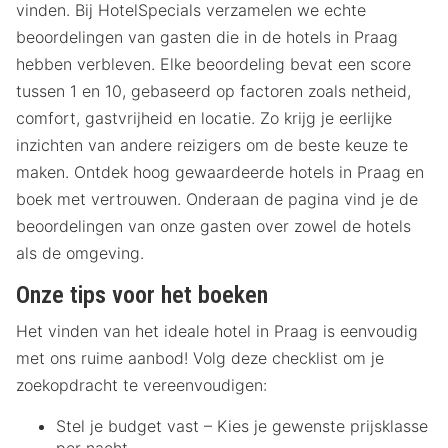
vinden. Bij HotelSpecials verzamelen we echte
beoordelingen van gasten die in de hotels in Praag
hebben verbleven. Elke beoordeling bevat een score
tussen 1 en 10, gebaseerd op factoren zoals netheid,
comfort, gastvrijheid en locatie. Zo krijg je eerlijke
inzichten van andere reizigers om de beste keuze te
maken. Ontdek hoog gewaardeerde hotels in Praag en
boek met vertrouwen. Onderaan de pagina vind je de
beoordelingen van onze gasten over zowel de hotels
als de omgeving.
Onze tips voor het boeken
Het vinden van het ideale hotel in Praag is eenvoudig
met ons ruime aanbod! Volg deze checklist om je
zoekopdracht te vereenvoudigen:
Stel je budget vast – Kies je gewenste prijsklasse