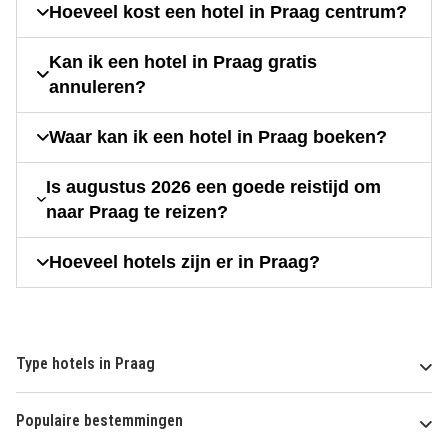
Hoeveel kost een hotel in Praag centrum?
Kan ik een hotel in Praag gratis
annuleren?
Waar kan ik een hotel in Praag boeken?
Is augustus 2026 een goede reistijd om
naar Praag te reizen?
Hoeveel hotels zijn er in Praag?
Type hotels in Praag
Populaire bestemmingen