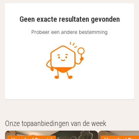
Geen exacte resultaten gevonden
Probeer een andere bestemming
Onze topaanbiedingen van de week