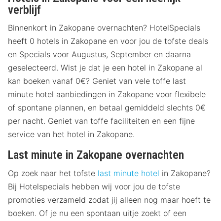
verblijf
Binnenkort in Zakopane overnachten? HotelSpecials
heeft 0 hotels in Zakopane en voor jou de tofste deals
en Specials voor Augustus, September en daarna
geselecteerd. Wist je dat je een hotel in Zakopane al
kan boeken vanaf 0€? Geniet van vele toffe last
minute hotel aanbiedingen in Zakopane voor flexibele
of spontane plannen, en betaal gemiddeld slechts 0€
per nacht. Geniet van toffe faciliteiten en een fijne
service van het hotel in Zakopane.
Last minute in Zakopane overnachten
Op zoek naar het tofste
last minute hotel
in Zakopane?
Bij Hotelspecials hebben wij voor jou de tofste
promoties verzameld zodat jij alleen nog maar hoeft te
boeken. Of je nu een spontaan uitje zoekt of een