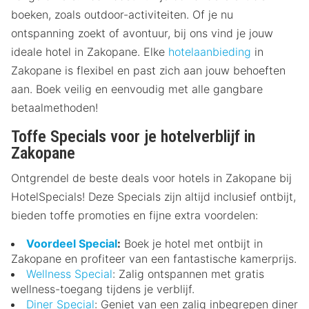
boeken, zoals outdoor-activiteiten. Of je nu
ontspanning zoekt of avontuur, bij ons vind je jouw
ideale hotel in Zakopane. Elke
hotelaanbieding
in
Zakopane is flexibel en past zich aan jouw behoeften
aan. Boek veilig en eenvoudig met alle gangbare
betaalmethoden!
Toffe Specials voor je hotelverblijf in
Zakopane
Ontgrendel de beste deals voor hotels in Zakopane bij
HotelSpecials! Deze Specials zijn altijd inclusief ontbijt,
bieden toffe promoties en fijne extra voordelen:
Voordeel Special
:
Boek je hotel met ontbijt in
Zakopane en profiteer van een fantastische kamerprijs.
Wellness Special
: Zalig ontspannen met gratis
wellness-toegang tijdens je verblijf.
Diner Special
: Geniet van een zalig inbegrepen diner