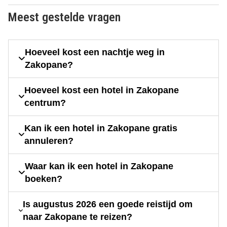
Meest gestelde vragen
Hoeveel kost een nachtje weg in
Zakopane?
Hoeveel kost een hotel in Zakopane
centrum?
Kan ik een hotel in Zakopane gratis
annuleren?
Waar kan ik een hotel in Zakopane
boeken?
Is augustus 2026 een goede reistijd om
naar Zakopane te reizen?