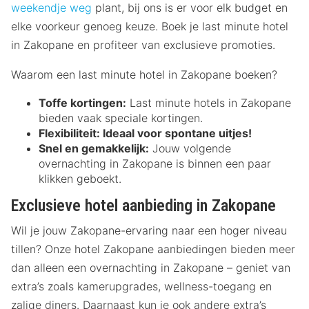
weekendje weg
plant, bij ons is er voor elk budget en
elke voorkeur genoeg keuze. Boek je last minute hotel
in Zakopane en profiteer van exclusieve promoties.
Waarom een last minute hotel in Zakopane boeken?
Toffe kortingen:
Last minute hotels in Zakopane
bieden vaak speciale kortingen.
Flexibiliteit:
Ideaal voor spontane uitjes!
Snel en gemakkelijk:
Jouw volgende
overnachting in Zakopane is binnen een paar
klikken geboekt.
Exclusieve hotel aanbieding in Zakopane
Wil je jouw Zakopane-ervaring naar een hoger niveau
tillen? Onze hotel Zakopane aanbiedingen bieden meer
dan alleen een overnachting in Zakopane – geniet van
extra’s zoals kamerupgrades, wellness-toegang en
zalige diners. Daarnaast kun je ook andere extra’s