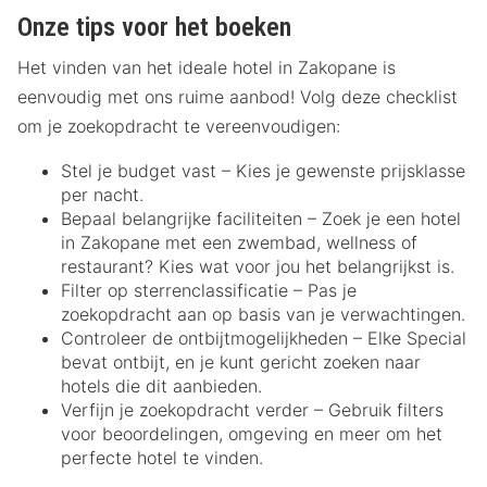
Onze tips voor het boeken
Het vinden van het ideale hotel in Zakopane is
eenvoudig met ons ruime aanbod! Volg deze checklist
om je zoekopdracht te vereenvoudigen:
Stel je budget vast – Kies je gewenste prijsklasse
per nacht.
Bepaal belangrijke faciliteiten – Zoek je een hotel
in Zakopane met een zwembad, wellness of
restaurant? Kies wat voor jou het belangrijkst is.
Filter op sterrenclassificatie – Pas je
zoekopdracht aan op basis van je verwachtingen.
Controleer de ontbijtmogelijkheden – Elke Special
bevat ontbijt, en je kunt gericht zoeken naar
hotels die dit aanbieden.
Verfijn je zoekopdracht verder – Gebruik filters
voor beoordelingen, omgeving en meer om het
perfecte hotel te vinden.