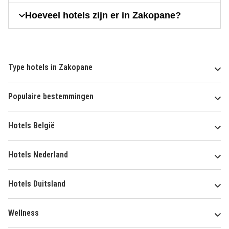
Hoeveel hotels zijn er in Zakopane?
Type hotels in Zakopane
Populaire bestemmingen
Hotels België
Hotels Nederland
Hotels Duitsland
Wellness