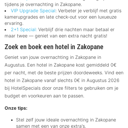
tijdens je overnachting in Zakopane.
VIP Upgrade Special
: Verbeter je verblijf met gratis
kamerupgrades en late check-out voor een luxueuze
ervaring.
2+1 Special:
Verblijf drie nachten maar betaal er
maar twee — geniet van een extra nacht gratis!
Zoek en boek een hotel in Zakopane
Geniet van jouw overnachting in Zakopane in
Augustus. Een hotel in Zakopane kost gemiddeld 0€
per nacht, met de beste prijzen doordeweeks. Vind een
hotel in Zakopane vanaf slechts 0€ in Augustus 2026
bij HotelSpecials door onze filters te gebruiken om je
budget en voorkeuren aan te passen.
Onze tips:
Stel zelf jouw ideale overnachting in Zakopane
samen met een van onze extra's.