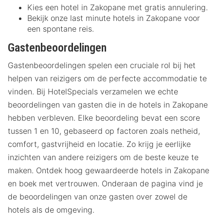
Kies een hotel in Zakopane met gratis annulering.
Bekijk onze last minute hotels in Zakopane voor
een spontane reis.
Gastenbeoordelingen
Gastenbeoordelingen spelen een cruciale rol bij het
helpen van reizigers om de perfecte accommodatie te
vinden. Bij HotelSpecials verzamelen we echte
beoordelingen van gasten die in de hotels in Zakopane
hebben verbleven. Elke beoordeling bevat een score
tussen 1 en 10, gebaseerd op factoren zoals netheid,
comfort, gastvrijheid en locatie. Zo krijg je eerlijke
inzichten van andere reizigers om de beste keuze te
maken. Ontdek hoog gewaardeerde hotels in Zakopane
en boek met vertrouwen. Onderaan de pagina vind je
de beoordelingen van onze gasten over zowel de
hotels als de omgeving.