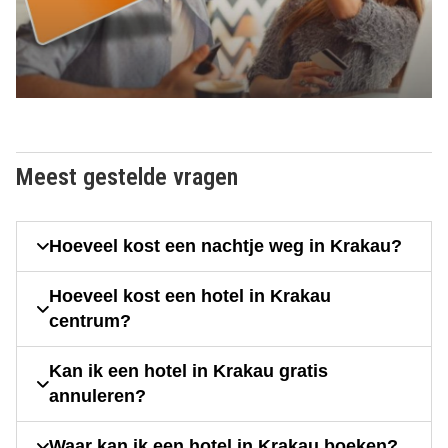
Meest gestelde vragen
Hoeveel kost een nachtje weg in Krakau?
Hoeveel kost een hotel in Krakau
centrum?
Kan ik een hotel in Krakau gratis
annuleren?
Waar kan ik een hotel in Krakau boeken?