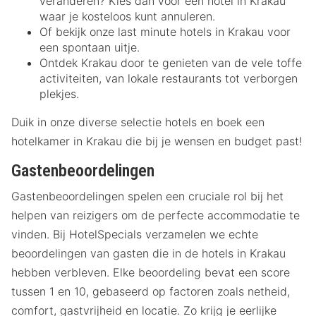
veranderen? Kies dan voor een hotel in Krakau
waar je kosteloos kunt annuleren.
Of bekijk onze last minute hotels in Krakau voor
een spontaan uitje.
Ontdek Krakau door te genieten van de vele toffe
activiteiten, van lokale restaurants tot verborgen
plekjes.
Duik in onze diverse selectie hotels en boek een
hotelkamer in Krakau die bij je wensen en budget past!
Gastenbeoordelingen
Gastenbeoordelingen spelen een cruciale rol bij het
helpen van reizigers om de perfecte accommodatie te
vinden. Bij HotelSpecials verzamelen we echte
beoordelingen van gasten die in de hotels in Krakau
hebben verbleven. Elke beoordeling bevat een score
tussen 1 en 10, gebaseerd op factoren zoals netheid,
comfort, gastvrijheid en locatie. Zo krijg je eerlijke