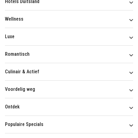
Hotels Duitsland
Wellness
Luxe
Romantisch
Culinair & Actief
Voordelig weg
Ontdek
Populaire Specials