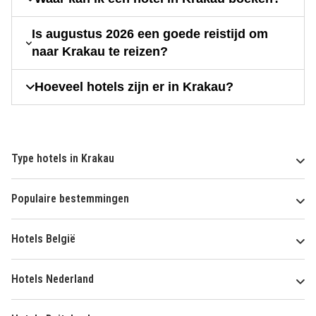
Is augustus 2026 een goede reistijd om
naar Krakau te reizen?
Hoeveel hotels zijn er in Krakau?
Type hotels in Krakau
Populaire bestemmingen
Hotels België
Hotels Nederland