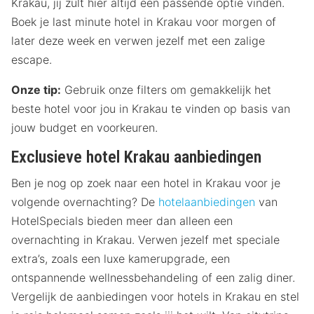
Krakau, jij zult hier altijd een passende optie vinden.
Boek je last minute hotel in Krakau voor morgen of
later deze week en verwen jezelf met een zalige
escape.
Onze tip:
Gebruik onze filters om gemakkelijk het
beste hotel voor jou in Krakau te vinden op basis van
jouw budget en voorkeuren.
Exclusieve hotel Krakau aanbiedingen
Ben je nog op zoek naar een hotel in Krakau voor je
volgende overnachting? De
hotelaanbiedingen
van
HotelSpecials bieden meer dan alleen een
overnachting in Krakau. Verwen jezelf met speciale
extra’s, zoals een luxe kamerupgrade, een
ontspannende wellnessbehandeling of een zalig diner.
Vergelijk de aanbiedingen voor hotels in Krakau en stel