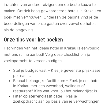
inzichten van andere reizigers om de beste keuze te
maken. Ontdek hoog gewaardeerde hotels in Krakau en
boek met vertrouwen. Onderaan de pagina vind je de
beoordelingen van onze gasten over zowel de hotels
als de omgeving.
Onze tips voor het boeken
Het vinden van het ideale hotel in Krakau is eenvoudig
met ons ruime aanbod! Volg deze checklist om je
zoekopdracht te vereenvoudigen:
Stel je budget vast – Kies je gewenste prijsklasse
per nacht.
Bepaal belangrijke faciliteiten – Zoek je een hotel
in Krakau met een zwembad, wellness of
restaurant? Kies wat voor jou het belangrijkst is.
Filter op sterrenclassificatie – Pas je
zoekopdracht aan op basis van je verwachtingen.