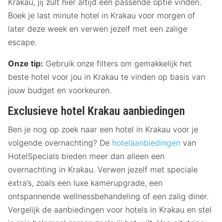
Krakau, jij zult hier altijd een passende optie vinden.
Boek je last minute hotel in Krakau voor morgen of
later deze week en verwen jezelf met een zalige
escape.
Onze tip:
Gebruik onze filters om gemakkelijk het
beste hotel voor jou in Krakau te vinden op basis van
jouw budget en voorkeuren.
Exclusieve hotel Krakau aanbiedingen
Ben je nog op zoek naar een hotel in Krakau voor je
volgende overnachting? De
hotelaanbiedingen
van
HotelSpecials bieden meer dan alleen een
overnachting in Krakau. Verwen jezelf met speciale
extra’s, zoals een luxe kamerupgrade, een
ontspannende wellnessbehandeling of een zalig diner.
Vergelijk de aanbiedingen voor hotels in Krakau en stel