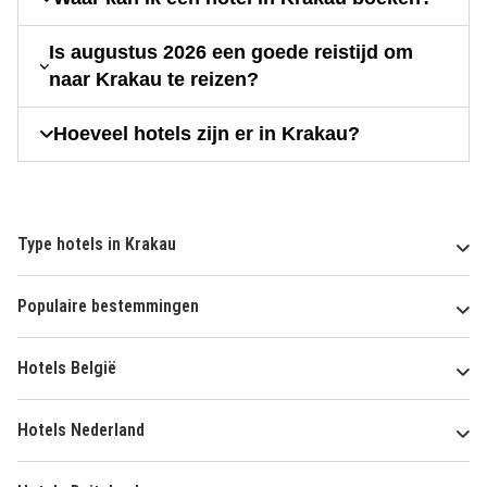
Is augustus 2026 een goede reistijd om
naar Krakau te reizen?
Hoeveel hotels zijn er in Krakau?
Type hotels in Krakau
Populaire bestemmingen
Hotels België
Hotels Nederland