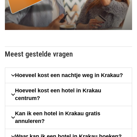
Meest gestelde vragen
Hoeveel kost een nachtje weg in Krakau?
Hoeveel kost een hotel in Krakau
centrum?
Kan ik een hotel in Krakau gratis
annuleren?
Waar kan ik een hotel in Krakau boeken?