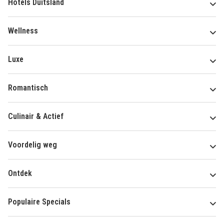
Hotels Duitsland
Wellness
Luxe
Romantisch
Culinair & Actief
Voordelig weg
Ontdek
Populaire Specials