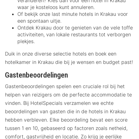
veranderen? Kies dan voor een hotel in Krakau
waar je kosteloos kunt annuleren.
Of bekijk onze last minute hotels in Krakau voor
een spontaan uitje.
Ontdek Krakau door te genieten van de vele toffe
activiteiten, van lokale restaurants tot verborgen
plekjes.
Duik in onze diverse selectie hotels en boek een
hotelkamer in Krakau die bij je wensen en budget past!
Gastenbeoordelingen
Gastenbeoordelingen spelen een cruciale rol bij het
helpen van reizigers om de perfecte accommodatie te
vinden. Bij HotelSpecials verzamelen we echte
beoordelingen van gasten die in de hotels in Krakau
hebben verbleven. Elke beoordeling bevat een score
tussen 1 en 10, gebaseerd op factoren zoals netheid,
comfort, gastvrijheid en locatie. Zo krijg je eerlijke