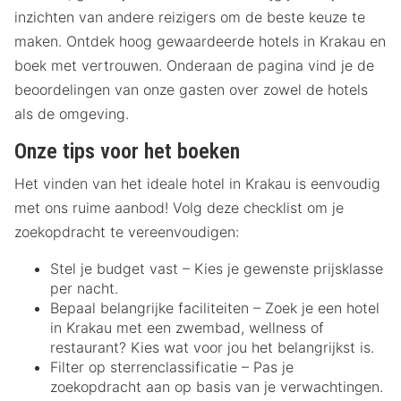
inzichten van andere reizigers om de beste keuze te
maken. Ontdek hoog gewaardeerde hotels in Krakau en
boek met vertrouwen. Onderaan de pagina vind je de
beoordelingen van onze gasten over zowel de hotels
als de omgeving.
Onze tips voor het boeken
Het vinden van het ideale hotel in Krakau is eenvoudig
met ons ruime aanbod! Volg deze checklist om je
zoekopdracht te vereenvoudigen:
Stel je budget vast – Kies je gewenste prijsklasse
per nacht.
Bepaal belangrijke faciliteiten – Zoek je een hotel
in Krakau met een zwembad, wellness of
restaurant? Kies wat voor jou het belangrijkst is.
Filter op sterrenclassificatie – Pas je
zoekopdracht aan op basis van je verwachtingen.