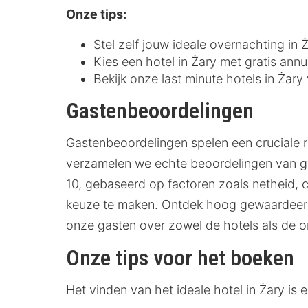
Onze tips:
Stel zelf jouw ideale overnachting in
Kies een hotel in Żary met gratis annu
Bekijk onze last minute hotels in Żary
Gastenbeoordelingen
Gastenbeoordelingen spelen een cruciale r
verzamelen we echte beoordelingen van gas
10, gebaseerd op factoren zoals netheid, co
keuze te maken. Ontdek hoog gewaardeerde
onze gasten over zowel de hotels als de 
Onze tips voor het boeken
Het vinden van het ideale hotel in Żary i