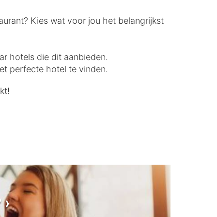
aurant? Kies wat voor jou het belangrijkst
ar hotels die dit aanbieden.
t perfecte hotel te vinden.
kt!
?