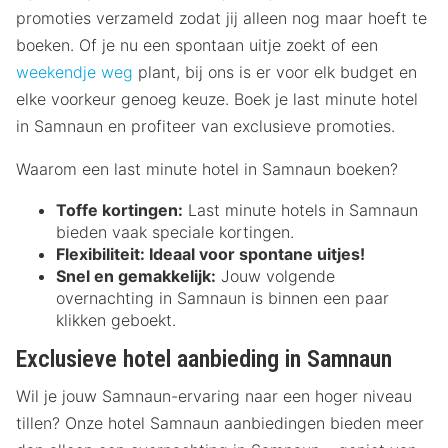
promoties verzameld zodat jij alleen nog maar hoeft te
boeken. Of je nu een spontaan uitje zoekt of een
weekendje weg
plant, bij ons is er voor elk budget en
elke voorkeur genoeg keuze. Boek je last minute hotel
in Samnaun en profiteer van exclusieve promoties.
Waarom een last minute hotel in Samnaun boeken?
Toffe kortingen:
Last minute hotels in Samnaun
bieden vaak speciale kortingen.
Flexibiliteit:
Ideaal voor spontane uitjes!
Snel en gemakkelijk:
Jouw volgende
overnachting in Samnaun is binnen een paar
klikken geboekt.
Exclusieve hotel aanbieding in Samnaun
Wil je jouw Samnaun-ervaring naar een hoger niveau
tillen? Onze hotel Samnaun aanbiedingen bieden meer