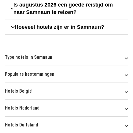
Is augustus 2026 een goede reistijd om
naar Samnaun te reizen?
Hoeveel hotels zijn er in Samnaun?
Type hotels in Samnaun
Populaire bestemmingen
Hotels België
Hotels Nederland
Hotels Duitsland