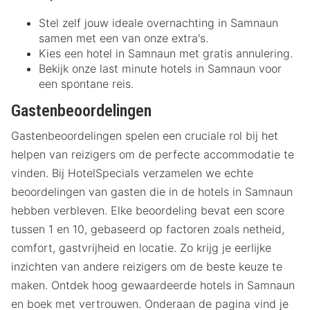
Stel zelf jouw ideale overnachting in Samnaun
samen met een van onze extra's.
Kies een hotel in Samnaun met gratis annulering.
Bekijk onze last minute hotels in Samnaun voor
een spontane reis.
Gastenbeoordelingen
Gastenbeoordelingen spelen een cruciale rol bij het
helpen van reizigers om de perfecte accommodatie te
vinden. Bij HotelSpecials verzamelen we echte
beoordelingen van gasten die in de hotels in Samnaun
hebben verbleven. Elke beoordeling bevat een score
tussen 1 en 10, gebaseerd op factoren zoals netheid,
comfort, gastvrijheid en locatie. Zo krijg je eerlijke
inzichten van andere reizigers om de beste keuze te
maken. Ontdek hoog gewaardeerde hotels in Samnaun
en boek met vertrouwen. Onderaan de pagina vind je