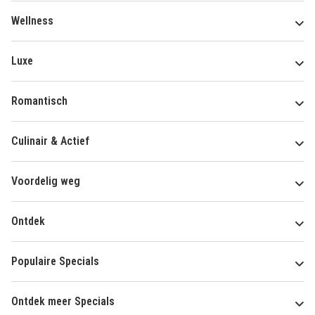
Wellness
Luxe
Romantisch
Culinair & Actief
Voordelig weg
Ontdek
Populaire Specials
Ontdek meer Specials