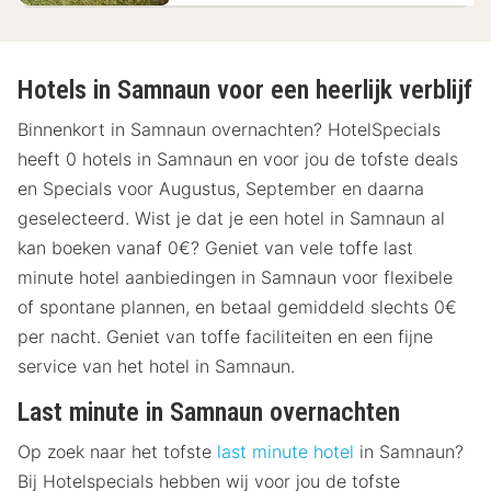
Hotels in Samnaun voor een heerlijk verblijf
Binnenkort in Samnaun overnachten? HotelSpecials
heeft 0 hotels in Samnaun en voor jou de tofste deals
en Specials voor Augustus, September en daarna
geselecteerd. Wist je dat je een hotel in Samnaun al
kan boeken vanaf 0€? Geniet van vele toffe last
minute hotel aanbiedingen in Samnaun voor flexibele
of spontane plannen, en betaal gemiddeld slechts 0€
per nacht. Geniet van toffe faciliteiten en een fijne
service van het hotel in Samnaun.
Last minute in Samnaun overnachten
Op zoek naar het tofste
last minute hotel
in Samnaun?
Bij Hotelspecials hebben wij voor jou de tofste