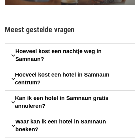
Meest gestelde vragen
Hoeveel kost een nachtje weg in
Samnaun?
Hoeveel kost een hotel in Samnaun
centrum?
Kan ik een hotel in Samnaun gratis
annuleren?
Waar kan ik een hotel in Samnaun
boeken?