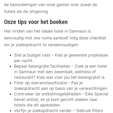
de beoordelingen van onze gasten over zowel de
hotels als de omgeving.
Onze tips voor het boeken
Het vinden van het ideale hotel in Samnaun is
eenvoudig met ons ruime aanbod! Volg deze checklist
om je zoekopdracht te vereenvoudigen:
Stel je budget vast – Kies je gewenste prijsklasse
per nacht.
Bepaal belangrijke faciliteiten – Zoek je een hotel
in Samnaun met een zwembad, wellness of
restaurant? Kies wat voor jou het belangrijkst is.
Filter op sterrenclassificatie – Pas je
zoekopdracht aan op basis van je verwachtingen.
Controleer de ontbijtmogelijkheden – Elke Special
bevat ontbijt, en je kunt gericht zoeken naar
hotels die dit aanbieden.
Verfijn je zoekopdracht verder – Gebruik filters