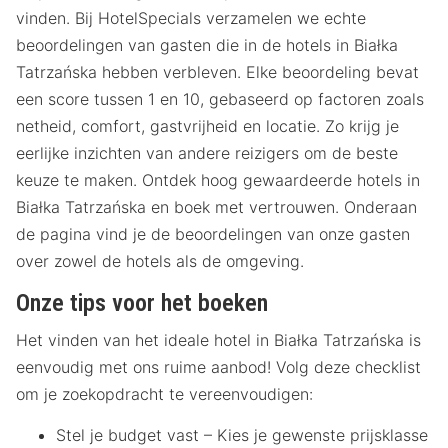
vinden. Bij HotelSpecials verzamelen we echte
beoordelingen van gasten die in de hotels in Białka
Tatrzańska hebben verbleven. Elke beoordeling bevat
een score tussen 1 en 10, gebaseerd op factoren zoals
netheid, comfort, gastvrijheid en locatie. Zo krijg je
eerlijke inzichten van andere reizigers om de beste
keuze te maken. Ontdek hoog gewaardeerde hotels in
Białka Tatrzańska en boek met vertrouwen. Onderaan
de pagina vind je de beoordelingen van onze gasten
over zowel de hotels als de omgeving.
Onze tips voor het boeken
Het vinden van het ideale hotel in Białka Tatrzańska is
eenvoudig met ons ruime aanbod! Volg deze checklist
om je zoekopdracht te vereenvoudigen:
Stel je budget vast – Kies je gewenste prijsklasse