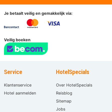
Je betaalt veilig en gemakkelijk via:
Veilig boeken
Service
HotelSpecials
Klantenservice
Over HotelSpecials
Hotel aanmelden
Reisblog
Sitemap
Jobs