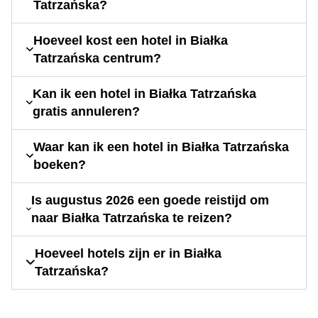
Tatrzańska?
Hoeveel kost een hotel in Białka
Tatrzańska centrum?
Kan ik een hotel in Białka Tatrzańska
gratis annuleren?
Waar kan ik een hotel in Białka Tatrzańska
boeken?
Is augustus 2026 een goede reistijd om
naar Białka Tatrzańska te reizen?
Hoeveel hotels zijn er in Białka
Tatrzańska?