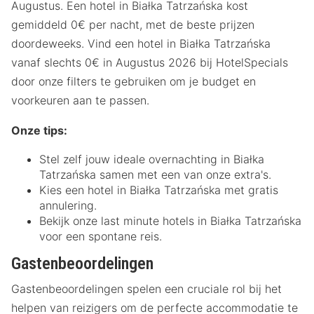
Augustus. Een hotel in Białka Tatrzańska kost
gemiddeld 0€ per nacht, met de beste prijzen
doordeweeks. Vind een hotel in Białka Tatrzańska
vanaf slechts 0€ in Augustus 2026 bij HotelSpecials
door onze filters te gebruiken om je budget en
voorkeuren aan te passen.
Onze tips:
Stel zelf jouw ideale overnachting in Białka
Tatrzańska samen met een van onze extra's.
Kies een hotel in Białka Tatrzańska met gratis
annulering.
Bekijk onze last minute hotels in Białka Tatrzańska
voor een spontane reis.
Gastenbeoordelingen
Gastenbeoordelingen spelen een cruciale rol bij het
helpen van reizigers om de perfecte accommodatie te