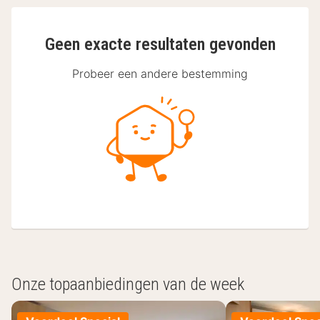
Geen exacte resultaten gevonden
Probeer een andere bestemming
Onze topaanbiedingen van de week