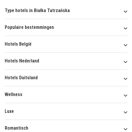
Type hotels in Białka Tatrzańska
Populaire bestemmingen
Hotels België
Hotels Nederland
Hotels Duitsland
Wellness
Luxe
Romantisch