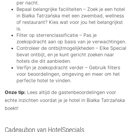
per nacht.
Bepaal belangrijke faciliteiten – Zoek je een hotel
in Białka Tatrzańska met een zwembad, wellness
of restaurant? Kies wat voor jou het belangrijkst
is.
Filter op sterrenclassificatie – Pas je
zoekopdracht aan op basis van je verwachtingen.
Controleer de ontbijtmogelijkheden – Elke Special
bevat ontbijt, en je kunt gericht zoeken naar
hotels die dit aanbieden.
Verfijn je zoekopdracht verder – Gebruik filters
voor beoordelingen, omgeving en meer om het
perfecte hotel te vinden.
Onze tip:
Lees altijd de gastenbeoordelingen voor
echte inzichten voordat je je hotel in Białka Tatrzańska
boekt!
Cadeaubon van HotelSpecials