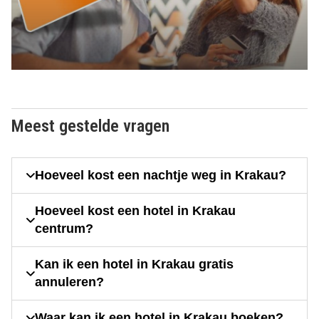
Meest gestelde vragen
Hoeveel kost een nachtje weg in Krakau?
Hoeveel kost een hotel in Krakau
centrum?
Kan ik een hotel in Krakau gratis
annuleren?
Waar kan ik een hotel in Krakau boeken?