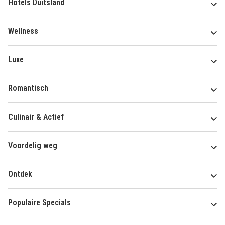
Hotels Duitsland
Wellness
Luxe
Romantisch
Culinair & Actief
Voordelig weg
Ontdek
Populaire Specials