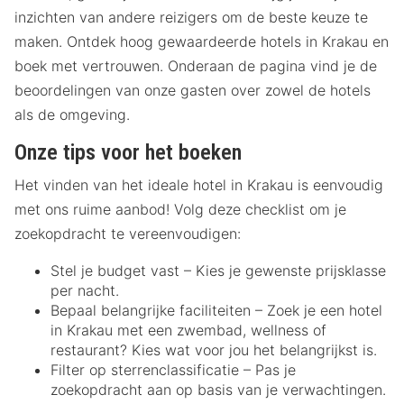
inzichten van andere reizigers om de beste keuze te
maken. Ontdek hoog gewaardeerde hotels in Krakau en
boek met vertrouwen. Onderaan de pagina vind je de
beoordelingen van onze gasten over zowel de hotels
als de omgeving.
Onze tips voor het boeken
Het vinden van het ideale hotel in Krakau is eenvoudig
met ons ruime aanbod! Volg deze checklist om je
zoekopdracht te vereenvoudigen:
Stel je budget vast – Kies je gewenste prijsklasse
per nacht.
Bepaal belangrijke faciliteiten – Zoek je een hotel
in Krakau met een zwembad, wellness of
restaurant? Kies wat voor jou het belangrijkst is.
Filter op sterrenclassificatie – Pas je
zoekopdracht aan op basis van je verwachtingen.