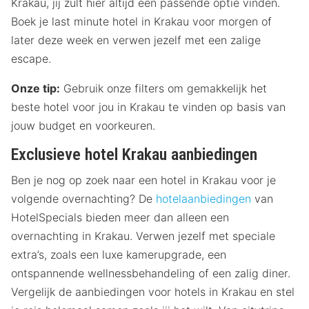
Krakau, jij zult hier altijd een passende optie vinden.
Boek je last minute hotel in Krakau voor morgen of
later deze week en verwen jezelf met een zalige
escape.
Onze tip:
Gebruik onze filters om gemakkelijk het
beste hotel voor jou in Krakau te vinden op basis van
jouw budget en voorkeuren.
Exclusieve hotel Krakau aanbiedingen
Ben je nog op zoek naar een hotel in Krakau voor je
volgende overnachting? De
hotelaanbiedingen
van
HotelSpecials bieden meer dan alleen een
overnachting in Krakau. Verwen jezelf met speciale
extra’s, zoals een luxe kamerupgrade, een
ontspannende wellnessbehandeling of een zalig diner.
Vergelijk de aanbiedingen voor hotels in Krakau en stel