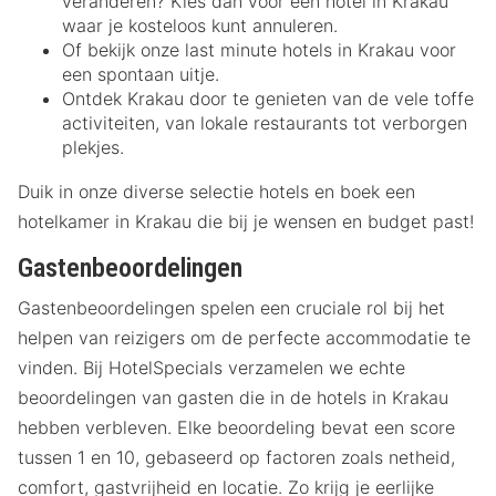
veranderen? Kies dan voor een hotel in Krakau
waar je kosteloos kunt annuleren.
Of bekijk onze last minute hotels in Krakau voor
een spontaan uitje.
Ontdek Krakau door te genieten van de vele toffe
activiteiten, van lokale restaurants tot verborgen
plekjes.
Duik in onze diverse selectie hotels en boek een
hotelkamer in Krakau die bij je wensen en budget past!
Gastenbeoordelingen
Gastenbeoordelingen spelen een cruciale rol bij het
helpen van reizigers om de perfecte accommodatie te
vinden. Bij HotelSpecials verzamelen we echte
beoordelingen van gasten die in de hotels in Krakau
hebben verbleven. Elke beoordeling bevat een score
tussen 1 en 10, gebaseerd op factoren zoals netheid,
comfort, gastvrijheid en locatie. Zo krijg je eerlijke