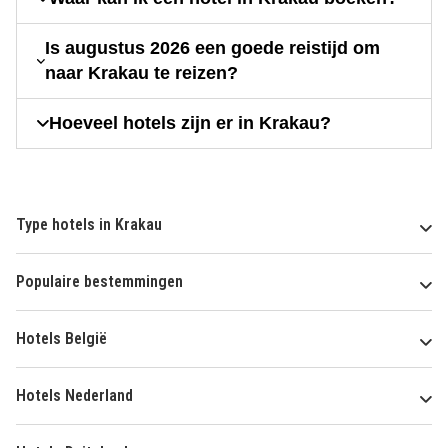
Is augustus 2026 een goede reistijd om
naar Krakau te reizen?
Hoeveel hotels zijn er in Krakau?
Type hotels in Krakau
Populaire bestemmingen
Hotels België
Hotels Nederland