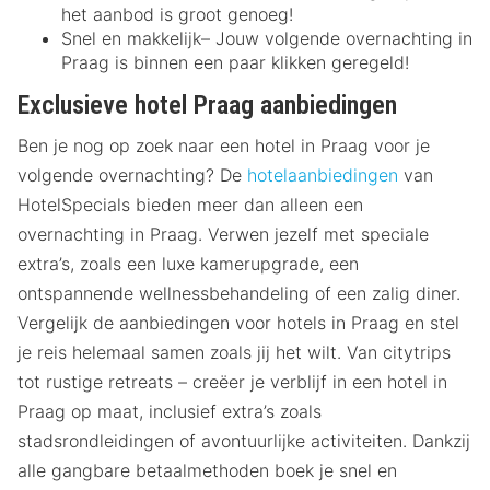
het aanbod is groot genoeg!
Snel en makkelijk– Jouw volgende overnachting in
Praag is binnen een paar klikken geregeld!
Exclusieve hotel Praag aanbiedingen
Ben je nog op zoek naar een hotel in Praag voor je
volgende overnachting? De
hotelaanbiedingen
van
HotelSpecials bieden meer dan alleen een
overnachting in Praag. Verwen jezelf met speciale
extra’s, zoals een luxe kamerupgrade, een
ontspannende wellnessbehandeling of een zalig diner.
Vergelijk de aanbiedingen voor hotels in Praag en stel
je reis helemaal samen zoals jij het wilt. Van citytrips
tot rustige retreats – creëer je verblijf in een hotel in
Praag op maat, inclusief extra’s zoals
stadsrondleidingen of avontuurlijke activiteiten. Dankzij
alle gangbare betaalmethoden boek je snel en