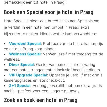
gemakkelijk een tof hotel in Praag!
Boek een Special voor je hotel in Praag
HotelSpecials biedt een breed scala aan Specials om
je verblijf in een hotel met ontbijt in Praag extra
bijzonder te maken. Hier is wat je kunt verwachten::
Voordeel Special
:
Profiteer van de beste kamerprijs
en ontdek Praag voor minder.
Wellness Special
:
Verwen jezelf met toegang tot de
wellness.
Diner Special
:
Geniet van een culinaire ervaring
met een hotelarrangementen inclusief heerlijke diners.
VIP Upgrade Special
:
Upgrade je verblijf met gratis
kamerupgrades en late check-out.
2+1 Special
:
Verleng je verblijf met een extra gratis
nacht – perfect voor een langere getaway.
Zoek en boek een hotel in Praag