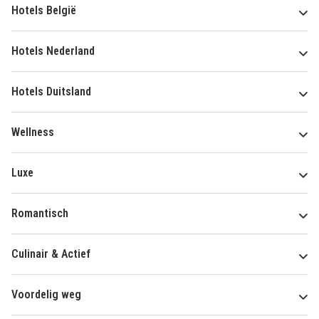
Hotels België
Hotels Nederland
Hotels Duitsland
Wellness
Luxe
Romantisch
Culinair & Actief
Voordelig weg