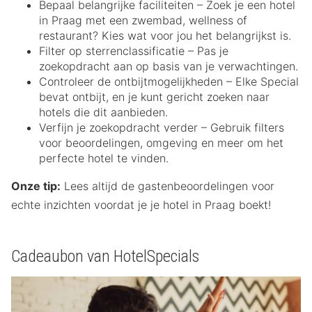
Bepaal belangrijke faciliteiten – Zoek je een hotel
in Praag met een zwembad, wellness of
restaurant? Kies wat voor jou het belangrijkst is.
Filter op sterrenclassificatie – Pas je
zoekopdracht aan op basis van je verwachtingen.
Controleer de ontbijtmogelijkheden – Elke Special
bevat ontbijt, en je kunt gericht zoeken naar
hotels die dit aanbieden.
Verfijn je zoekopdracht verder – Gebruik filters
voor beoordelingen, omgeving en meer om het
perfecte hotel te vinden.
Onze tip:
Lees altijd de gastenbeoordelingen voor
echte inzichten voordat je je hotel in Praag boekt!
Cadeaubon van HotelSpecials