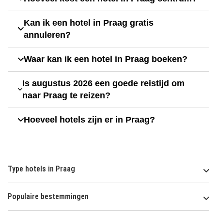
Kan ik een hotel in Praag gratis
annuleren?
Waar kan ik een hotel in Praag boeken?
Is augustus 2026 een goede reistijd om
naar Praag te reizen?
Hoeveel hotels zijn er in Praag?
Type hotels in Praag
Populaire bestemmingen