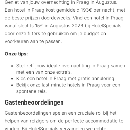
Geniet van jouw overnachting in Praag in Augustus.
Een hotel in Praag kost gemiddeld 193€ per nacht, met
de beste prijzen doordeweeks. Vind een hotel in Praag
vanaf slechts 15€ in Augustus 2026 bij HotelSpecials
door onze filters te gebruiken om je budget en
voorkeuren aan te passen.
Onze tips:
Stel zelf jouw ideale overnachting in Praag samen
met een van onze extra's.
Kies een hotel in Praag met gratis annulering.
Bekijk onze last minute hotels in Praag voor een
spontane reis.
Gastenbeoordelingen
Gastenbeoordelingen spelen een cruciale rol bij het
helpen van reizigers om de perfecte accommodatie te
vinden. Bij HotelSpecials verzamelen we echte