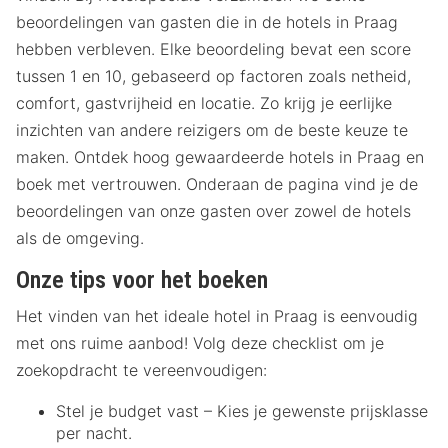
beoordelingen van gasten die in de hotels in Praag
hebben verbleven. Elke beoordeling bevat een score
tussen 1 en 10, gebaseerd op factoren zoals netheid,
comfort, gastvrijheid en locatie. Zo krijg je eerlijke
inzichten van andere reizigers om de beste keuze te
maken. Ontdek hoog gewaardeerde hotels in Praag en
boek met vertrouwen. Onderaan de pagina vind je de
beoordelingen van onze gasten over zowel de hotels
als de omgeving.
Onze tips voor het boeken
Het vinden van het ideale hotel in Praag is eenvoudig
met ons ruime aanbod! Volg deze checklist om je
zoekopdracht te vereenvoudigen:
Stel je budget vast – Kies je gewenste prijsklasse
per nacht.