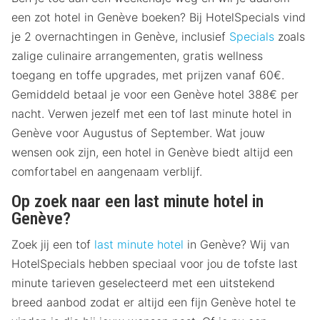
een zot hotel in Genève boeken? Bij HotelSpecials vind
je 2 overnachtingen in Genève, inclusief
Specials
zoals
zalige culinaire arrangementen, gratis wellness
toegang en toffe upgrades, met prijzen vanaf 60€.
Gemiddeld betaal je voor een Genève hotel 388€ per
nacht. Verwen jezelf met een tof last minute hotel in
Genève voor Augustus of September. Wat jouw
wensen ook zijn, een hotel in Genève biedt altijd een
comfortabel en aangenaam verblijf.
Op zoek naar een last minute hotel in
Genève?
Zoek jij een tof
last minute hotel
in Genève? Wij van
HotelSpecials hebben speciaal voor jou de tofste last
minute tarieven geselecteerd met een uitstekend
breed aanbod zodat er altijd een fijn Genève hotel te