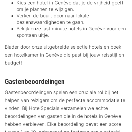
Kies een hotel in Genève dat je de vrijheid geeft
om je plannen te wijzigen.
Verken de buurt door naar lokale
bezienswaardigheden te gaan.
Bekijk onze last minute hotels in Genève voor een
spontaan uitje.
Blader door onze uitgebreide selectie hotels en boek
een hotelkamer in Genève die past bij jouw reisstijl en
budget!
Gastenbeoordelingen
Gastenbeoordelingen spelen een cruciale rol bij het
helpen van reizigers om de perfecte accommodatie te
vinden. Bij HotelSpecials verzamelen we echte
beoordelingen van gasten die in de hotels in Genève
hebben verbleven. Elke beoordeling bevat een score