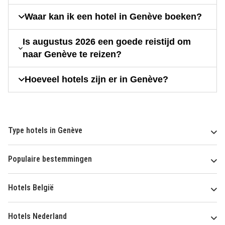
Waar kan ik een hotel in Genève boeken?
Is augustus 2026 een goede reistijd om
naar Genève te reizen?
Hoeveel hotels zijn er in Genève?
Type hotels in Genève
Populaire bestemmingen
Hotels België
Hotels Nederland