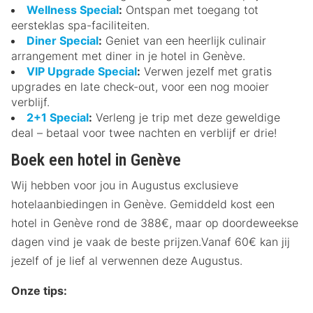
Wellness Special
:
Ontspan met toegang tot
eersteklas spa-faciliteiten.
Diner Special
:
Geniet van een heerlijk culinair
arrangement met diner in je hotel in Genève.
VIP Upgrade Special
:
Verwen jezelf met gratis
upgrades en late check-out, voor een nog mooier
verblijf.
2+1 Special
:
Verleng je trip met deze geweldige
deal – betaal voor twee nachten en verblijf er drie!
Boek een hotel in Genève
Wij hebben voor jou in Augustus exclusieve
hotelaanbiedingen in Genève. Gemiddeld kost een
hotel in Genève rond de 388€, maar op doordeweekse
dagen vind je vaak de beste prijzen.Vanaf 60€ kan jij
jezelf of je lief al verwennen deze Augustus.
Onze tips: