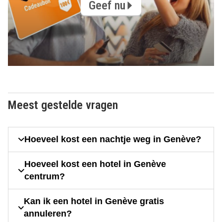
Geef nu
Meest gestelde vragen
Hoeveel kost een nachtje weg in Genève?
Hoeveel kost een hotel in Genève
centrum?
Kan ik een hotel in Genève gratis
annuleren?