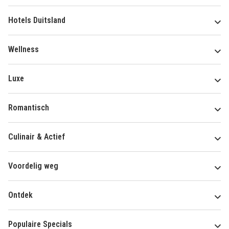
Hotels Duitsland
Wellness
Luxe
Romantisch
Culinair & Actief
Voordelig weg
Ontdek
Populaire Specials