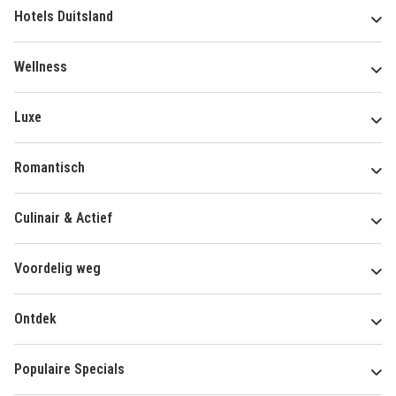
Hotels Duitsland
Wellness
Luxe
Romantisch
Culinair & Actief
Voordelig weg
Ontdek
Populaire Specials