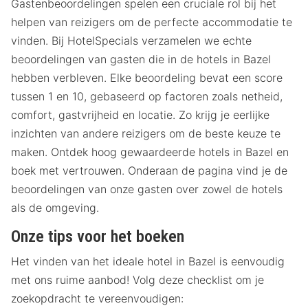
Gastenbeoordelingen spelen een cruciale rol bij het
helpen van reizigers om de perfecte accommodatie te
vinden. Bij HotelSpecials verzamelen we echte
beoordelingen van gasten die in de hotels in Bazel
hebben verbleven. Elke beoordeling bevat een score
tussen 1 en 10, gebaseerd op factoren zoals netheid,
comfort, gastvrijheid en locatie. Zo krijg je eerlijke
inzichten van andere reizigers om de beste keuze te
maken. Ontdek hoog gewaardeerde hotels in Bazel en
boek met vertrouwen. Onderaan de pagina vind je de
beoordelingen van onze gasten over zowel de hotels
als de omgeving.
Onze tips voor het boeken
Het vinden van het ideale hotel in Bazel is eenvoudig
met ons ruime aanbod! Volg deze checklist om je
zoekopdracht te vereenvoudigen: