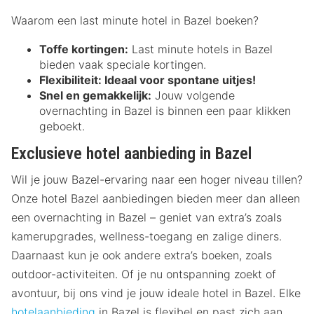
Waarom een last minute hotel in Bazel boeken?
Toffe kortingen:
Last minute hotels in Bazel
bieden vaak speciale kortingen.
Flexibiliteit:
Ideaal voor spontane uitjes!
Snel en gemakkelijk:
Jouw volgende
overnachting in Bazel is binnen een paar klikken
geboekt.
Exclusieve hotel aanbieding in Bazel
Wil je jouw Bazel-ervaring naar een hoger niveau tillen?
Onze hotel Bazel aanbiedingen bieden meer dan alleen
een overnachting in Bazel – geniet van extra’s zoals
kamerupgrades, wellness-toegang en zalige diners.
Daarnaast kun je ook andere extra’s boeken, zoals
outdoor-activiteiten. Of je nu ontspanning zoekt of
avontuur, bij ons vind je jouw ideale hotel in Bazel. Elke
hotelaanbieding
in Bazel is flexibel en past zich aan