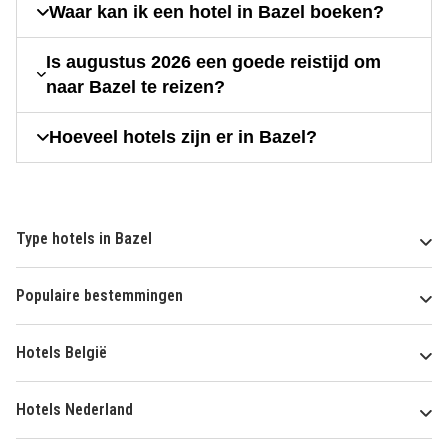
Waar kan ik een hotel in Bazel boeken?
Is augustus 2026 een goede reistijd om
naar Bazel te reizen?
Hoeveel hotels zijn er in Bazel?
Type hotels in Bazel
Populaire bestemmingen
Hotels België
Hotels Nederland