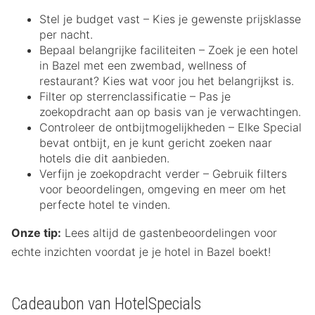
Stel je budget vast – Kies je gewenste prijsklasse
per nacht.
Bepaal belangrijke faciliteiten – Zoek je een hotel
in Bazel met een zwembad, wellness of
restaurant? Kies wat voor jou het belangrijkst is.
Filter op sterrenclassificatie – Pas je
zoekopdracht aan op basis van je verwachtingen.
Controleer de ontbijtmogelijkheden – Elke Special
bevat ontbijt, en je kunt gericht zoeken naar
hotels die dit aanbieden.
Verfijn je zoekopdracht verder – Gebruik filters
voor beoordelingen, omgeving en meer om het
perfecte hotel te vinden.
Onze tip:
Lees altijd de gastenbeoordelingen voor
echte inzichten voordat je je hotel in Bazel boekt!
Cadeaubon van HotelSpecials