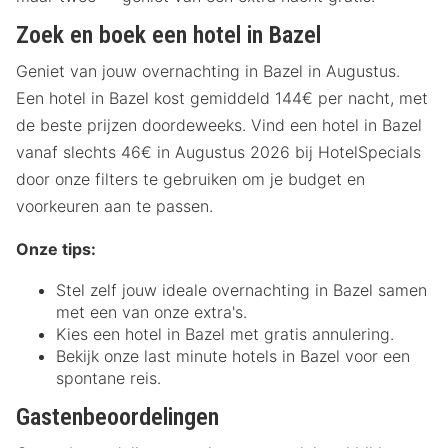
Zoek en boek een hotel in Bazel
Geniet van jouw overnachting in Bazel in Augustus.
Een hotel in Bazel kost gemiddeld 144€ per nacht, met
de beste prijzen doordeweeks. Vind een hotel in Bazel
vanaf slechts 46€ in Augustus 2026 bij HotelSpecials
door onze filters te gebruiken om je budget en
voorkeuren aan te passen.
Onze tips:
Stel zelf jouw ideale overnachting in Bazel samen
met een van onze extra's.
Kies een hotel in Bazel met gratis annulering.
Bekijk onze last minute hotels in Bazel voor een
spontane reis.
Gastenbeoordelingen