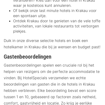
veranderen? Kies dan voor een hotel in Krakau
waar je kosteloos kunt annuleren.
Of bekijk onze last minute hotels in Krakau voor
een spontaan uitje.
Ontdek Krakau door te genieten van de vele toffe
activiteiten, van lokale restaurants tot verborgen
plekjes.
Duik in onze diverse selectie hotels en boek een
hotelkamer in Krakau die bij je wensen en budget past!
Gastenbeoordelingen
Gastenbeoordelingen spelen een cruciale rol bij het
helpen van reizigers om de perfecte accommodatie te
vinden. Bij HotelSpecials verzamelen we echte
beoordelingen van gasten die in de hotels in Krakau
hebben verbleven. Elke beoordeling bevat een score
tussen 1 en 10, gebaseerd op factoren zoals netheid,
comfort, gastvrijheid en locatie. Zo krijg je eerlijke