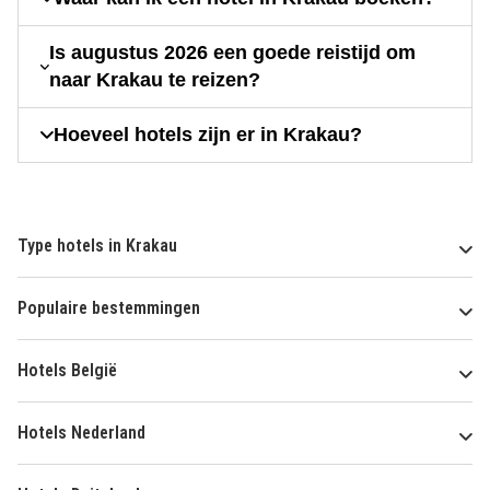
Is augustus 2026 een goede reistijd om
naar Krakau te reizen?
Hoeveel hotels zijn er in Krakau?
Type hotels in Krakau
Populaire bestemmingen
Hotels België
Hotels Nederland