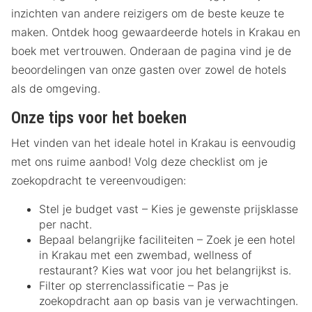
inzichten van andere reizigers om de beste keuze te
maken. Ontdek hoog gewaardeerde hotels in Krakau en
boek met vertrouwen. Onderaan de pagina vind je de
beoordelingen van onze gasten over zowel de hotels
als de omgeving.
Onze tips voor het boeken
Het vinden van het ideale hotel in Krakau is eenvoudig
met ons ruime aanbod! Volg deze checklist om je
zoekopdracht te vereenvoudigen:
Stel je budget vast – Kies je gewenste prijsklasse
per nacht.
Bepaal belangrijke faciliteiten – Zoek je een hotel
in Krakau met een zwembad, wellness of
restaurant? Kies wat voor jou het belangrijkst is.
Filter op sterrenclassificatie – Pas je
zoekopdracht aan op basis van je verwachtingen.