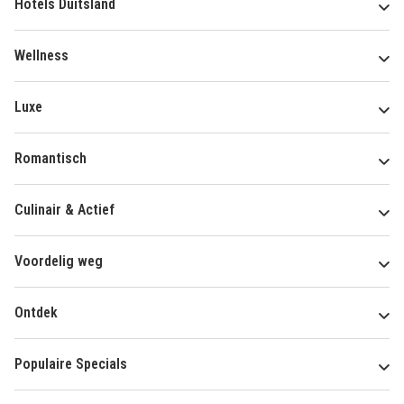
Hotels Duitsland
Wellness
Luxe
Romantisch
Culinair & Actief
Voordelig weg
Ontdek
Populaire Specials