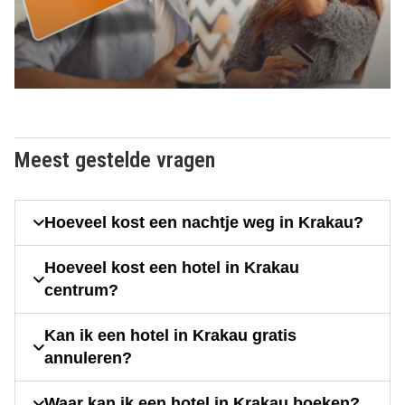
Meest gestelde vragen
Hoeveel kost een nachtje weg in Krakau?
Hoeveel kost een hotel in Krakau
centrum?
Kan ik een hotel in Krakau gratis
annuleren?
Waar kan ik een hotel in Krakau boeken?