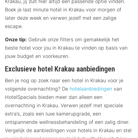
Krakau, jij zult hier altijd een passende optie vinden.
Boek je last minute hotel in Krakau voor morgen of
later deze week en verwen jezelf met een zalige
escape.
Onze tip:
Gebruik onze filters om gemakkelijk het
beste hotel voor jou in Krakau te vinden op basis van
jouw budget en voorkeuren.
Exclusieve hotel Krakau aanbiedingen
Ben je nog op zoek naar een hotel in Krakau voor je
volgende overnachting? De
hotelaanbiedingen
van
HotelSpecials bieden meer dan alleen een
overnachting in Krakau. Verwen jezelf met speciale
extra’s, zoals een luxe kamerupgrade, een
ontspannende wellnessbehandeling of een zalig diner.
Vergelijk de aanbiedingen voor hotels in Krakau en stel