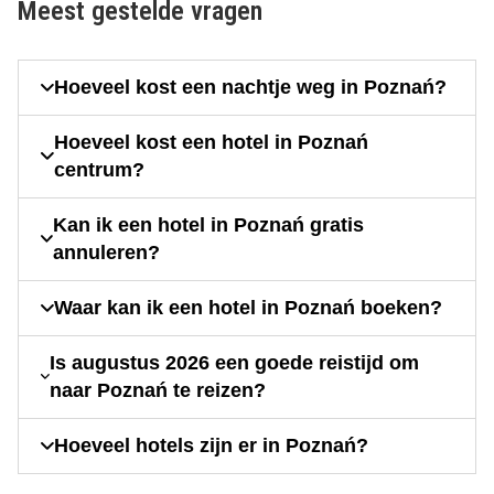
Meest gestelde vragen
Hoeveel kost een nachtje weg in Poznań?
Hoeveel kost een hotel in Poznań
centrum?
Kan ik een hotel in Poznań gratis
annuleren?
Waar kan ik een hotel in Poznań boeken?
Is augustus 2026 een goede reistijd om
naar Poznań te reizen?
Hoeveel hotels zijn er in Poznań?