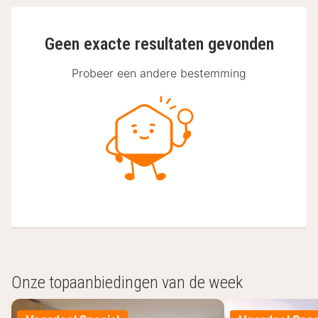
Geen exacte resultaten gevonden
Probeer een andere bestemming
Onze topaanbiedingen van de week