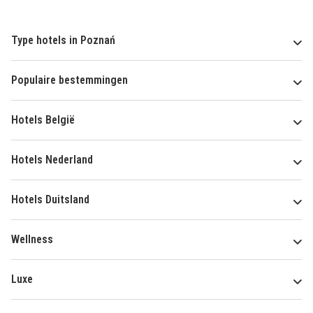
Type hotels in Poznań
Populaire bestemmingen
Hotels België
Hotels Nederland
Hotels Duitsland
Wellness
Luxe