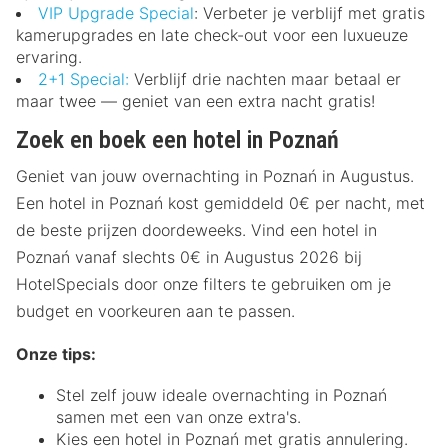
VIP Upgrade Special
: Verbeter je verblijf met gratis
kamerupgrades en late check-out voor een luxueuze
ervaring.
2+1 Special:
Verblijf drie nachten maar betaal er
maar twee — geniet van een extra nacht gratis!
Zoek en boek een hotel in Poznań
Geniet van jouw overnachting in Poznań in Augustus.
Een hotel in Poznań kost gemiddeld 0€ per nacht, met
de beste prijzen doordeweeks. Vind een hotel in
Poznań vanaf slechts 0€ in Augustus 2026 bij
HotelSpecials door onze filters te gebruiken om je
budget en voorkeuren aan te passen.
Onze tips:
Stel zelf jouw ideale overnachting in Poznań
samen met een van onze extra's.
Kies een hotel in Poznań met gratis annulering.