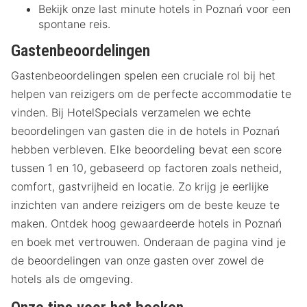
Bekijk onze last minute hotels in Poznań voor een
spontane reis.
Gastenbeoordelingen
Gastenbeoordelingen spelen een cruciale rol bij het
helpen van reizigers om de perfecte accommodatie te
vinden. Bij HotelSpecials verzamelen we echte
beoordelingen van gasten die in de hotels in Poznań
hebben verbleven. Elke beoordeling bevat een score
tussen 1 en 10, gebaseerd op factoren zoals netheid,
comfort, gastvrijheid en locatie. Zo krijg je eerlijke
inzichten van andere reizigers om de beste keuze te
maken. Ontdek hoog gewaardeerde hotels in Poznań
en boek met vertrouwen. Onderaan de pagina vind je
de beoordelingen van onze gasten over zowel de
hotels als de omgeving.