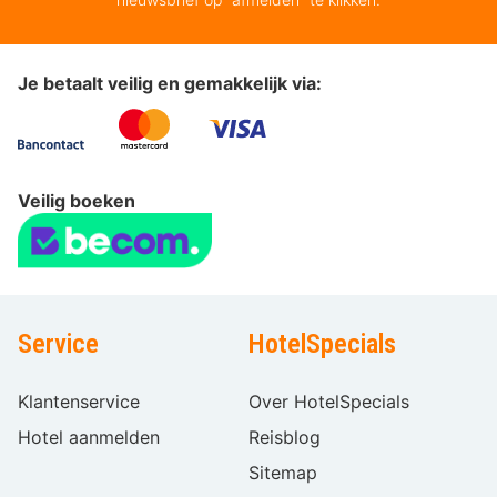
Je betaalt veilig en gemakkelijk via:
Veilig boeken
Service
HotelSpecials
Klantenservice
Over HotelSpecials
Hotel aanmelden
Reisblog
Sitemap