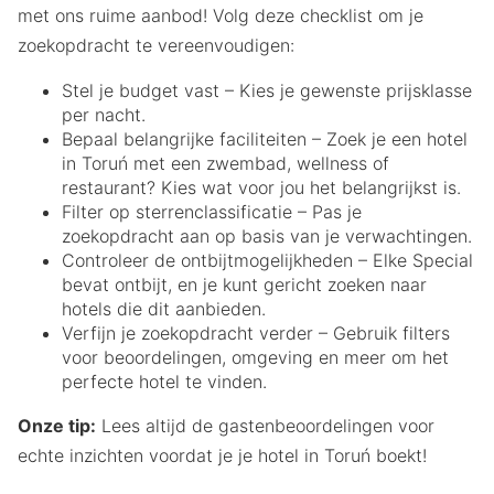
met ons ruime aanbod! Volg deze checklist om je
zoekopdracht te vereenvoudigen:
Stel je budget vast – Kies je gewenste prijsklasse
per nacht.
Bepaal belangrijke faciliteiten – Zoek je een hotel
in Toruń met een zwembad, wellness of
restaurant? Kies wat voor jou het belangrijkst is.
Filter op sterrenclassificatie – Pas je
zoekopdracht aan op basis van je verwachtingen.
Controleer de ontbijtmogelijkheden – Elke Special
bevat ontbijt, en je kunt gericht zoeken naar
hotels die dit aanbieden.
Verfijn je zoekopdracht verder – Gebruik filters
voor beoordelingen, omgeving en meer om het
perfecte hotel te vinden.
Onze tip:
Lees altijd de gastenbeoordelingen voor
echte inzichten voordat je je hotel in Toruń boekt!