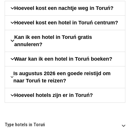
Hoeveel kost een nachtje weg in Toruń?
Hoeveel kost een hotel in Toruń centrum?
Kan ik een hotel in Toruń gratis
annuleren?
Waar kan ik een hotel in Toruń boeken?
Is augustus 2026 een goede reistijd om
naar Toruń te reizen?
Hoeveel hotels zijn er in Toruń?
Type hotels in Toruń