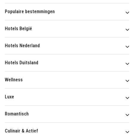
Populaire bestemmingen
Hotels België
Hotels Nederland
Hotels Duitsland
Wellness
Luxe
Romantisch
Culinair & Actief