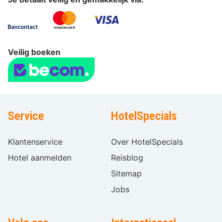
Veilig boeken
Service
HotelSpecials
Klantenservice
Over HotelSpecials
Hotel aanmelden
Reisblog
Sitemap
Jobs