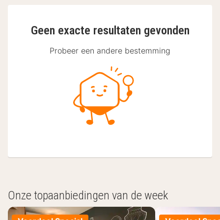
Geen exacte resultaten gevonden
Probeer een andere bestemming
Onze topaanbiedingen van de week