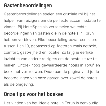
Gastenbeoordelingen
Gastenbeoordelingen spelen een cruciale rol bij het
helpen van reizigers om de perfecte accommodatie te
vinden. Bij HotelSpecials verzamelen we echte
beoordelingen van gasten die in de hotels in Toruń
hebben verbleven. Elke beoordeling bevat een score
tussen 1 en 10, gebaseerd op factoren zoals netheid,
comfort, gastvrijheid en locatie. Zo krijg je eerlijke
inzichten van andere reizigers om de beste keuze te
maken. Ontdek hoog gewaardeerde hotels in Toruń en
boek met vertrouwen. Onderaan de pagina vind je de
beoordelingen van onze gasten over zowel de hotels
als de omgeving.
Onze tips voor het boeken
Het vinden van het ideale hotel in Toruń is eenvoudig