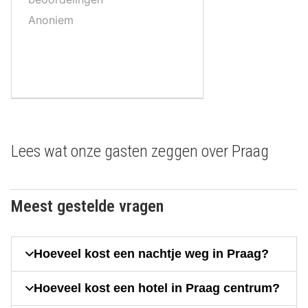
,
Anoniem
Lees wat onze gasten zeggen over Praag
Meest gestelde vragen
Hoeveel kost een nachtje weg in Praag?
Hoeveel kost een hotel in Praag centrum?