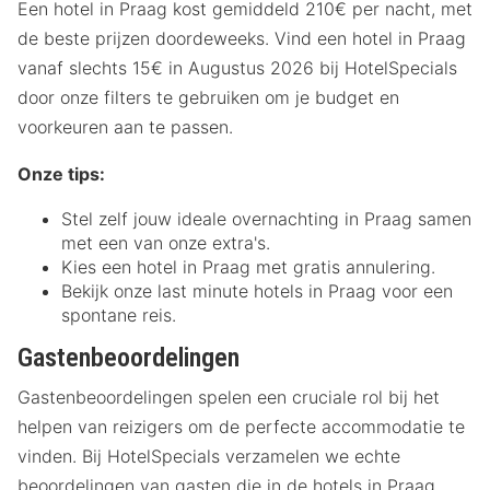
Een hotel in Praag kost gemiddeld 210€ per nacht, met
de beste prijzen doordeweeks. Vind een hotel in Praag
vanaf slechts 15€ in Augustus 2026 bij HotelSpecials
door onze filters te gebruiken om je budget en
voorkeuren aan te passen.
Onze tips:
Stel zelf jouw ideale overnachting in Praag samen
met een van onze extra's.
Kies een hotel in Praag met gratis annulering.
Bekijk onze last minute hotels in Praag voor een
spontane reis.
Gastenbeoordelingen
Gastenbeoordelingen spelen een cruciale rol bij het
helpen van reizigers om de perfecte accommodatie te
vinden. Bij HotelSpecials verzamelen we echte
beoordelingen van gasten die in de hotels in Praag