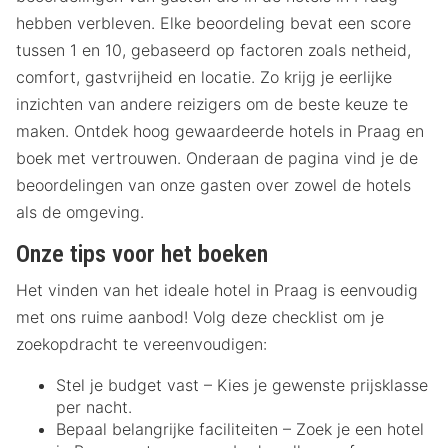
hebben verbleven. Elke beoordeling bevat een score
tussen 1 en 10, gebaseerd op factoren zoals netheid,
comfort, gastvrijheid en locatie. Zo krijg je eerlijke
inzichten van andere reizigers om de beste keuze te
maken. Ontdek hoog gewaardeerde hotels in Praag en
boek met vertrouwen. Onderaan de pagina vind je de
beoordelingen van onze gasten over zowel de hotels
als de omgeving.
Onze tips voor het boeken
Het vinden van het ideale hotel in Praag is eenvoudig
met ons ruime aanbod! Volg deze checklist om je
zoekopdracht te vereenvoudigen:
Stel je budget vast – Kies je gewenste prijsklasse
per nacht.
Bepaal belangrijke faciliteiten – Zoek je een hotel