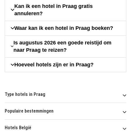
Kan ik een hotel in Praag gratis
annuleren?
Waar kan ik een hotel in Praag boeken?
Is augustus 2026 een goede reistijd om
naar Praag te reizen?
Hoeveel hotels zijn er in Praag?
Type hotels in Praag
Populaire bestemmingen
Hotels België