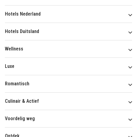
Hotels Nederland
Hotels Duitsland
Wellness
Luxe
Romantisch
Culinair & Actief
Voordelig weg
Ontdek