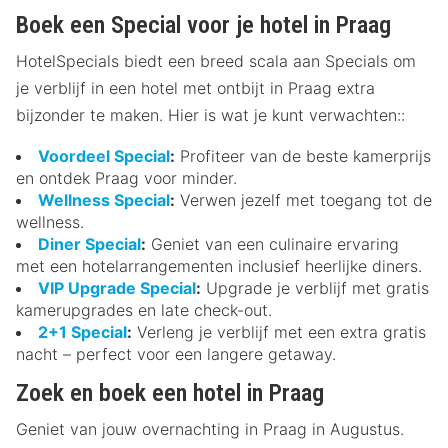
Boek een Special voor je hotel in Praag
HotelSpecials biedt een breed scala aan Specials om
je verblijf in een hotel met ontbijt in Praag extra
bijzonder te maken. Hier is wat je kunt verwachten::
Voordeel Special
:
Profiteer van de beste kamerprijs
en ontdek Praag voor minder.
Wellness Special
:
Verwen jezelf met toegang tot de
wellness.
Diner Special
:
Geniet van een culinaire ervaring
met een hotelarrangementen inclusief heerlijke diners.
VIP Upgrade Special
:
Upgrade je verblijf met gratis
kamerupgrades en late check-out.
2+1 Special
:
Verleng je verblijf met een extra gratis
nacht – perfect voor een langere getaway.
Zoek en boek een hotel in Praag
Geniet van jouw overnachting in Praag in Augustus.