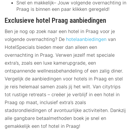
Snel en makkelijk– Jouw volgende overnachting in
Praag is binnen een paar klikken geregeld!
Exclusieve hotel Praag aanbiedingen
Ben je nog op zoek naar een hotel in Praag voor je
volgende overnachting? De
hotelaanbiedingen
van
HotelSpecials bieden meer dan alleen een
overnachting in Praag. Verwen jezelf met speciale
extra’s, zoals een luxe kamerupgrade, een
ontspannende wellnessbehandeling of een zalig diner.
Vergelijk de aanbiedingen voor hotels in Praag en stel
je reis helemaal samen zoals jij het wilt. Van citytrips
tot rustige retreats – creëer je verblijf in een hotel in
Praag op maat, inclusief extra’s zoals
stadsrondleidingen of avontuurlijke activiteiten. Dankzij
alle gangbare betaalmethoden boek je snel en
gemakkelijk een tof hotel in Praag!