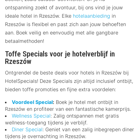
ontspanning zoekt of avontuur, bij ons vind je jouw
ideale hotel in Rzeszów. Elke
hotelaanbieding
in
Rzeszów is flexibel en past zich aan jouw behoeften
aan. Boek veilig en eenvoudig met alle gangbare
betaalmethoden!
Toffe Specials voor je hotelverblijf in
Rzeszów
Ontgrendel de beste deals voor hotels in Rzeszów bij
HotelSpecials! Deze Specials zijn altijd inclusief ontbijt,
bieden toffe promoties en fijne extra voordelen:
Voordeel Special
:
Boek je hotel met ontbijt in
Rzeszów en profiteer van een fantastische kamerprijs.
Wellness Special
: Zalig ontspannen met gratis
wellness-toegang tijdens je verblijf.
Diner Special
: Geniet van een zalig inbegrepen diner
tijdens je overnachting in Rzeszów.