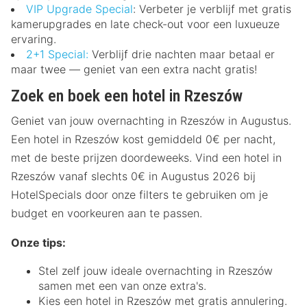
VIP Upgrade Special
: Verbeter je verblijf met gratis
kamerupgrades en late check-out voor een luxueuze
ervaring.
2+1 Special:
Verblijf drie nachten maar betaal er
maar twee — geniet van een extra nacht gratis!
Zoek en boek een hotel in Rzeszów
Geniet van jouw overnachting in Rzeszów in Augustus.
Een hotel in Rzeszów kost gemiddeld 0€ per nacht,
met de beste prijzen doordeweeks. Vind een hotel in
Rzeszów vanaf slechts 0€ in Augustus 2026 bij
HotelSpecials door onze filters te gebruiken om je
budget en voorkeuren aan te passen.
Onze tips:
Stel zelf jouw ideale overnachting in Rzeszów
samen met een van onze extra's.
Kies een hotel in Rzeszów met gratis annulering.