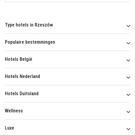
Type hotels in Rzeszów
Populaire bestemmingen
Hotels België
Hotels Nederland
Hotels Duitsland
Wellness
Luxe