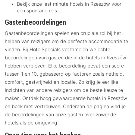
Bekijk onze last minute hotels in Rzeszów voor
een spontane reis.
Gastenbeoordelingen
Gastenbeoordelingen spelen een cruciale rol bij het
helpen van reizigers om de perfecte accommodatie te
vinden. Bij HotelSpecials verzamelen we echte
beoordelingen van gasten die in de hotels in Rzeszów
hebben verbleven. Elke beoordeling bevat een score
tussen 1 en 10, gebaseerd op factoren zoals netheid,
comfort, gastvrijheid en locatie. Zo krijg je eerlijke
inzichten van andere reizigers om de beste keuze te
maken. Ontdek hoog gewaardeerde hotels in Rzeszów
en boek met vertrouwen. Onderaan de pagina vind je
de beoordelingen van onze gasten over zowel de
hotels als de omgeving.