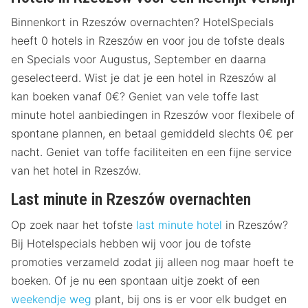
Binnenkort in Rzeszów overnachten? HotelSpecials
heeft 0 hotels in Rzeszów en voor jou de tofste deals
en Specials voor Augustus, September en daarna
geselecteerd. Wist je dat je een hotel in Rzeszów al
kan boeken vanaf 0€? Geniet van vele toffe last
minute hotel aanbiedingen in Rzeszów voor flexibele of
spontane plannen, en betaal gemiddeld slechts 0€ per
nacht. Geniet van toffe faciliteiten en een fijne service
van het hotel in Rzeszów.
Last minute in Rzeszów overnachten
Op zoek naar het tofste
last minute hotel
in Rzeszów?
Bij Hotelspecials hebben wij voor jou de tofste
promoties verzameld zodat jij alleen nog maar hoeft te
boeken. Of je nu een spontaan uitje zoekt of een
weekendje weg
plant, bij ons is er voor elk budget en