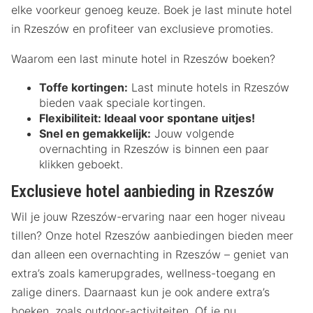
elke voorkeur genoeg keuze. Boek je last minute hotel
in Rzeszów en profiteer van exclusieve promoties.
Waarom een last minute hotel in Rzeszów boeken?
Toffe kortingen:
Last minute hotels in Rzeszów
bieden vaak speciale kortingen.
Flexibiliteit:
Ideaal voor spontane uitjes!
Snel en gemakkelijk:
Jouw volgende
overnachting in Rzeszów is binnen een paar
klikken geboekt.
Exclusieve hotel aanbieding in Rzeszów
Wil je jouw Rzeszów-ervaring naar een hoger niveau
tillen? Onze hotel Rzeszów aanbiedingen bieden meer
dan alleen een overnachting in Rzeszów – geniet van
extra’s zoals kamerupgrades, wellness-toegang en
zalige diners. Daarnaast kun je ook andere extra’s
boeken, zoals outdoor-activiteiten. Of je nu