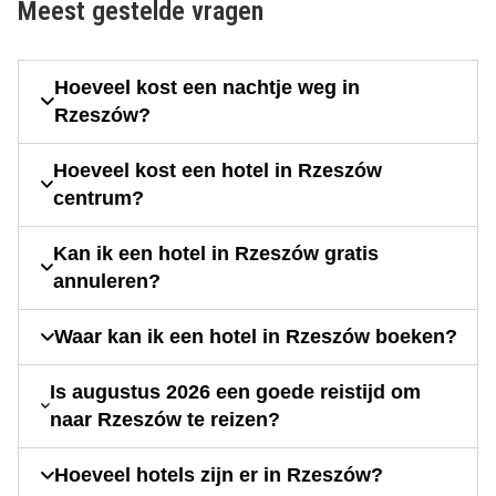
Meest gestelde vragen
Hoeveel kost een nachtje weg in
Rzeszów?
Hoeveel kost een hotel in Rzeszów
centrum?
Kan ik een hotel in Rzeszów gratis
annuleren?
Waar kan ik een hotel in Rzeszów boeken?
Is augustus 2026 een goede reistijd om
naar Rzeszów te reizen?
Hoeveel hotels zijn er in Rzeszów?