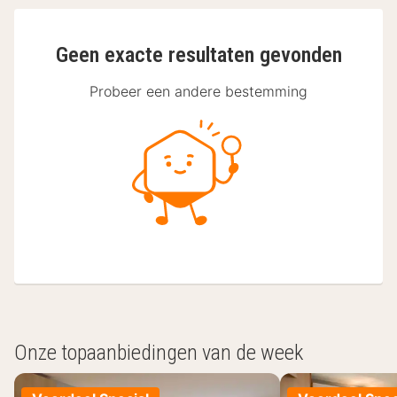
Geen exacte resultaten gevonden
Probeer een andere bestemming
Onze topaanbiedingen van de week