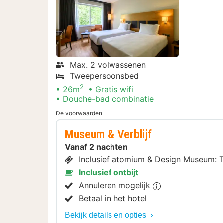
Max. 2 volwassenen
Tweepersoonsbed
2
26m
Gratis wifi
Douche-bad combinatie
De voorwaarden
Museum & Verblijf
Vanaf 2 nachten
Inclusief atomium & Design Museum: 
Inclusief ontbijt
Annuleren mogelijk
Betaal in het hotel
Bekijk details en opties