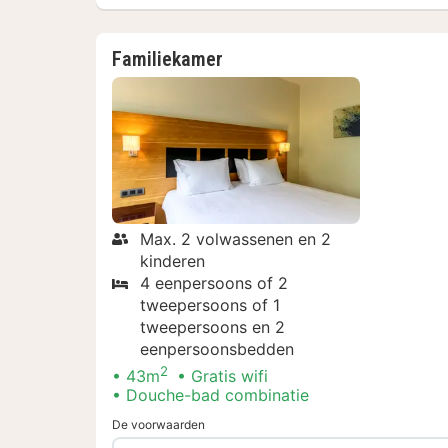
Familiekamer
Max. 2 volwassenen en 2
kinderen
4 eenpersoons of 2
tweepersoons of 1
tweepersoons en 2
eenpersoonsbedden
2
43m
Gratis wifi
Douche-bad combinatie
De voorwaarden