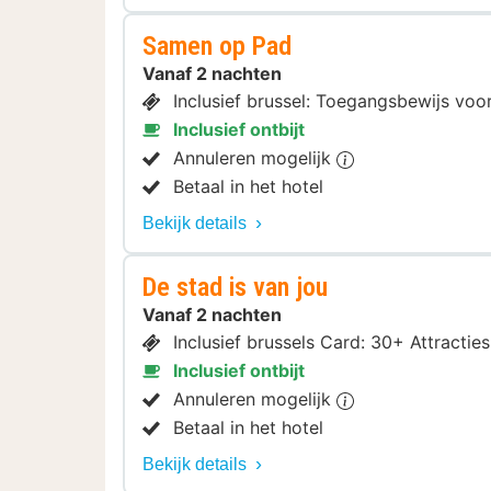
Samen op Pad
Vanaf 2 nachten
Inclusief brussel: Toegangsbewijs vo
Inclusief ontbijt
Annuleren mogelijk
Betaal in het hotel
Bekijk details
De stad is van jou
Vanaf 2 nachten
Inclusief brussels Card: 30+ Attract
Inclusief ontbijt
Annuleren mogelijk
Betaal in het hotel
Bekijk details