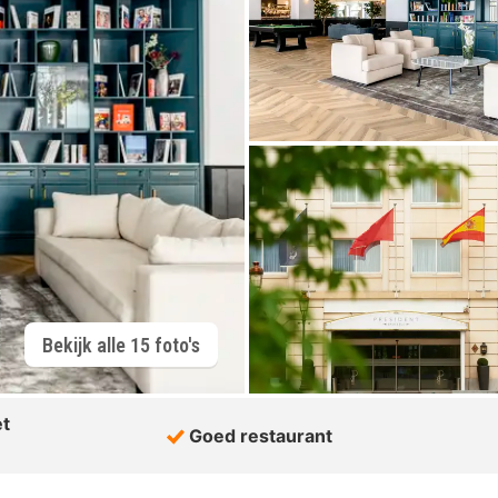
Bekijk alle 15 foto's
et
Goed restaurant