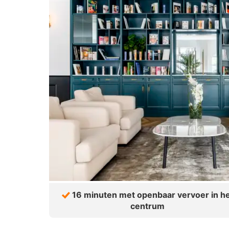
16 minuten met openbaar vervoer in h
centrum