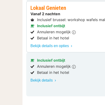
Lokaal Genieten
Vanaf 2 nachten
Inclusief brussel: workshop wafels ma
Inclusief ontbijt
Annuleren mogelijk
Betaal in het hotel
Bekijk details en opties
Inclusief ontbijt
Annuleren mogelijk
Betaal in het hotel
Bekijk details