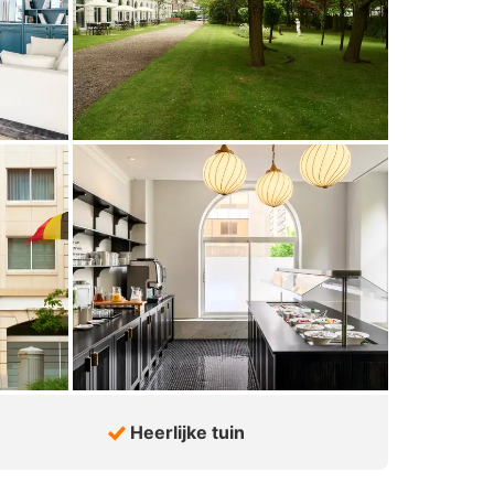
Heerlijke tuin